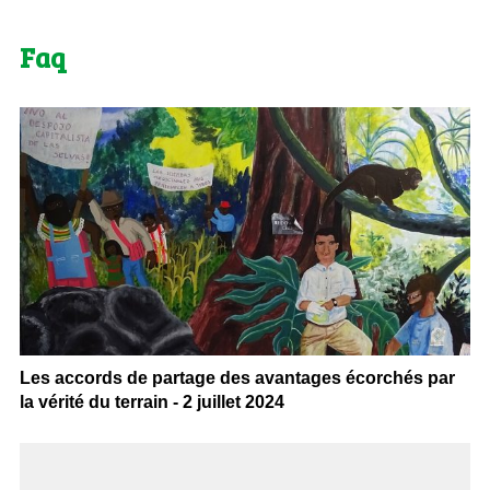
Faq
Les accords de partage des avantages écorchés par
la vérité du terrain - 2 juillet 2024