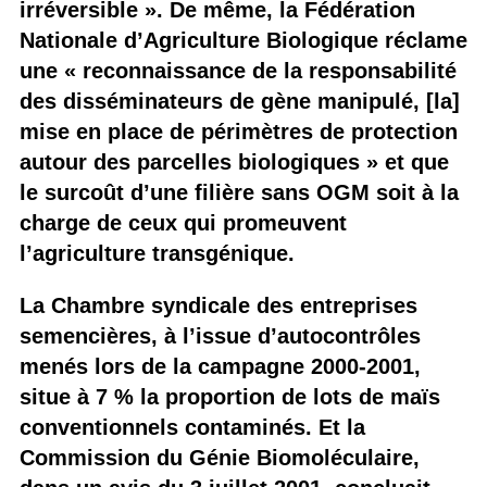
irréversible ». De même, la Fédération
Nationale d’Agriculture Biologique réclame
une « reconnaissance de la responsabilité
des disséminateurs de gène manipulé, [la]
mise en place de périmètres de protection
autour des parcelles biologiques » et que
le surcoût d’une filière sans OGM soit à la
charge de ceux qui promeuvent
l’agriculture transgénique.
La Chambre syndicale des entreprises
semencières, à l’issue d’autocontrôles
menés lors de la campagne 2000-2001,
situe à 7 % la proportion de lots de maïs
conventionnels contaminés. Et la
Commission du Génie Biomoléculaire,