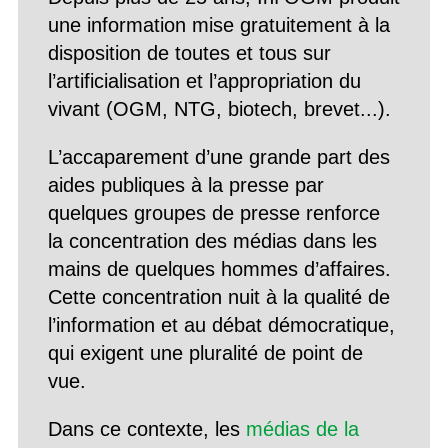
une information mise gratuitement à la
disposition de toutes et tous sur
l’artificialisation et l’appropriation du
vivant (OGM, NTG, biotech, brevet...).
L’accaparement d’une grande part des
aides publiques à la presse par
quelques groupes de presse renforce
la concentration des médias dans les
mains de quelques hommes d’affaires.
Cette concentration nuit à la qualité de
l’information et au débat démocratique,
qui exigent une pluralité de point de
vue.
Dans ce contexte, les
médias de la