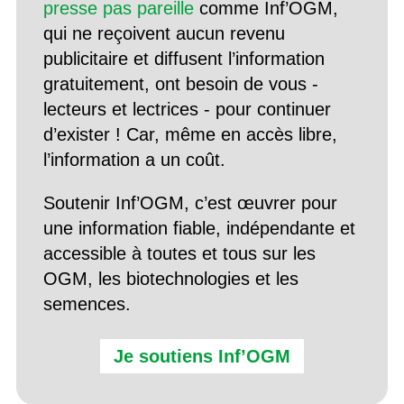
presse pas pareille
comme Inf’OGM,
qui ne reçoivent aucun revenu
publicitaire et diffusent l’information
gratuitement, ont besoin de vous -
lecteurs et lectrices - pour continuer
d’exister ! Car, même en accès libre,
l’information a un coût.
Soutenir Inf’OGM, c’est œuvrer pour
une information fiable, indépendante et
accessible à toutes et tous sur les
OGM, les biotechnologies et les
semences.
Je soutiens Inf’OGM