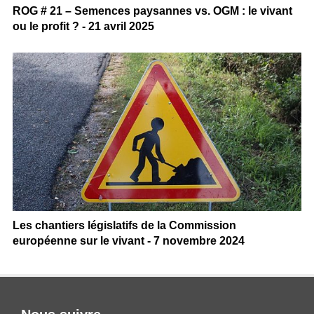
ROG # 21 – Semences paysannes vs. OGM : le vivant
ou le profit ? - 21 avril 2025
Les chantiers législatifs de la Commission
européenne sur le vivant - 7 novembre 2024