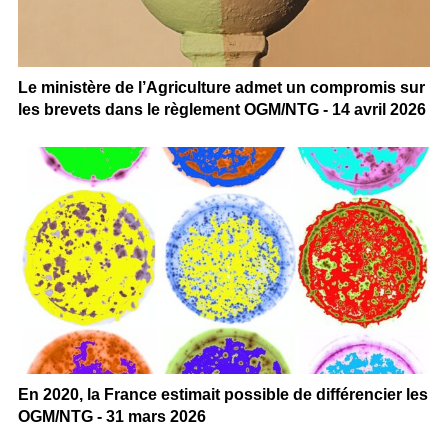
Le ministère de l’Agriculture admet un compromis sur
les brevets dans le règlement OGM/NTG - 14 avril 2026
En 2020, la France estimait possible de différencier les
OGM/NTG - 31 mars 2026