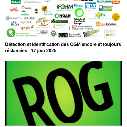
Détection et identification des OGM encore et toujours
réclamées - 17 juin 2025