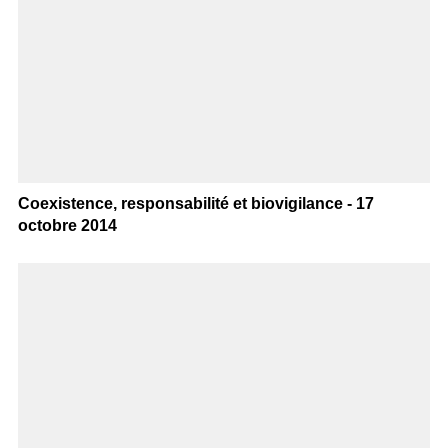
Coexistence, responsabilité et biovigilance - 17
octobre 2014