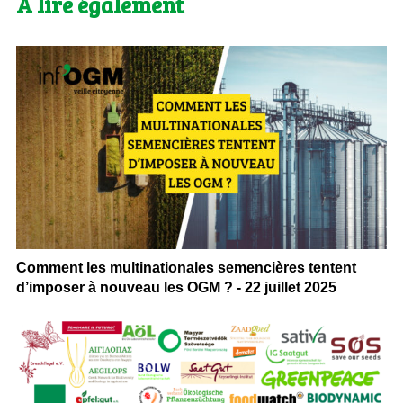
A lire également
Comment les multinationales semencières tentent
d’imposer à nouveau les OGM ? - 22 juillet 2025