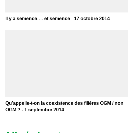
Il y a semence…. et semence - 17 octobre 2014
Qu’appelle-t-on la coexistence des filières OGM / non
OGM ? - 1 septembre 2014