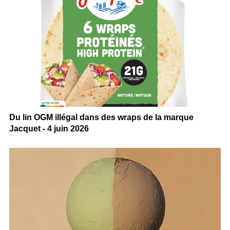
Du lin OGM illégal dans des wraps de la marque
Jacquet - 4 juin 2026