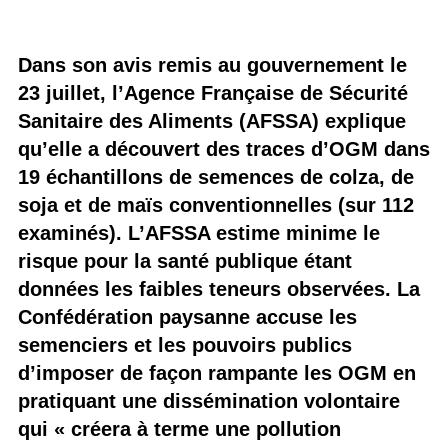
Dans son avis remis au gouvernement le
23 juillet, l’Agence Française de Sécurité
Sanitaire des Aliments (AFSSA) explique
qu’elle a découvert des traces d’OGM dans
19 échantillons de semences de colza, de
soja et de maïs conventionnelles (sur 112
examinés). L’AFSSA estime minime le
risque pour la santé publique étant
données les faibles teneurs observées. La
Confédération paysanne accuse les
semenciers et les pouvoirs publics
d’imposer de façon rampante les OGM en
pratiquant une dissémination volontaire
qui « créera à terme une pollution