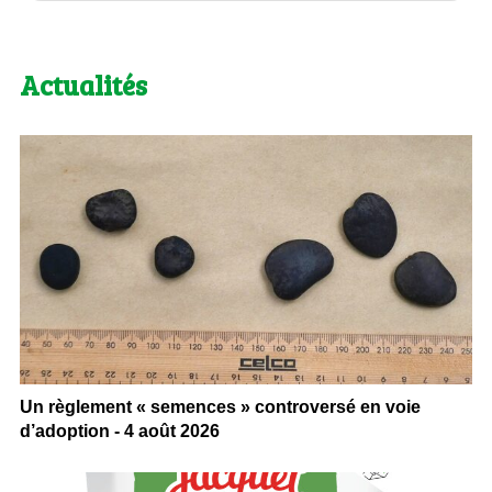
Actualités
Un règlement « semences » controversé en voie
d’adoption - 4 août 2026