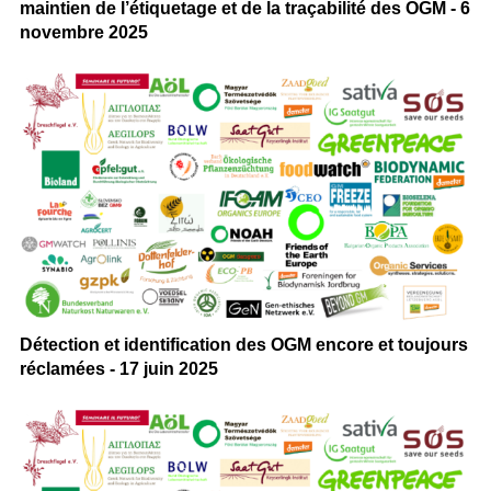
maintien de l’étiquetage et de la traçabilité des OGM - 6
novembre 2025
Détection et identification des OGM encore et toujours
réclamées - 17 juin 2025