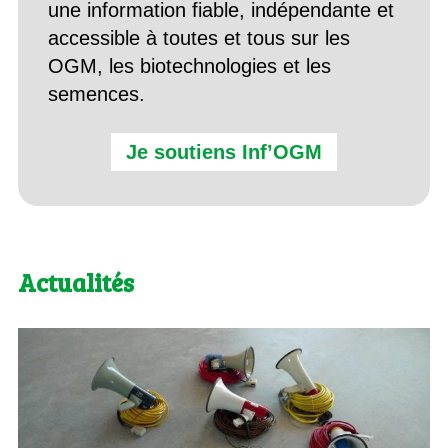
une information fiable, indépendante et
accessible à toutes et tous sur les
OGM, les biotechnologies et les
semences.
Je soutiens Inf’OGM
Actualités