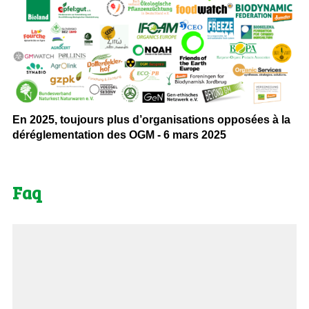
En 2025, toujours plus d’organisations opposées à la
déréglementation des OGM - 6 mars 2025
Faq