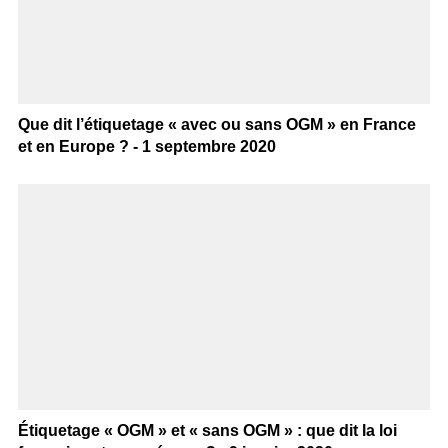
Que dit l’étiquetage « avec ou sans OGM » en France
et en Europe ? - 1 septembre 2020
Étiquetage « OGM » et « sans OGM » : que dit la loi