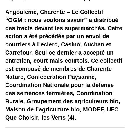
Angoulème, Charente – Le Collectif
“OGM : nous voulons savoir” a distribué
des tracts devant les supermarchés. Cette
action a été précédée par un envoi de
courriers à Leclerc, Casino, Auchan et
Carrefour. Seul ce dernier a accepté un
entretien, court mais courtois. Ce collectif
est composé de membres de Charente
Nature, Confédération Paysanne,
Coordination Nationale pour la défense
des semences fermières, Coordination
Rurale, Groupement des agriculteurs bio,
Maison de l’agriculture bio, MODEF, UFC
Que Choisir, les Verts (4).