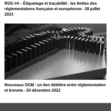
ROG #4 – Étiquetage et traçabilité : les limites des
réglementations française et européenne - 28 juillet
2023
Nouveaux OGM : un lien délétère entre réglementation
et brevets - 20 décembre 2022