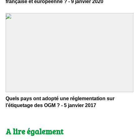
française et européenne ? - 9 janvier 2020
>
Quels pays ont adopté une réglementation sur
l’étiquetage des OGM ? - 5 janvier 2017
A lire également