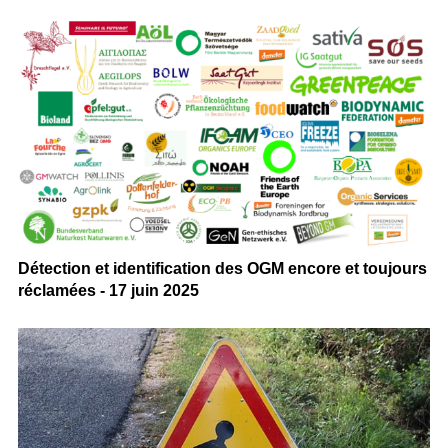
Détection et identification des OGM encore et toujours
réclamées - 17 juin 2025