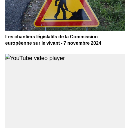
Les chantiers législatifs de la Commission
européenne sur le vivant - 7 novembre 2024
>