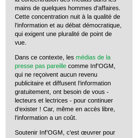
mains de quelques hommes d’affaires.
Cette concentration nuit à la qualité de
l’information et au débat démocratique,
qui exigent une pluralité de point de
vue.
Dans ce contexte, les
médias de la
presse pas pareille
comme Inf’OGM,
qui ne reçoivent aucun revenu
publicitaire et diffusent l’information
gratuitement, ont besoin de vous -
lecteurs et lectrices - pour continuer
d’exister ! Car, même en accès libre,
l’information a un coût.
Soutenir Inf’OGM, c’est œuvrer pour