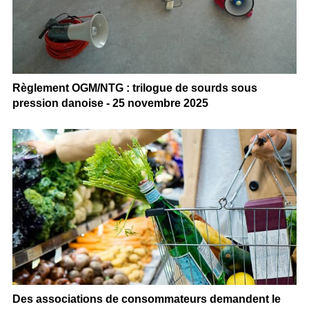
Règlement OGM/NTG : trilogue de sourds sous
pression danoise - 25 novembre 2025
Des associations de consommateurs demandent le