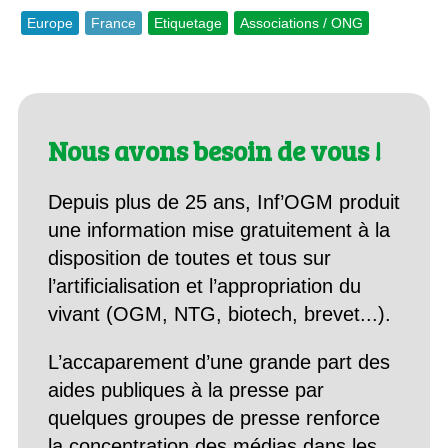
Europe
France
Etiquetage
Associations / ONG
Nous avons besoin de vous !
Depuis plus de 25 ans, Inf’OGM produit
une information mise gratuitement à la
disposition de toutes et tous sur
l’artificialisation et l’appropriation du
vivant (OGM, NTG, biotech, brevet...).
L’accaparement d’une grande part des
aides publiques à la presse par
quelques groupes de presse renforce
la concentration des médias dans les