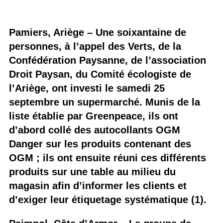
Pamiers, Ariège – Une soixantaine de
personnes, à l’appel des Verts, de la
Confédération Paysanne, de l’association
Droit Paysan, du Comité écologiste de
l’Ariège, ont investi le samedi 25
septembre un supermarché. Munis de la
liste établie par Greenpeace, ils ont
d’abord collé des autocollants OGM
Danger sur les produits contenant des
OGM ; ils ont ensuite réuni ces différents
produits sur une table au milieu du
magasin afin d’informer les clients et
d’exiger leur étiquetage systématique (1).