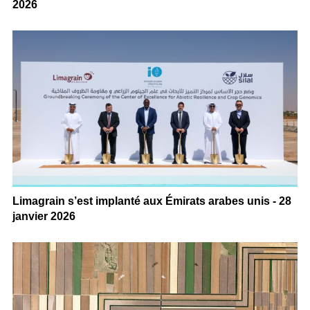
2026
Limagrain s’est implanté aux Émirats arabes unis - 28
janvier 2026