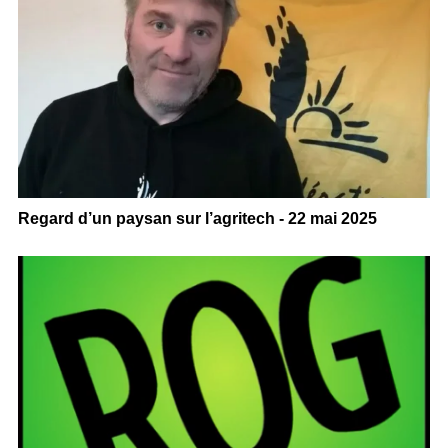
Regard d’un paysan sur l’agritech - 22 mai 2025