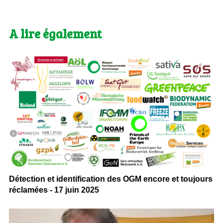
A lire également
Détection et identification des OGM encore et toujours
réclamées - 17 juin 2025