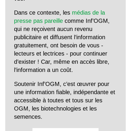
Dans ce contexte, les
médias de la
presse pas pareille
comme Inf’OGM,
qui ne reçoivent aucun revenu
publicitaire et diffusent l’information
gratuitement, ont besoin de vous -
lecteurs et lectrices - pour continuer
d’exister ! Car, même en accès libre,
l’information a un coût.
Soutenir Inf’OGM, c’est œuvrer pour
une information fiable, indépendante et
accessible à toutes et tous sur les
OGM, les biotechnologies et les
semences.