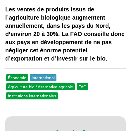
Les ventes de produits issus de
l’agriculture biologique augmentent
annuellement, dans les pays du Nord,
d’environ 20 à 30%. La FAO conseille donc
aux pays en développement de ne pas
négliger cet énorme potentiel
d’exportation et d’investir sur le bio.
Économie
International
Agriculture bio / Alternative agricole
FAO
Institutions internationales