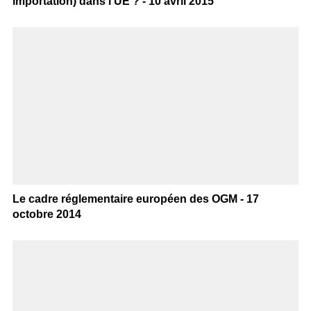
importation) dans l’UE ? - 10 avril 2015
Le cadre réglementaire européen des OGM - 17
octobre 2014