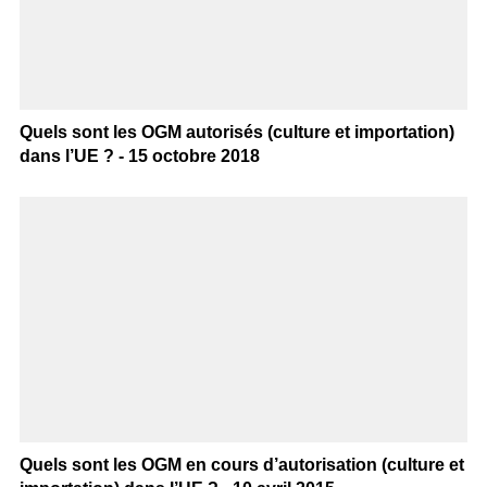
Quels sont les OGM autorisés (culture et importation)
dans l’UE ? - 15 octobre 2018
Quels sont les OGM en cours d’autorisation (culture et