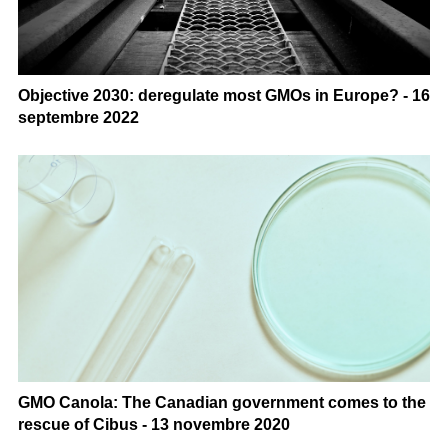
Objective 2030: deregulate most GMOs in Europe? - 16
septembre 2022
GMO Canola: The Canadian government comes to the
rescue of Cibus - 13 novembre 2020