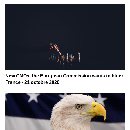
New GMOs: the European Commission wants to block
France - 21 octobre 2020