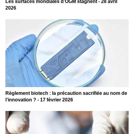
Les surfaces mondiales d’OGM stagnent - 28 avril
2026
Règlement biotech : la précaution sacrifiée au nom de
l’innovation ? - 17 février 2026