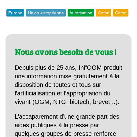
Europe
Union européenne
Autorisation
Coton
Coton
Nous avons besoin de vous !
Depuis plus de 25 ans, Inf’OGM produit
une information mise gratuitement à la
disposition de toutes et tous sur
l’artificialisation et l’appropriation du
vivant (OGM, NTG, biotech, brevet...).
L’accaparement d’une grande part des
aides publiques à la presse par
quelques groupes de presse renforce