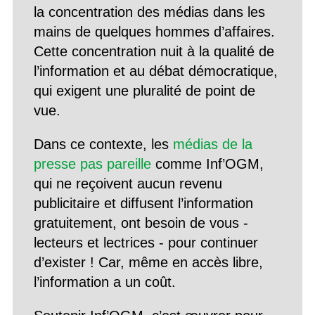
la concentration des médias dans les
mains de quelques hommes d’affaires.
Cette concentration nuit à la qualité de
l’information et au débat démocratique,
qui exigent une pluralité de point de
vue.
Dans ce contexte, les
médias de la
presse pas pareille
comme Inf’OGM,
qui ne reçoivent aucun revenu
publicitaire et diffusent l’information
gratuitement, ont besoin de vous -
lecteurs et lectrices - pour continuer
d’exister ! Car, même en accès libre,
l’information a un coût.