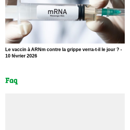
Le vaccin à ARNm contre la grippe verra-t-il le jour ? -
10 février 2026
Faq