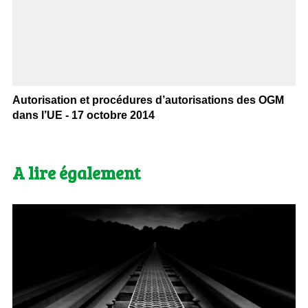
Autorisation et procédures d’autorisations des OGM
dans l’UE - 17 octobre 2014
A lire également