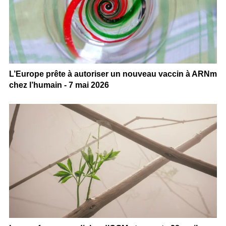
L’Europe prête à autoriser un nouveau vaccin à ARNm
chez l’humain - 7 mai 2026