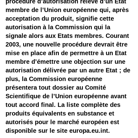
procédure d’autorisation relève d’un Etat
membre de l’Union européenne qui, après
acceptation du produit, signifie cette
autorisation à la Commission qui la
signale alors aux Etats membres. Courant
2003, une nouvelle procédure devrait être
mise en place afin de permettre à un Etat
membre d’émettre une objection sur une
autorisation délivrée par un autre Etat ; de
plus, la Commission européenne
présentera tout dossier au Comité
Scientifique de l’Union européenne avant
tout accord final. La liste complète des
produits équivalents en substance et
autorisés pour le marché européen est
disponible sur le site europa.eu.int.