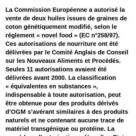
La Commission Européenne a autorisé la
vente de deux huiles issues de graines de
coton génétiquement modifié, selon le
réglement « novel food » (EC n°258/97).
Ces autorisations de nourriture ont été
délivrées par le Comité Anglais de Conseil
sur les Nouveaux Aliments et Procédés.
Seules 11 autorisations avaient été
délivrées avant 2000. La classification
« équivalentes en substances »,
indispensable à toute autorisation, peut
être obtenue pour des produits dérivés
d’OGM s’avérant similaires à des produits
naturels et ne contenant aucune trace de
matériel transgénique ou protéine. La