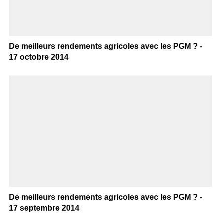
De meilleurs rendements agricoles avec les PGM ? -
17 octobre 2014
De meilleurs rendements agricoles avec les PGM ? -
17 septembre 2014