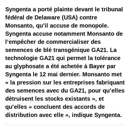
Syngenta a porté plainte devant le tribunal
fédéral de Delaware (USA) contre
Monsanto, qu’il accuse de monopole.
Syngenta accuse notamment Monsanto de
l’empêcher de commercialiser des
semences de blé transgénique GA21. La
technologie GA21 qui permet la tolérance
au glyphosate a été achetée à Bayer par
Syngenta le 12 mai dernier. Monsanto met
« la pression sur les entreprises fabriquant
des semences avec du GA21, pour qu’elles
détruisent les stocks existants », et
qu’elles « concluent des accords de
distribution avec elle », indique Syngenta.