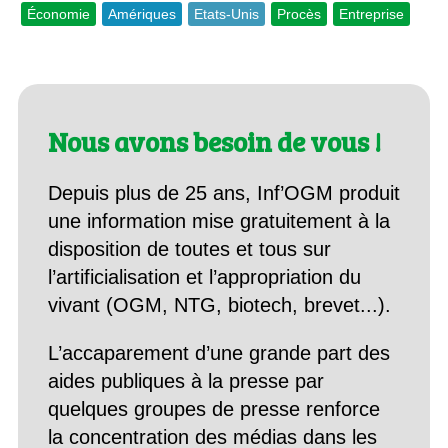
Économie
Amériques
Etats-Unis
Procès
Entreprise
Nous avons besoin de vous !
Depuis plus de 25 ans, Inf’OGM produit
une information mise gratuitement à la
disposition de toutes et tous sur
l’artificialisation et l’appropriation du
vivant (OGM, NTG, biotech, brevet...).
L’accaparement d’une grande part des
aides publiques à la presse par
quelques groupes de presse renforce
la concentration des médias dans les