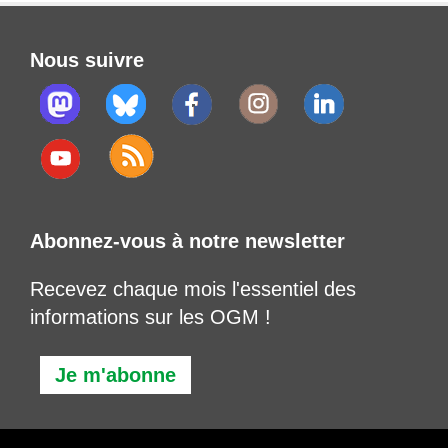
Nous suivre
Abonnez-vous à notre newsletter
Recevez chaque mois l'essentiel des
informations sur les OGM !
Je m'abonne