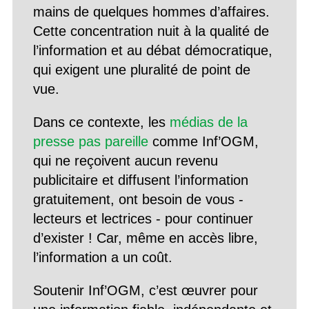
mains de quelques hommes d’affaires.
Cette concentration nuit à la qualité de
l’information et au débat démocratique,
qui exigent une pluralité de point de
vue.
Dans ce contexte, les
médias de la
presse pas pareille
comme Inf’OGM,
qui ne reçoivent aucun revenu
publicitaire et diffusent l’information
gratuitement, ont besoin de vous -
lecteurs et lectrices - pour continuer
d’exister ! Car, même en accès libre,
l’information a un coût.
Soutenir Inf’OGM, c’est œuvrer pour