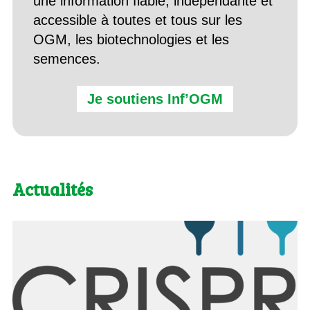
une information fiable, indépendante et
accessible à toutes et tous sur les
OGM, les biotechnologies et les
semences.
Je soutiens Inf’OGM
Actualités