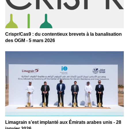
Crispr/Cas9 : du contentieux brevets à la banalisation
des OGM - 5 mars 2026
Limagrain s’est implanté aux Émirats arabes unis - 28
janvier 2026