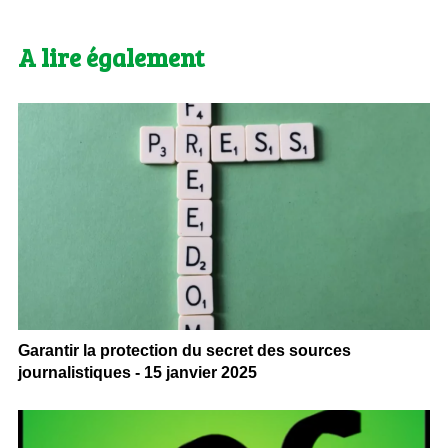
A lire également
Garantir la protection du secret des sources
journalistiques - 15 janvier 2025