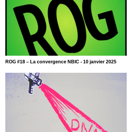
ROG #18 – La convergence NBIC - 10 janvier 2025