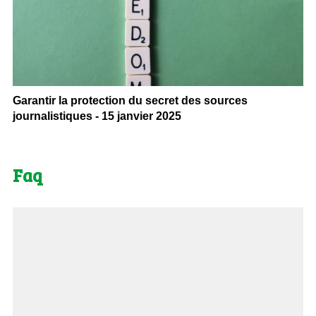
Garantir la protection du secret des sources
journalistiques - 15 janvier 2025
Faq