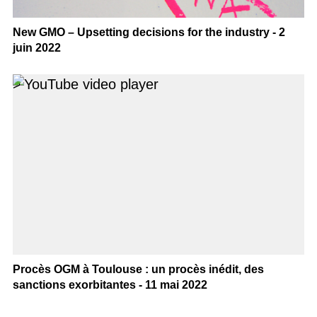
New GMO – Upsetting decisions for the industry - 2
juin 2022
>
Procès OGM à Toulouse : un procès inédit, des
sanctions exorbitantes - 11 mai 2022