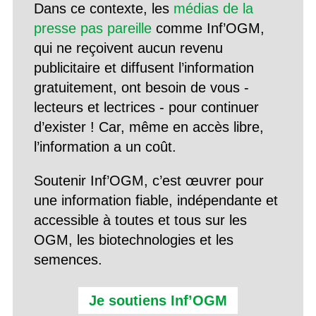
Dans ce contexte, les
médias de la
presse pas pareille
comme Inf’OGM,
qui ne reçoivent aucun revenu
publicitaire et diffusent l’information
gratuitement, ont besoin de vous -
lecteurs et lectrices - pour continuer
d’exister ! Car, même en accès libre,
l’information a un coût.
Soutenir Inf’OGM, c’est œuvrer pour
une information fiable, indépendante et
accessible à toutes et tous sur les
OGM, les biotechnologies et les
semences.
Je soutiens Inf’OGM