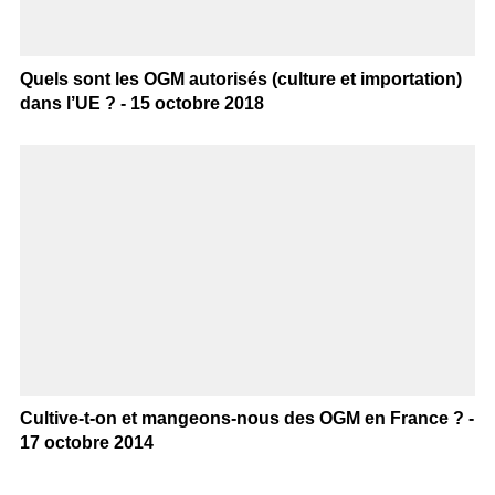
Quels sont les OGM autorisés (culture et importation)
dans l’UE ? - 15 octobre 2018
Cultive-t-on et mangeons-nous des OGM en France ? -
17 octobre 2014