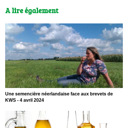
A lire également
Une semencière néerlandaise face aux brevets de
KWS - 4 avril 2024