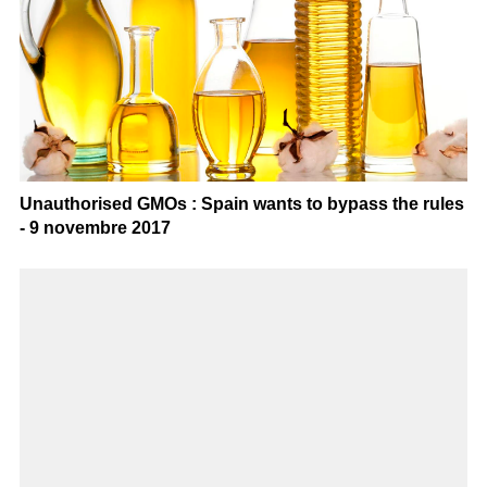
Unauthorised GMOs : Spain wants to bypass the rules
- 9 novembre 2017