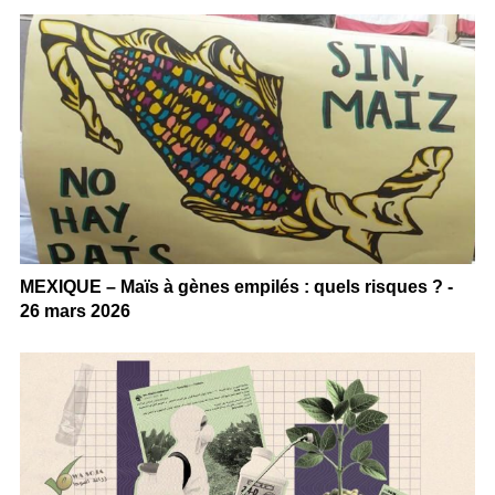
MEXIQUE – Maïs à gènes empilés : quels risques ? -
26 mars 2026