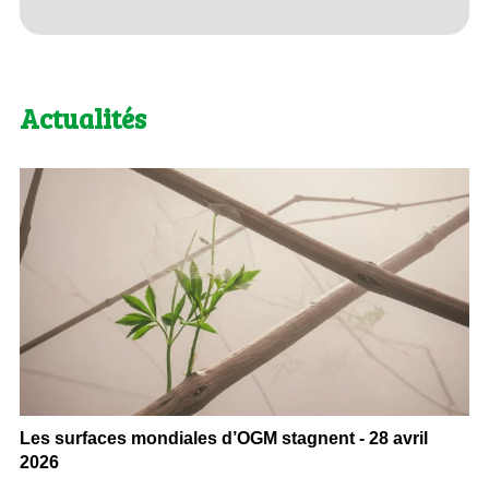
Actualités
Les surfaces mondiales d’OGM stagnent - 28 avril
2026