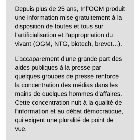
Depuis plus de 25 ans, Inf’OGM produit
une information mise gratuitement à la
disposition de toutes et tous sur
l’artificialisation et l’appropriation du
vivant (OGM, NTG, biotech, brevet...).
L’accaparement d’une grande part des
aides publiques à la presse par
quelques groupes de presse renforce
la concentration des médias dans les
mains de quelques hommes d’affaires.
Cette concentration nuit à la qualité de
l’information et au débat démocratique,
qui exigent une pluralité de point de
vue.