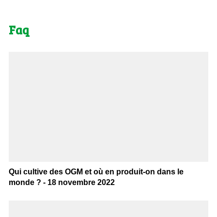
Faq
Qui cultive des OGM et où en produit-on dans le
monde ? - 18 novembre 2022