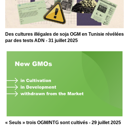
Des cultures illégales de soja OGM en Tunisie révélées
par des tests ADN - 31 juillet 2025
« Seuls » trois OGM/NTG sont cultivés - 29 juillet 2025