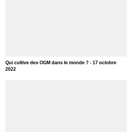
Qui cultive des OGM dans le monde ? - 17 octobre
2022