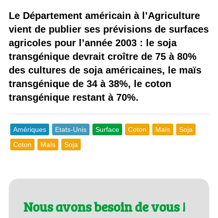
Le Département américain à l’Agriculture
vient de publier ses prévisions de surfaces
agricoles pour l’année 2003 : le soja
transgénique devrait croître de 75 à 80%
des cultures de soja américaines, le maïs
transgénique de 34 à 38%, le coton
transgénique restant à 70%.
Amériques
Etats-Unis
Surface
Coton
Maïs
Soja
Coton
Maïs
Soja
Nous avons besoin de vous !