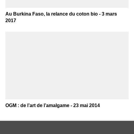
Au Burkina Faso, la relance du coton bio - 3 mars
2017
OGM : de l’art de l’amalgame - 23 mai 2014