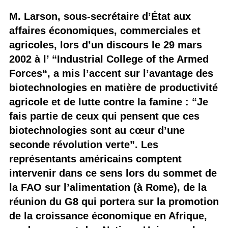
M. Larson, sous-secrétaire d’État aux
affaires économiques, commerciales et
agricoles, lors d’un discours le 29 mars
2002 à l’ “Industrial College of the Armed
Forces“, a mis l’accent sur l’avantage des
biotechnologies en matière de productivité
agricole et de lutte contre la famine : “Je
fais partie de ceux qui pensent que ces
biotechnologies sont au cœur d’une
seconde révolution verte”. Les
représentants américains comptent
intervenir dans ce sens lors du sommet de
la FAO sur l’alimentation (à Rome), de la
réunion du G8 qui portera sur la promotion
de la croissance économique en Afrique,