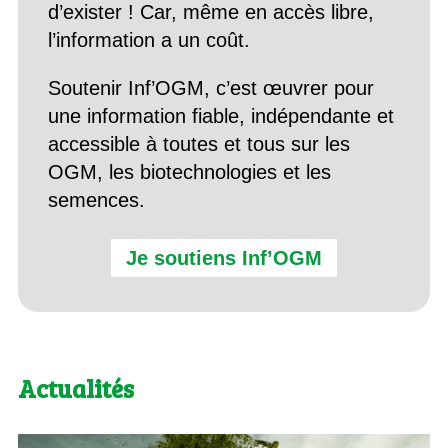
d’exister ! Car, même en accès libre,
l’information a un coût.
Soutenir Inf’OGM, c’est œuvrer pour
une information fiable, indépendante et
accessible à toutes et tous sur les
OGM, les biotechnologies et les
semences.
Je soutiens Inf’OGM
Actualités