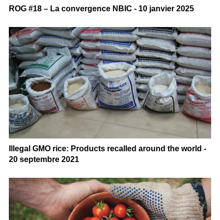
ROG #18 – La convergence NBIC - 10 janvier 2025
Illegal GMO rice: Products recalled around the world -
20 septembre 2021