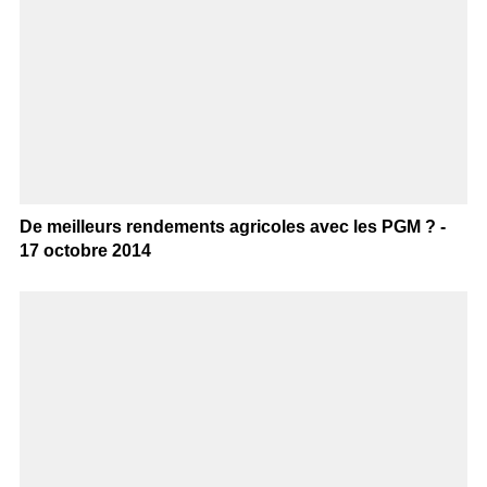
De meilleurs rendements agricoles avec les PGM ? -
17 octobre 2014