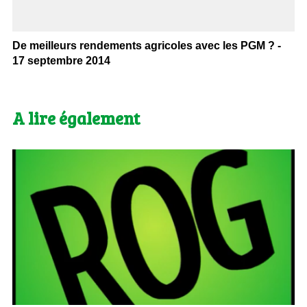
De meilleurs rendements agricoles avec les PGM ? -
17 septembre 2014
A lire également