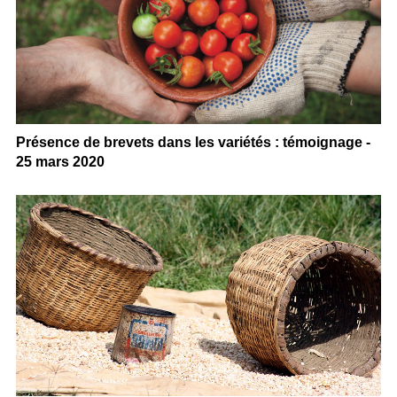
Présence de brevets dans les variétés : témoignage -
25 mars 2020