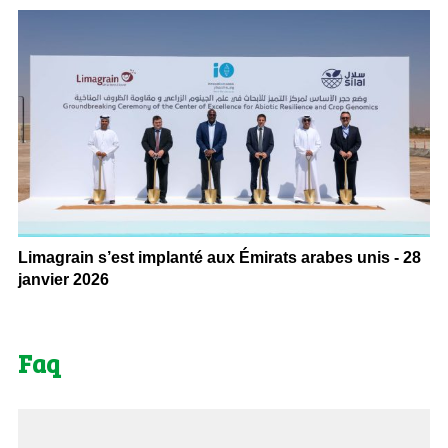
Limagrain s’est implanté aux Émirats arabes unis - 28
janvier 2026
Faq