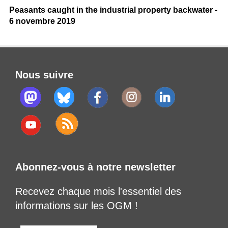
Peasants caught in the industrial property backwater -
6 novembre 2019
Nous suivre
Abonnez-vous à notre newsletter
Recevez chaque mois l'essentiel des
informations sur les OGM !