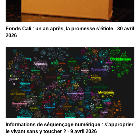
Fonds Cali : un an après, la promesse s’étiole - 30 avril
2026
Informations de séquençage numérique : s’approprier
le vivant sans y toucher ? - 9 avril 2026