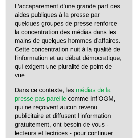
L’accaparement d’une grande part des
aides publiques à la presse par
quelques groupes de presse renforce
la concentration des médias dans les
mains de quelques hommes d’affaires.
Cette concentration nuit à la qualité de
l’information et au débat démocratique,
qui exigent une pluralité de point de
vue.
Dans ce contexte, les
médias de la
presse pas pareille
comme Inf’OGM,
qui ne reçoivent aucun revenu
publicitaire et diffusent l’information
gratuitement, ont besoin de vous -
lecteurs et lectrices - pour continuer