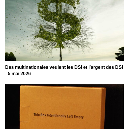
Des multinationales veulent les DSI et l’argent des DSI
- 5 mai 2026