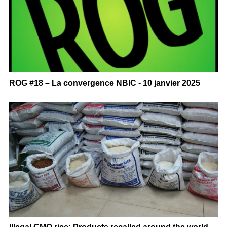
ROG #18 – La convergence NBIC - 10 janvier 2025