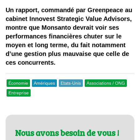
Un rapport, commandé par Greenpeace au
cabinet Innovest Strategic Value Advisors,
montre que Monsanto devrait voir ses
performances financières chuter sur le
moyen et long terme, du fait notamment
d’une gestion plus mauvaise que celle de
ces concurrents.
Économie
Amériques
Etats-Unis
Associations / ONG
Entreprise
Nous avons besoin de vous !