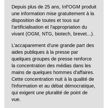
Depuis plus de 25 ans, Inf’OGM produit
une information mise gratuitement à la
disposition de toutes et tous sur
l’artificialisation et l’appropriation du
vivant (OGM, NTG, biotech, brevet...).
L’accaparement d’une grande part des
aides publiques à la presse par
quelques groupes de presse renforce
la concentration des médias dans les
mains de quelques hommes d’affaires.
Cette concentration nuit à la qualité de
l’information et au débat démocratique,
qui exigent une pluralité de point de
vue.