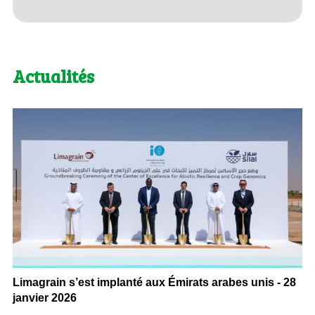
Actualités
Limagrain s’est implanté aux Émirats arabes unis - 28
janvier 2026