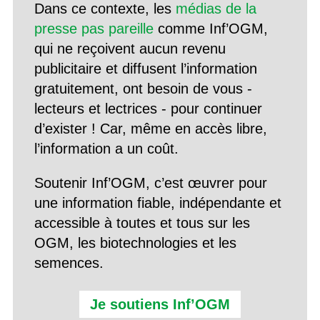
Dans ce contexte, les
médias de la
presse pas pareille
comme Inf’OGM,
qui ne reçoivent aucun revenu
publicitaire et diffusent l’information
gratuitement, ont besoin de vous -
lecteurs et lectrices - pour continuer
d’exister ! Car, même en accès libre,
l’information a un coût.
Soutenir Inf’OGM, c’est œuvrer pour
une information fiable, indépendante et
accessible à toutes et tous sur les
OGM, les biotechnologies et les
semences.
Je soutiens Inf’OGM