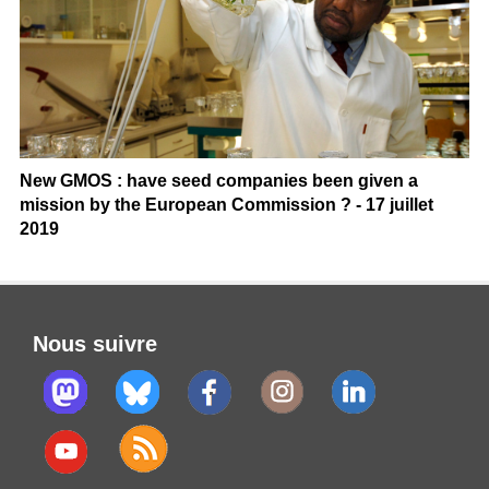
New GMOS : have seed companies been given a
mission by the European Commission ? - 17 juillet
2019
Nous suivre