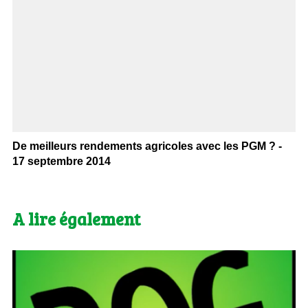
De meilleurs rendements agricoles avec les PGM ? -
17 septembre 2014
A lire également