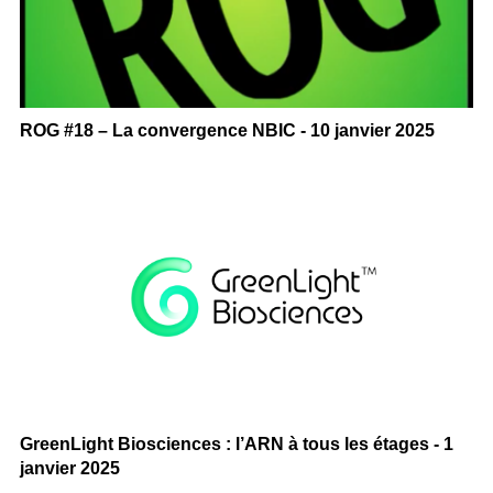
ROG #18 – La convergence NBIC - 10 janvier 2025
GreenLight Biosciences : l’ARN à tous les étages - 1
janvier 2025