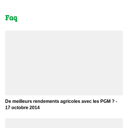
Faq
De meilleurs rendements agricoles avec les PGM ? -
17 octobre 2014