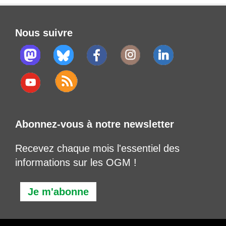
Nous suivre
Abonnez-vous à notre newsletter
Recevez chaque mois l'essentiel des
informations sur les OGM !
Je m'abonne