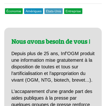
Économie
Amériques
Etats-Unis
Entreprise
Nous avons besoin de vous !
Depuis plus de 25 ans, Inf’OGM produit
une information mise gratuitement à la
disposition de toutes et tous sur
l’artificialisation et l’appropriation du
vivant (OGM, NTG, biotech, brevet...).
L’accaparement d’une grande part des
aides publiques à la presse par
quelques groupes de presse renforce