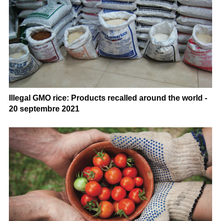
Illegal GMO rice: Products recalled around the world -
20 septembre 2021