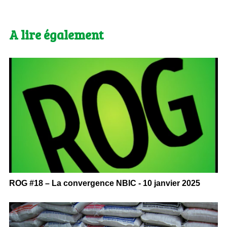
A lire également
ROG #18 – La convergence NBIC - 10 janvier 2025