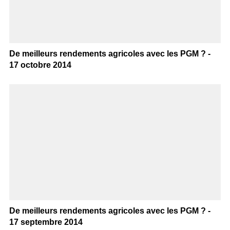
De meilleurs rendements agricoles avec les PGM ? -
17 octobre 2014
De meilleurs rendements agricoles avec les PGM ? -
17 septembre 2014