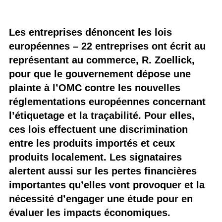
Les entreprises dénoncent les lois
européennes – 22 entreprises ont écrit au
représentant au commerce, R. Zoellick,
pour que le gouvernement dépose une
plainte à l’OMC contre les nouvelles
réglementations européennes concernant
l’étiquetage et la traçabilité. Pour elles,
ces lois effectuent une discrimination
entre les produits importés et ceux
produits localement. Les signataires
alertent aussi sur les pertes financières
importantes qu’elles vont provoquer et la
nécessité d’engager une étude pour en
évaluer les impacts économiques.