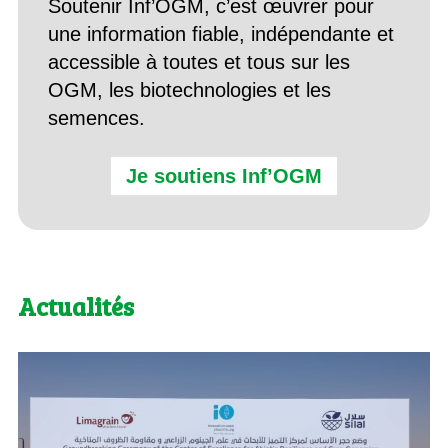
Soutenir Inf’OGM, c’est œuvrer pour
une information fiable, indépendante et
accessible à toutes et tous sur les
OGM, les biotechnologies et les
semences.
Je soutiens Inf’OGM
Actualités