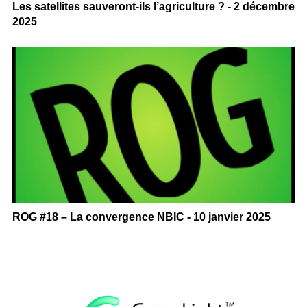
Les satellites sauveront-ils l’agriculture ? - 2 décembre
2025
ROG #18 – La convergence NBIC - 10 janvier 2025