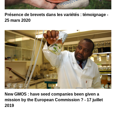
Présence de brevets dans les variétés : témoignage -
25 mars 2020
New GMOS : have seed companies been given a
mission by the European Commission ? - 17 juillet
2019