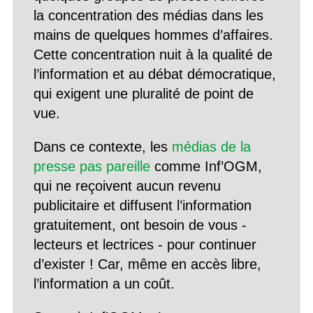
la concentration des médias dans les
mains de quelques hommes d’affaires.
Cette concentration nuit à la qualité de
l’information et au débat démocratique,
qui exigent une pluralité de point de
vue.
Dans ce contexte, les
médias de la
presse pas pareille
comme Inf’OGM,
qui ne reçoivent aucun revenu
publicitaire et diffusent l’information
gratuitement, ont besoin de vous -
lecteurs et lectrices - pour continuer
d’exister ! Car, même en accès libre,
l’information a un coût.