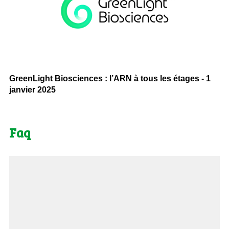
GreenLight Biosciences : l’ARN à tous les étages - 1
janvier 2025
Faq