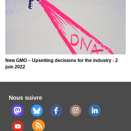
New GMO – Upsetting decisions for the industry - 2
juin 2022
Nous suivre