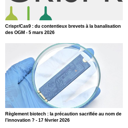
Crispr/Cas9 : du contentieux brevets à la banalisation
des OGM - 5 mars 2026
Règlement biotech : la précaution sacrifiée au nom de
l’innovation ? - 17 février 2026