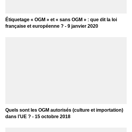
Étiquetage « OGM » et « sans OGM » : que dit la loi
française et européenne ? - 9 janvier 2020
Quels sont les OGM autorisés (culture et importation)
dans l’UE ? - 15 octobre 2018