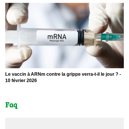
Le vaccin à ARNm contre la grippe verra-t-il le jour ? -
10 février 2026
Faq