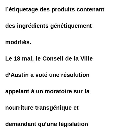
l’étiquetage des produits contenant
des ingrédients génétiquement
modifiés.
Le 18 mai, le Conseil de la Ville
d’Austin a voté une résolution
appelant à un moratoire sur la
nourriture transgénique et
demandant qu’une législation