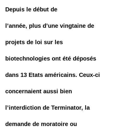
Depuis le début de
l’année, plus d’une vingtaine de
projets de loi sur les
biotechnologies ont été déposés
dans 13 Etats américains. Ceux-ci
concernaient aussi bien
l’interdiction de Terminator, la
demande de moratoire ou