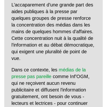
L’accaparement d’une grande part des
aides publiques à la presse par
quelques groupes de presse renforce
la concentration des médias dans les
mains de quelques hommes d’affaires.
Cette concentration nuit à la qualité de
l’information et au débat démocratique,
qui exigent une pluralité de point de
vue.
Dans ce contexte, les
médias de la
presse pas pareille
comme Inf’OGM,
qui ne reçoivent aucun revenu
publicitaire et diffusent l’information
gratuitement, ont besoin de vous -
lecteurs et lectrices - pour continuer