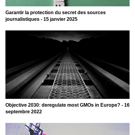
Garantir la protection du secret des sources
journalistiques - 15 janvier 2025
Objective 2030: deregulate most GMOs in Europe? - 16
septembre 2022