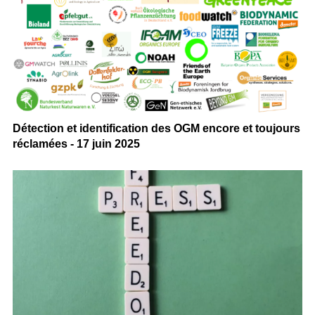
Détection et identification des OGM encore et toujours
réclamées - 17 juin 2025