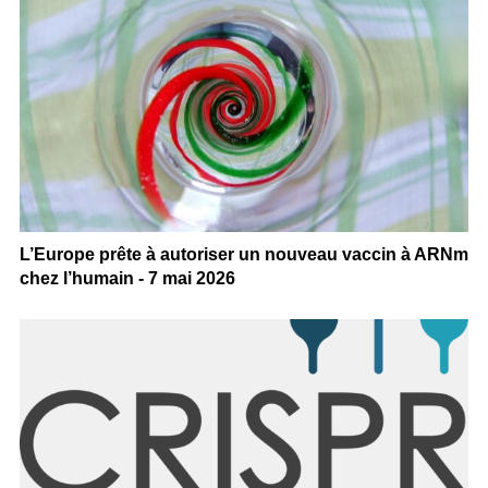
L’Europe prête à autoriser un nouveau vaccin à ARNm
chez l’humain - 7 mai 2026