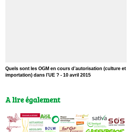
Quels sont les OGM en cours d’autorisation (culture et
importation) dans l’UE ? - 10 avril 2015
A lire également