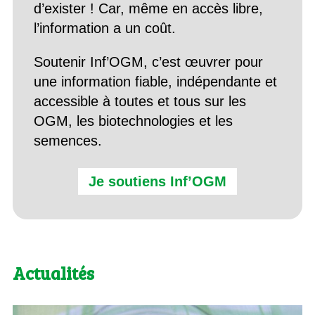
d’exister ! Car, même en accès libre,
l’information a un coût.
Soutenir Inf’OGM, c’est œuvrer pour
une information fiable, indépendante et
accessible à toutes et tous sur les
OGM, les biotechnologies et les
semences.
Je soutiens Inf’OGM
Actualités