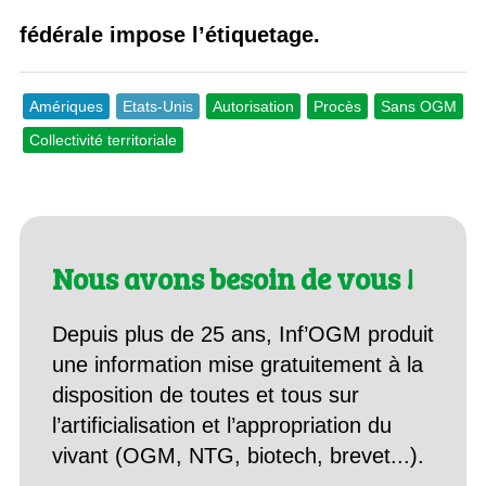
fédérale impose l’étiquetage.
Amériques
Etats-Unis
Autorisation
Procès
Sans OGM
Collectivité territoriale
Nous avons besoin de vous !
Depuis plus de 25 ans, Inf’OGM produit
une information mise gratuitement à la
disposition de toutes et tous sur
l’artificialisation et l’appropriation du
vivant (OGM, NTG, biotech, brevet...).