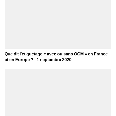
Que dit l’étiquetage « avec ou sans OGM » en France
et en Europe ? - 1 septembre 2020