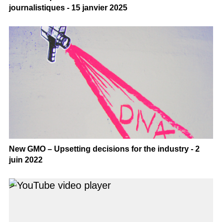
journalistiques - 15 janvier 2025
New GMO – Upsetting decisions for the industry - 2
juin 2022
>