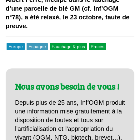
d’une parcelle de blé GM (cf. Inf’OGM
n°78), a été relaxé, le 23 octobre, faute de
preuve.
Europe
Espagne
Fauchage & plus
Procès
Nous avons besoin de vous !
Depuis plus de 25 ans, Inf’OGM produit
une information mise gratuitement à la
disposition de toutes et tous sur
l’artificialisation et l’appropriation du
vivant (OGM, NTG, biotech, brevet...).