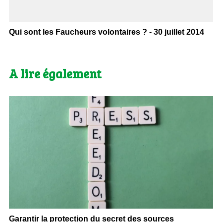
Qui sont les Faucheurs volontaires ? - 30 juillet 2014
A lire également
Garantir la protection du secret des sources