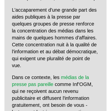
L’accaparement d’une grande part des
aides publiques à la presse par
quelques groupes de presse renforce
la concentration des médias dans les
mains de quelques hommes d’affaires.
Cette concentration nuit à la qualité de
l’information et au débat démocratique,
qui exigent une pluralité de point de
vue.
Dans ce contexte, les
médias de la
presse pas pareille
comme Inf’OGM,
qui ne reçoivent aucun revenu
publicitaire et diffusent l’information
gratuitement, ont besoin de vous -