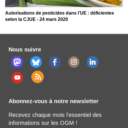
Autorisations de pesticides dans l’UE : déficientes
selon la CJUE - 24 mars 2020
Nous suivre
Abonnez-vous à notre newsletter
Recevez chaque mois l'essentiel des
informations sur les OGM !