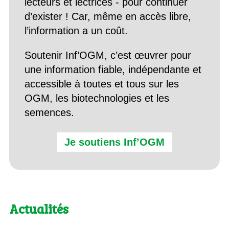
lecteurs et lectrices - pour continuer
d’exister ! Car, même en accès libre,
l’information a un coût.
Soutenir Inf’OGM, c’est œuvrer pour
une information fiable, indépendante et
accessible à toutes et tous sur les
OGM, les biotechnologies et les
semences.
Je soutiens Inf’OGM
Actualités