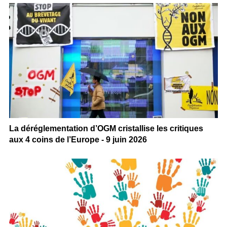
La déréglementation d’OGM cristallise les critiques
aux 4 coins de l’Europe - 9 juin 2026