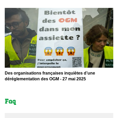
Des organisations françaises inquiètes d’une
déréglementation des OGM - 27 mai 2025
Faq