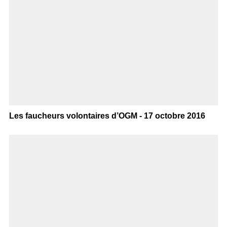
Les faucheurs volontaires d’OGM - 17 octobre 2016