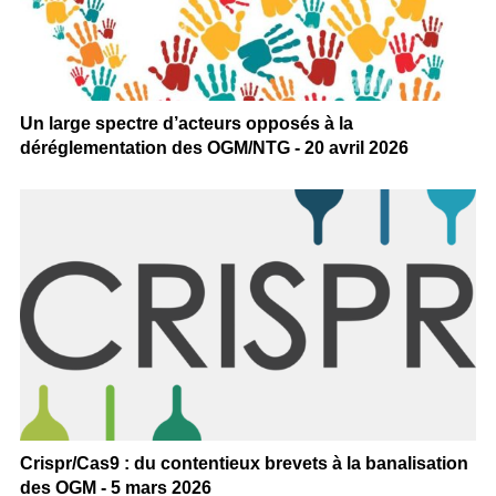
Un large spectre d’acteurs opposés à la
déréglementation des OGM/NTG - 20 avril 2026
Crispr/Cas9 : du contentieux brevets à la banalisation
des OGM - 5 mars 2026