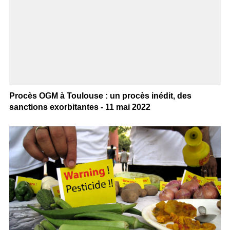
Procès OGM à Toulouse : un procès inédit, des
sanctions exorbitantes - 11 mai 2022