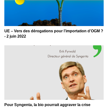
UE – Vers des dérogations pour l’importation d’OGM ?
- 2 juin 2022
Pour Syngenta, la bio pourrait aggraver la crise