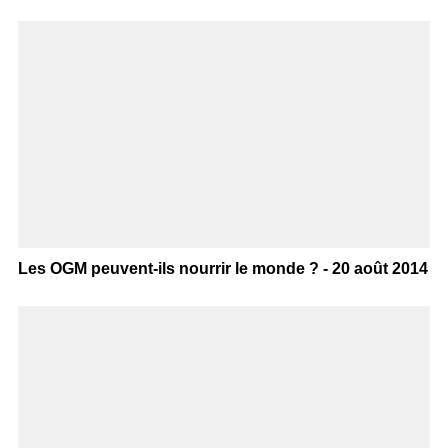
Les OGM peuvent-ils nourrir le monde ? - 20 août 2014