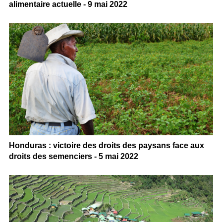
alimentaire actuelle - 9 mai 2022
Honduras : victoire des droits des paysans face aux
droits des semenciers - 5 mai 2022