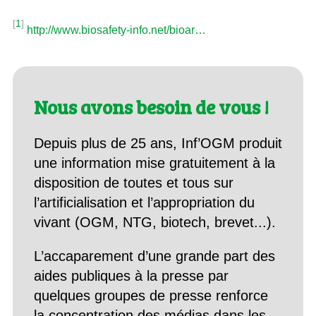
[
1
]
http://www.biosafety-info.net/bioar…
Nous avons besoin de vous !
Depuis plus de 25 ans, Inf’OGM produit
une information mise gratuitement à la
disposition de toutes et tous sur
l’artificialisation et l’appropriation du
vivant (OGM, NTG, biotech, brevet...).
L’accaparement d’une grande part des
aides publiques à la presse par
quelques groupes de presse renforce
la concentration des médias dans les