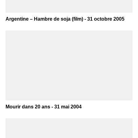
Argentine – Hambre de soja (film) - 31 octobre 2005
Mourir dans 20 ans - 31 mai 2004