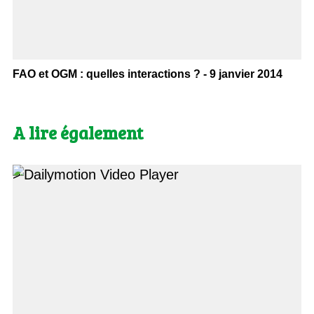
FAO et OGM : quelles interactions ? - 9 janvier 2014
A lire également
>