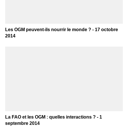
Les OGM peuvent-ils nourrir le monde ? - 17 octobre
2014
La FAO et les OGM : quelles interactions ? - 1
septembre 2014