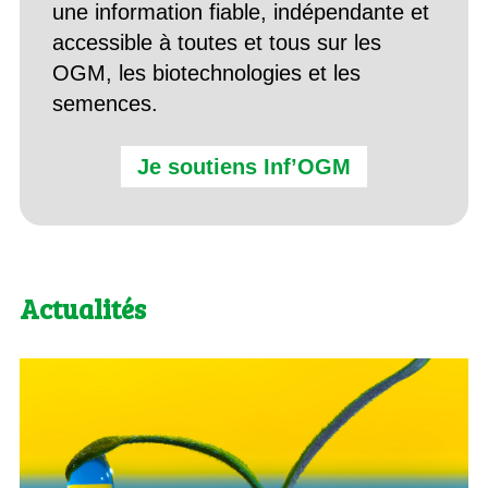
une information fiable, indépendante et
accessible à toutes et tous sur les
OGM, les biotechnologies et les
semences.
Je soutiens Inf’OGM
Actualités