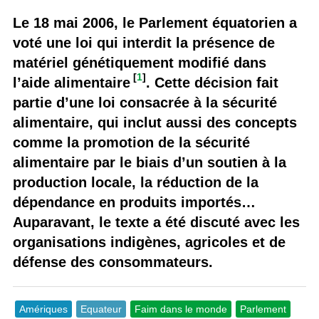
Le 18 mai 2006, le Parlement équatorien a
voté une loi qui interdit la présence de
matériel génétiquement modifié dans
[
1
]
l’aide alimentaire
. Cette décision fait
partie d’une loi consacrée à la sécurité
alimentaire, qui inclut aussi des concepts
comme la promotion de la sécurité
alimentaire par le biais d’un soutien à la
production locale, la réduction de la
dépendance en produits importés…
Auparavant, le texte a été discuté avec les
organisations indigènes, agricoles et de
défense des consommateurs.
Amériques
Equateur
Faim dans le monde
Parlement