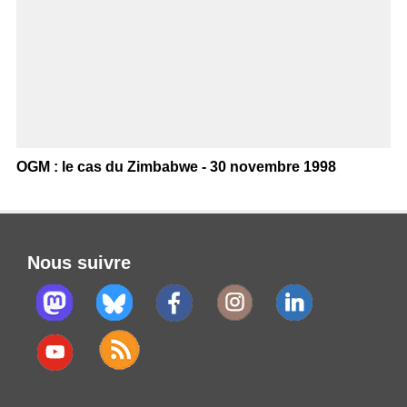
OGM : le cas du Zimbabwe - 30 novembre 1998
Nous suivre