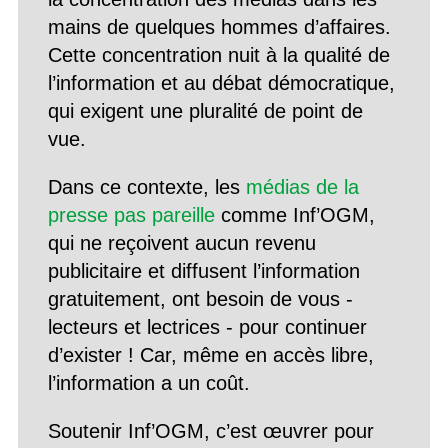
mains de quelques hommes d’affaires.
Cette concentration nuit à la qualité de
l’information et au débat démocratique,
qui exigent une pluralité de point de
vue.
Dans ce contexte, les
médias de la
presse pas pareille
comme Inf’OGM,
qui ne reçoivent aucun revenu
publicitaire et diffusent l’information
gratuitement, ont besoin de vous -
lecteurs et lectrices - pour continuer
d’exister ! Car, même en accès libre,
l’information a un coût.
Soutenir Inf’OGM, c’est œuvrer pour