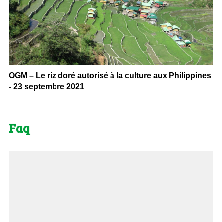
OGM – Le riz doré autorisé à la culture aux Philippines
- 23 septembre 2021
Faq