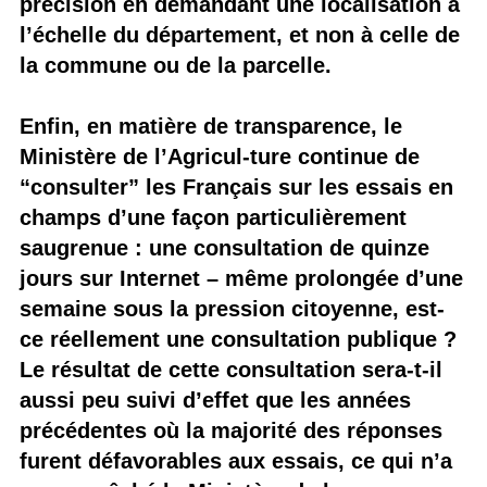
précision en demandant une localisation à
l’échelle du département, et non à celle de
la commune ou de la parcelle.
Enfin, en matière de transparence, le
Ministère de l’Agricul-ture continue de
“consulter” les Français sur les essais en
champs d’une façon particulièrement
saugrenue : une consultation de quinze
jours sur Internet – même prolongée d’une
semaine sous la pression citoyenne, est-
ce réellement une consultation publique ?
Le résultat de cette consultation sera-t-il
aussi peu suivi d’effet que les années
précédentes où la majorité des réponses
furent défavorables aux essais, ce qui n’a