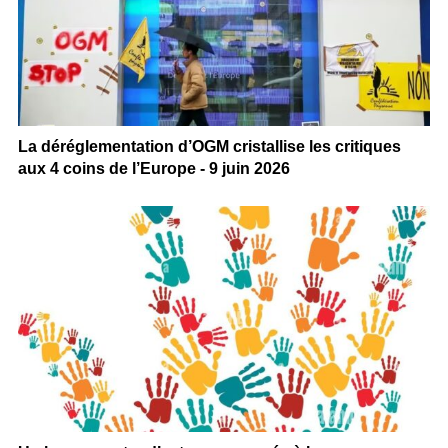
La déréglementation d’OGM cristallise les critiques
aux 4 coins de l’Europe - 9 juin 2026