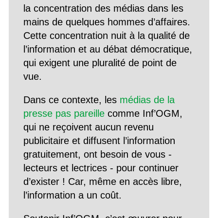
la concentration des médias dans les
mains de quelques hommes d’affaires.
Cette concentration nuit à la qualité de
l’information et au débat démocratique,
qui exigent une pluralité de point de
vue.
Dans ce contexte, les
médias de la
presse pas pareille
comme Inf’OGM,
qui ne reçoivent aucun revenu
publicitaire et diffusent l’information
gratuitement, ont besoin de vous -
lecteurs et lectrices - pour continuer
d’exister ! Car, même en accès libre,
l’information a un coût.