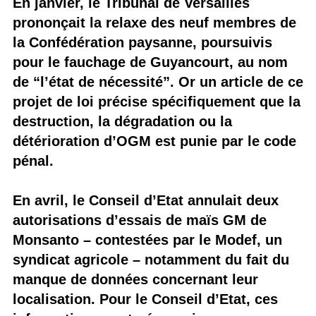
En janvier, le Tribunal de Versailles
prononçait la relaxe des neuf membres de
la Confédération paysanne, poursuivis
pour le fauchage de Guyancourt, au nom
de “l’état de nécessité”. Or un article de ce
projet de loi précise spécifiquement que la
destruction, la dégradation ou la
détérioration d’OGM est punie par le code
pénal.
En avril, le Conseil d’Etat annulait deux
autorisations d’essais de maïs GM de
Monsanto – contestées par le Modef, un
syndicat agricole – notamment du fait du
manque de données concernant leur
localisation. Pour le Conseil d’Etat, ces