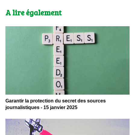
A lire également
Garantir la protection du secret des sources
journalistiques - 15 janvier 2025