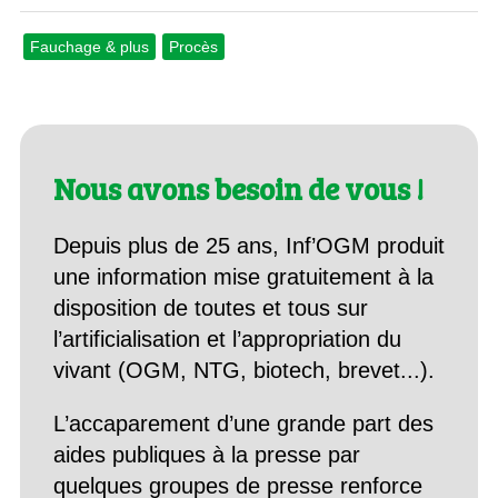
Fauchage & plus
Procès
Nous avons besoin de vous !
Depuis plus de 25 ans, Inf’OGM produit
une information mise gratuitement à la
disposition de toutes et tous sur
l’artificialisation et l’appropriation du
vivant (OGM, NTG, biotech, brevet...).
L’accaparement d’une grande part des
aides publiques à la presse par
quelques groupes de presse renforce