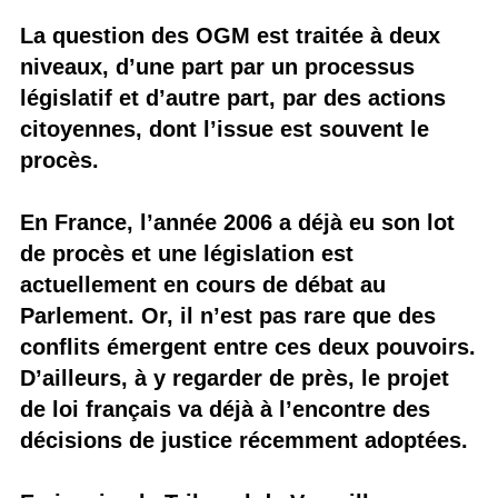
La question des OGM est traitée à deux
niveaux, d’une part par un processus
législatif et d’autre part, par des actions
citoyennes, dont l’issue est souvent le
procès.
En France, l’année 2006 a déjà eu son lot
de procès et une législation est
actuellement en cours de débat au
Parlement. Or, il n’est pas rare que des
conflits émergent entre ces deux pouvoirs.
D’ailleurs, à y regarder de près, le projet
de loi français va déjà à l’encontre des
décisions de justice récemment adoptées.