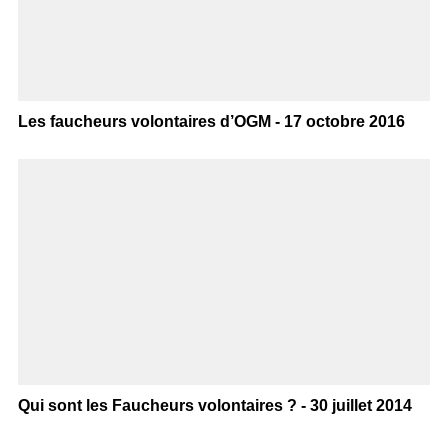
Les faucheurs volontaires d’OGM - 17 octobre 2016
Qui sont les Faucheurs volontaires ? - 30 juillet 2014