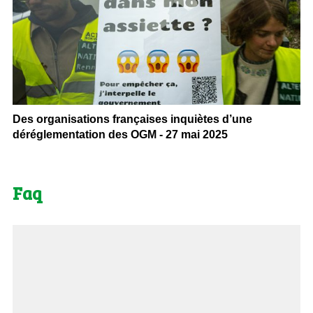
Des organisations françaises inquiètes d’une
déréglementation des OGM - 27 mai 2025
Faq