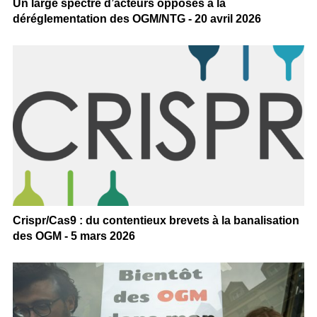
Un large spectre d’acteurs opposés à la
déréglementation des OGM/NTG - 20 avril 2026
Crispr/Cas9 : du contentieux brevets à la banalisation
des OGM - 5 mars 2026