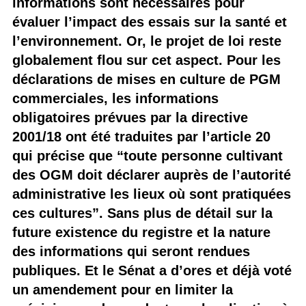
informations sont nécessaires pour
évaluer l’impact des essais sur la santé et
l’environnement. Or, le projet de loi reste
globalement flou sur cet aspect. Pour les
déclarations de mises en culture de PGM
commerciales, les informations
obligatoires prévues par la directive
2001/18 ont été traduites par l’article 20
qui précise que “toute personne cultivant
des OGM doit déclarer auprès de l’autorité
administrative les lieux où sont pratiquées
ces cultures”. Sans plus de détail sur la
future existence du registre et la nature
des informations qui seront rendues
publiques. Et le Sénat a d’ores et déjà voté
un amendement pour en limiter la