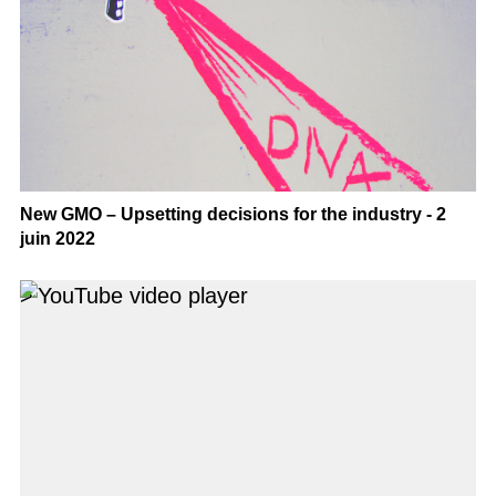
New GMO – Upsetting decisions for the industry - 2
juin 2022
>