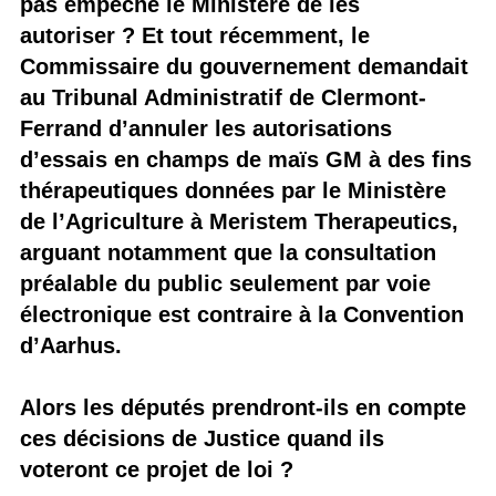
pas empêché le Ministère de les
autoriser ? Et tout récemment, le
Commissaire du gouvernement demandait
au Tribunal Administratif de Clermont-
Ferrand d’annuler les autorisations
d’essais en champs de maïs GM à des fins
thérapeutiques données par le Ministère
de l’Agriculture à Meristem Therapeutics,
arguant notamment que la consultation
préalable du public seulement par voie
électronique est contraire à la Convention
d’Aarhus.
Alors les députés prendront-ils en compte
ces décisions de Justice quand ils
voteront ce projet de loi ?