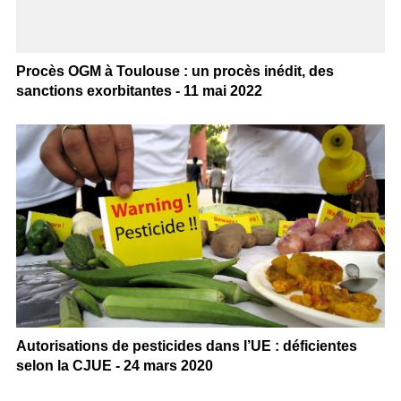
Procès OGM à Toulouse : un procès inédit, des
sanctions exorbitantes - 11 mai 2022
Autorisations de pesticides dans l’UE : déficientes
selon la CJUE - 24 mars 2020