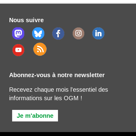
Nous suivre
Abonnez-vous à notre newsletter
Recevez chaque mois l'essentiel des
informations sur les OGM !
Je m'abonne