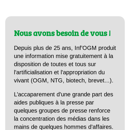
Nous avons besoin de vous !
Depuis plus de 25 ans, Inf’OGM produit
une information mise gratuitement à la
disposition de toutes et tous sur
l’artificialisation et l’appropriation du
vivant (OGM, NTG, biotech, brevet...).
L’accaparement d’une grande part des
aides publiques à la presse par
quelques groupes de presse renforce
la concentration des médias dans les
mains de quelques hommes d’affaires.