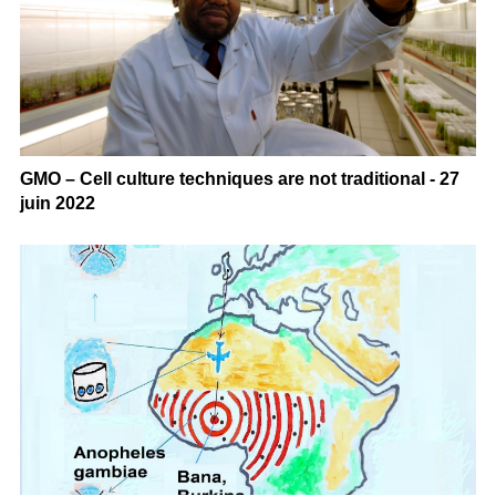
GMO – Cell culture techniques are not traditional - 27
juin 2022