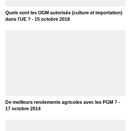
Quels sont les OGM autorisés (culture et importation)
dans l’UE ? - 15 octobre 2018
De meilleurs rendements agricoles avec les PGM ? -
17 octobre 2014