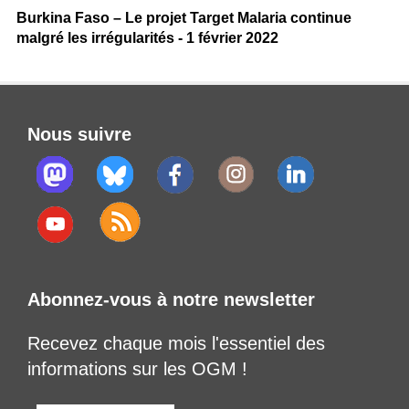
Burkina Faso – Le projet Target Malaria continue
malgré les irrégularités - 1 février 2022
Nous suivre
Abonnez-vous à notre newsletter
Recevez chaque mois l'essentiel des
informations sur les OGM !