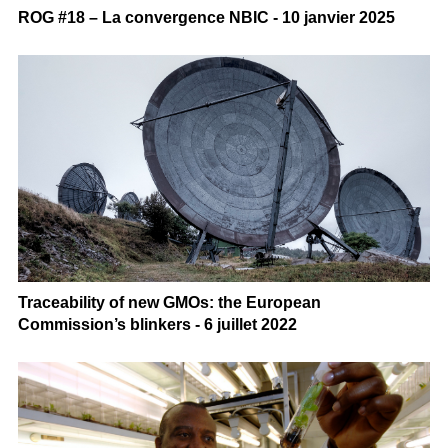
ROG #18 – La convergence NBIC - 10 janvier 2025
Traceability of new GMOs: the European
Commission’s blinkers - 6 juillet 2022