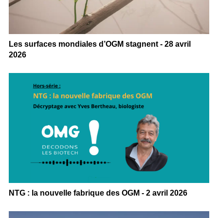
Les surfaces mondiales d’OGM stagnent - 28 avril
2026
NTG : la nouvelle fabrique des OGM - 2 avril 2026