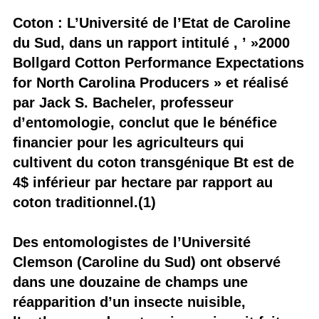
Coton : L’Université de l’Etat de Caroline
du Sud, dans un rapport intitulé , ’ »2000
Bollgard Cotton Performance Expectations
for North Carolina Producers » et réalisé
par Jack S. Bacheler, professeur
d’entomologie, conclut que le bénéfice
financier pour les agriculteurs qui
cultivent du coton transgénique Bt est de
4$ inférieur par hectare par rapport au
coton traditionnel.(1)
Des entomologistes de l’Université
Clemson (Caroline du Sud) ont observé
dans une douzaine de champs une
réapparition d’un insecte nuisible,