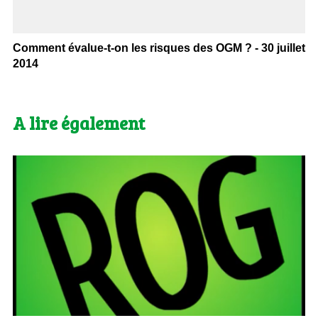
Comment évalue-t-on les risques des OGM ? - 30 juillet
2014
A lire également