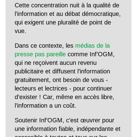
Cette concentration nuit à la qualité de
l’information et au débat démocratique,
qui exigent une pluralité de point de
vue.
Dans ce contexte, les
médias de la
presse pas pareille
comme Inf’OGM,
qui ne reçoivent aucun revenu
publicitaire et diffusent l’information
gratuitement, ont besoin de vous -
lecteurs et lectrices - pour continuer
d’exister ! Car, même en accès libre,
l’information a un coût.
Soutenir Inf’OGM, c’est œuvrer pour
une information fiable, indépendante et