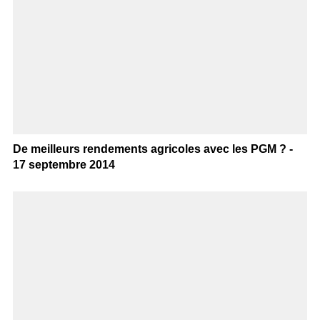
De meilleurs rendements agricoles avec les PGM ? -
17 septembre 2014