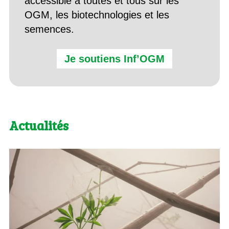
accessible à toutes et tous sur les
OGM, les biotechnologies et les
semences.
Je soutiens Inf’OGM
Actualités