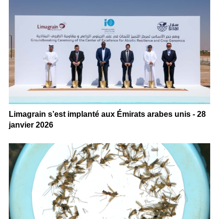
Limagrain s’est implanté aux Émirats arabes unis - 28
janvier 2026