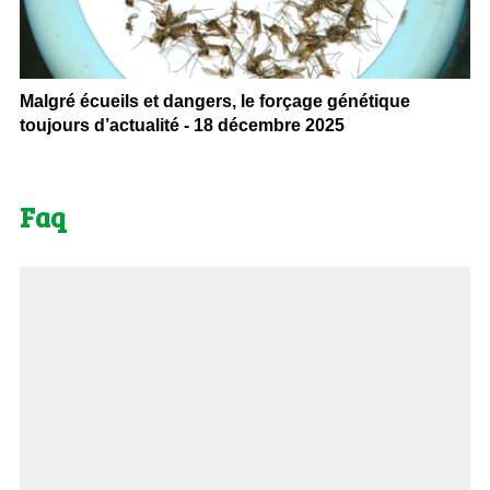
Malgré écueils et dangers, le forçage génétique
toujours d’actualité - 18 décembre 2025
Faq