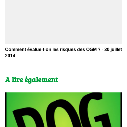
Comment évalue-t-on les risques des OGM ? - 30 juillet
2014
A lire également