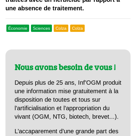
une absence de traitement.
Économie
Sciences
Colza
Colza
Nous avons besoin de vous !
Depuis plus de 25 ans, Inf’OGM produit
une information mise gratuitement à la
disposition de toutes et tous sur
l’artificialisation et l’appropriation du
vivant (OGM, NTG, biotech, brevet...).
L’accaparement d’une grande part des