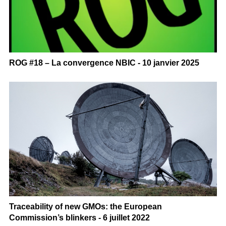
ROG #18 – La convergence NBIC - 10 janvier 2025
Traceability of new GMOs: the European
Commission’s blinkers - 6 juillet 2022