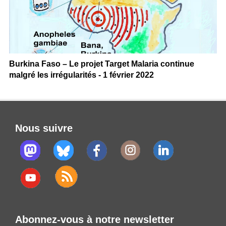
Burkina Faso – Le projet Target Malaria continue
malgré les irrégularités - 1 février 2022
Nous suivre
Abonnez-vous à notre newsletter