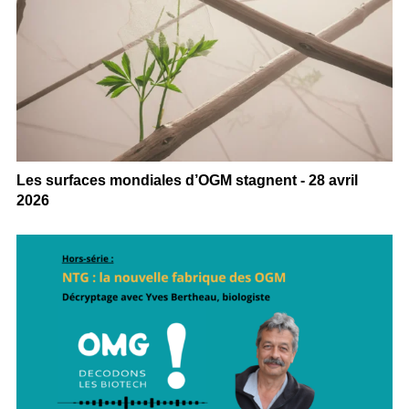
Les surfaces mondiales d’OGM stagnent - 28 avril
2026