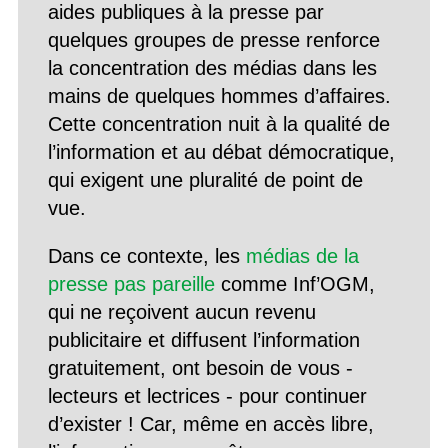
aides publiques à la presse par
quelques groupes de presse renforce
la concentration des médias dans les
mains de quelques hommes d’affaires.
Cette concentration nuit à la qualité de
l’information et au débat démocratique,
qui exigent une pluralité de point de
vue.
Dans ce contexte, les
médias de la
presse pas pareille
comme Inf’OGM,
qui ne reçoivent aucun revenu
publicitaire et diffusent l’information
gratuitement, ont besoin de vous -
lecteurs et lectrices - pour continuer
d’exister ! Car, même en accès libre,