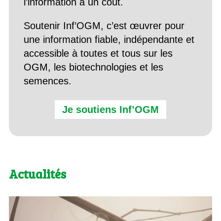
l’information a un coût.
Soutenir Inf’OGM, c’est œuvrer pour
une information fiable, indépendante et
accessible à toutes et tous sur les
OGM, les biotechnologies et les
semences.
Je soutiens Inf’OGM
Actualités