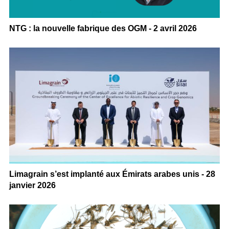
NTG : la nouvelle fabrique des OGM - 2 avril 2026
Limagrain s’est implanté aux Émirats arabes unis - 28
janvier 2026