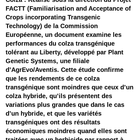
FACTT (Familiarisation and Acceptance of
Crops incorporating Transgenic
Technology) de la Commission
Européenne, un document examine les
performances du colza transgénique
tolérant au Liberty, développé par Plant
Genetic Systems, une filiale
d’AgrEvo/Aventis. Cette étude confirme
que les rendements de ce colza
transgénique sont moindres que ceux d’un
colza hybride, qu’ils présentent des
variations plus grandes que dans le cas
d’un hybride, et que les variétés
transgéniques ont des résultats
économiques moindres quand elles sont
traitées avec un herbicide par rapport à