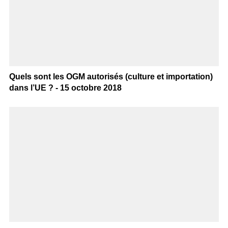
Quels sont les OGM autorisés (culture et importation)
dans l’UE ? - 15 octobre 2018