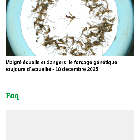
Malgré écueils et dangers, le forçage génétique
toujours d’actualité - 18 décembre 2025
Faq