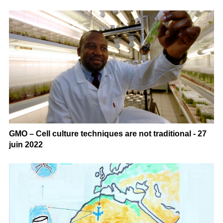
GMO – Cell culture techniques are not traditional - 27
juin 2022