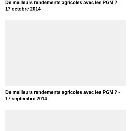
De meilleurs rendements agricoles avec les PGM ? -
17 octobre 2014
De meilleurs rendements agricoles avec les PGM ? -
17 septembre 2014