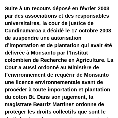
Suite à un recours déposé en février 2003
par des associations et des responsables
universitaires, la cour de justice de
Cundinamarca a décidé le 17 octobre 2003
de suspendre une autorisation
d’importation et de plantation qui avait été
délivrée à Monsanto par l’Institut
colombien de Recherche en Agriculture. La
Cour a aussi ordonné au Ministère de
l’environnement de requérir de Monsanto
une licence environnementale avant de
procéder à toute importation et plantation
du coton Bt. Dans son jugement, la
magistrate Beatriz Martinez ordonne de
protéger les droits collectifs que sont le