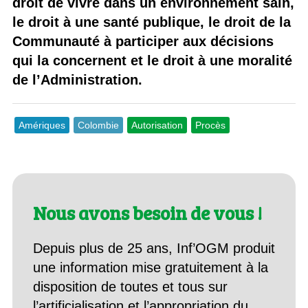
droit de vivre dans un environnement sain,
le droit à une santé publique, le droit de la
Communauté à participer aux décisions
qui la concernent et le droit à une moralité
de l’Administration.
Amériques
Colombie
Autorisation
Procès
Nous avons besoin de vous !
Depuis plus de 25 ans, Inf’OGM produit
une information mise gratuitement à la
disposition de toutes et tous sur
l’artificialisation et l’appropriation du