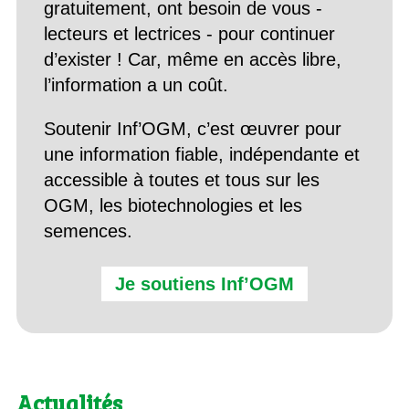
gratuitement, ont besoin de vous -
lecteurs et lectrices - pour continuer
d’exister ! Car, même en accès libre,
l’information a un coût.
Soutenir Inf’OGM, c’est œuvrer pour
une information fiable, indépendante et
accessible à toutes et tous sur les
OGM, les biotechnologies et les
semences.
Je soutiens Inf’OGM
Actualités