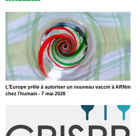
L’Europe prête à autoriser un nouveau vaccin à ARNm
chez l’humain - 7 mai 2026