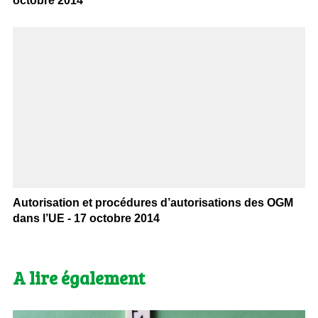
octobre 2014
Autorisation et procédures d’autorisations des OGM
dans l’UE - 17 octobre 2014
A lire également