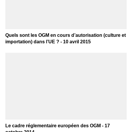
Quels sont les OGM en cours d’autorisation (culture et
importation) dans l’UE ? - 10 avril 2015
Le cadre réglementaire européen des OGM - 17