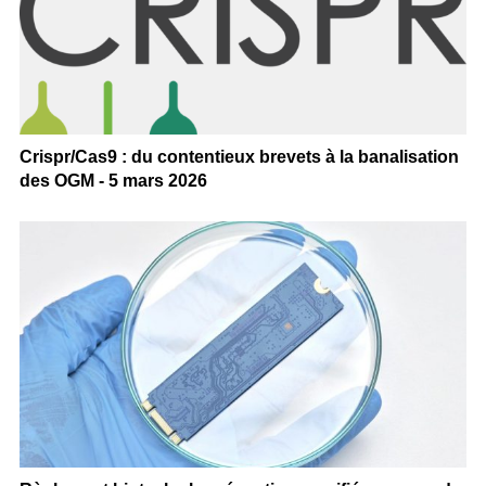
Crispr/Cas9 : du contentieux brevets à la banalisation
des OGM - 5 mars 2026