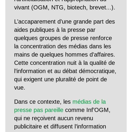
vivant (OGM, NTG, biotech, brevet...).
L’accaparement d’une grande part des
aides publiques à la presse par
quelques groupes de presse renforce
la concentration des médias dans les
mains de quelques hommes d’affaires.
Cette concentration nuit à la qualité de
l’information et au débat démocratique,
qui exigent une pluralité de point de
vue.
Dans ce contexte, les
médias de la
presse pas pareille
comme Inf’OGM,
qui ne reçoivent aucun revenu
publicitaire et diffusent l’information