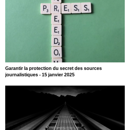
Garantir la protection du secret des sources
journalistiques - 15 janvier 2025