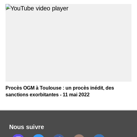
>
Procès OGM à Toulouse : un procès inédit, des
sanctions exorbitantes - 11 mai 2022
Nous suivre