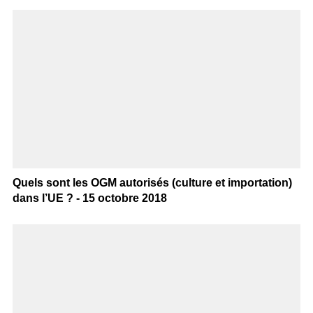
Quels sont les OGM autorisés (culture et importation)
dans l’UE ? - 15 octobre 2018