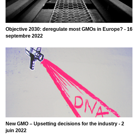
Objective 2030: deregulate most GMOs in Europe? - 16
septembre 2022
New GMO – Upsetting decisions for the industry - 2
juin 2022