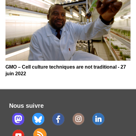
GMO – Cell culture techniques are not traditional - 27
juin 2022
Nous suivre