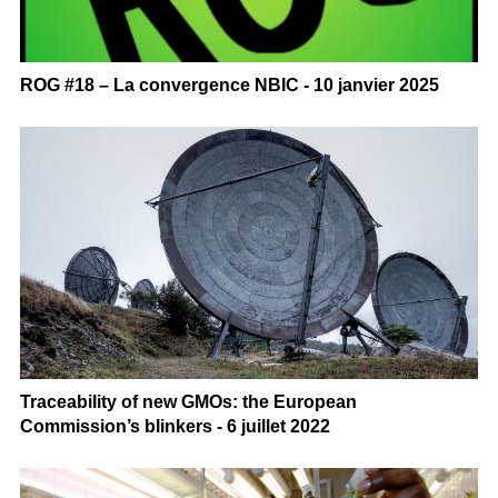
ROG #18 – La convergence NBIC - 10 janvier 2025
Traceability of new GMOs: the European
Commission’s blinkers - 6 juillet 2022