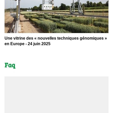
Une vitrine des « nouvelles techniques génomiques »
en Europe - 24 juin 2025
Faq