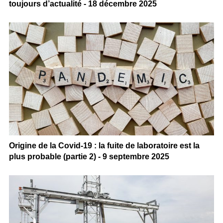
toujours d’actualité - 18 décembre 2025
Origine de la Covid-19 : la fuite de laboratoire est la
plus probable (partie 2) - 9 septembre 2025