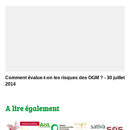
Comment évalue-t-on les risques des OGM ? - 30 juillet
2014
A lire également