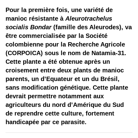
Pour la première fois, une variété de
manioc résistante à
Aleurotrachelus
socialis Bondar
(famille des Aleurodes), va
être commercialisée par la Société
colombienne pour la Recherche Agricole
(CORPOICA) sous le nom de Natamia-31.
Cette plante a été obtenue après un
croisement entre deux plants de manioc
parents, un d’Equateur et un du Brésil,
sans modification génétique. Cette plante
devrait permettre notamment aux
agriculteurs du nord d’Amérique du Sud
de reprendre cette culture, fortement
handicapée par ce parasite.