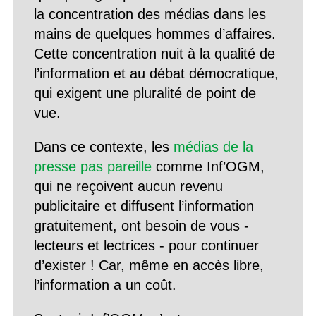
la concentration des médias dans les
mains de quelques hommes d’affaires.
Cette concentration nuit à la qualité de
l’information et au débat démocratique,
qui exigent une pluralité de point de
vue.
Dans ce contexte, les
médias de la
presse pas pareille
comme Inf’OGM,
qui ne reçoivent aucun revenu
publicitaire et diffusent l’information
gratuitement, ont besoin de vous -
lecteurs et lectrices - pour continuer
d’exister ! Car, même en accès libre,
l’information a un coût.