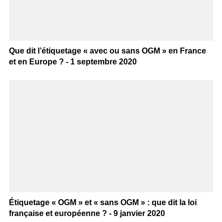
Que dit l’étiquetage « avec ou sans OGM » en France
et en Europe ? - 1 septembre 2020
Étiquetage « OGM » et « sans OGM » : que dit la loi
française et européenne ? - 9 janvier 2020