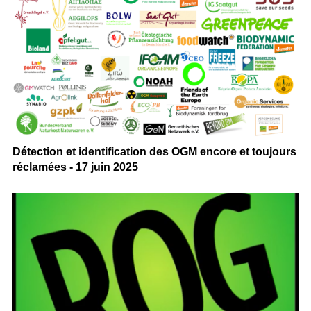
Détection et identification des OGM encore et toujours
réclamées - 17 juin 2025