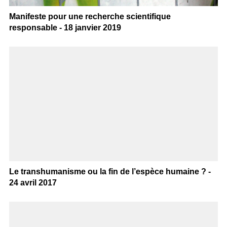
Manifeste pour une recherche scientifique
responsable - 18 janvier 2019
Le transhumanisme ou la fin de l’espèce humaine ? -
24 avril 2017