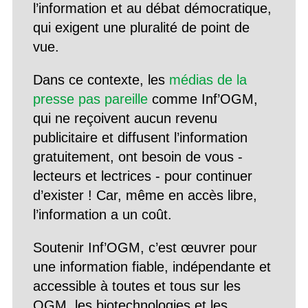
l’information et au débat démocratique,
qui exigent une pluralité de point de
vue.
Dans ce contexte, les
médias de la
presse pas pareille
comme Inf’OGM,
qui ne reçoivent aucun revenu
publicitaire et diffusent l’information
gratuitement, ont besoin de vous -
lecteurs et lectrices - pour continuer
d’exister ! Car, même en accès libre,
l’information a un coût.
Soutenir Inf’OGM, c’est œuvrer pour
une information fiable, indépendante et
accessible à toutes et tous sur les
OGM, les biotechnologies et les