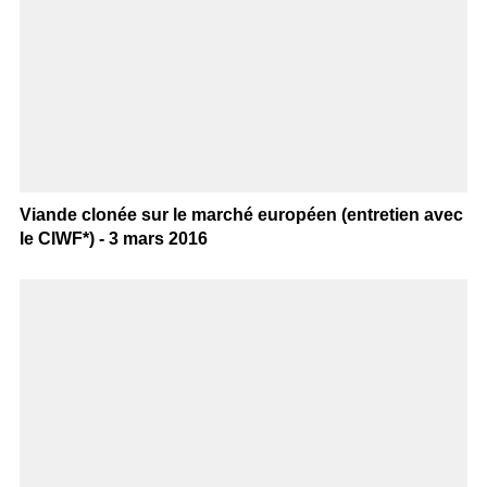
Viande clonée sur le marché européen (entretien avec
le CIWF*) - 3 mars 2016