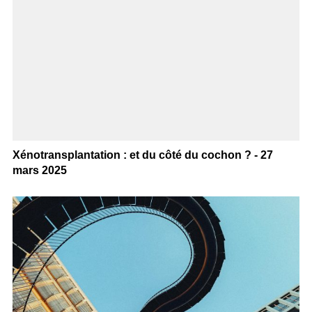
Xénotransplantation : et du côté du cochon ? - 27
mars 2025