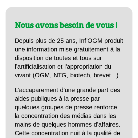
Nous avons besoin de vous !
Depuis plus de 25 ans, Inf’OGM produit
une information mise gratuitement à la
disposition de toutes et tous sur
l’artificialisation et l’appropriation du
vivant (OGM, NTG, biotech, brevet...).
L’accaparement d’une grande part des
aides publiques à la presse par
quelques groupes de presse renforce
la concentration des médias dans les
mains de quelques hommes d’affaires.
Cette concentration nuit à la qualité de