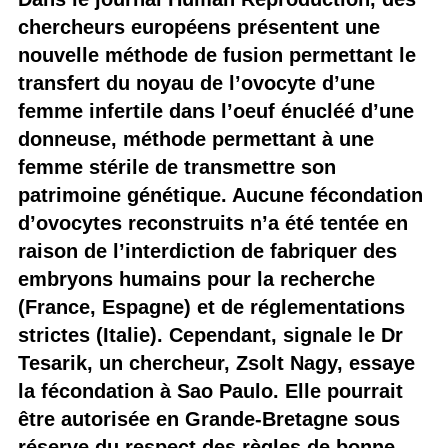
chercheurs européens présentent une
nouvelle méthode de fusion permettant le
transfert du noyau de l’ovocyte d’une
femme infertile dans l’oeuf énucléé d’une
donneuse, méthode permettant à une
femme stérile de transmettre son
patrimoine génétique. Aucune fécondation
d’ovocytes reconstruits n’a été tentée en
raison de l’interdiction de fabriquer des
embryons humains pour la recherche
(France, Espagne) et de réglementations
strictes (Italie). Cependant, signale le Dr
Tesarik, un chercheur, Zsolt Nagy, essaye
la fécondation à Sao Paulo. Elle pourrait
être autorisée en Grande-Bretagne sous
réserve du respect des règles de bonne