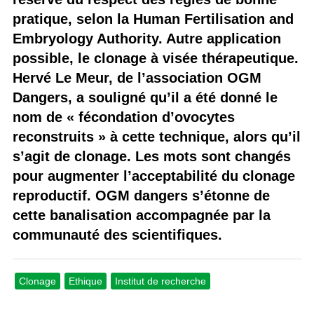
pratique, selon la Human Fertilisation and
Embryology Authority. Autre application
possible, le clonage à visée thérapeutique.
Hervé Le Meur, de l’association OGM
Dangers, a souligné qu’il a été donné le
nom de « fécondation d’ovocytes
reconstruits » à cette technique, alors qu’il
s’agit de clonage. Les mots sont changés
pour augmenter l’acceptabilité du clonage
reproductif. OGM dangers s’étonne de
cette banalisation accompagnée par la
communauté des scientifiques.
Clonage
Ethique
Institut de recherche