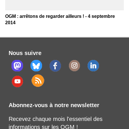
OGM : arrêtons de regarder ailleurs ! - 4 septembre
2014
Nous suivre
Abonnez-vous à notre newsletter
Recevez chaque mois l'essentiel des
informations sur les OGM !