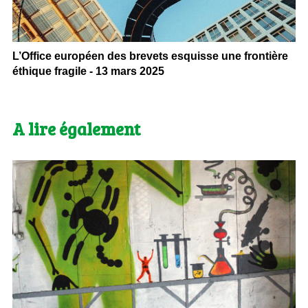
L’Office européen des brevets esquisse une frontière
éthique fragile - 13 mars 2025
A lire également