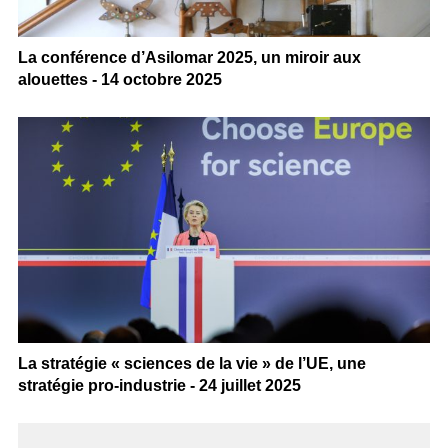
La conférence d’Asilomar 2025, un miroir aux
alouettes - 14 octobre 2025
La stratégie « sciences de la vie » de l’UE, une
stratégie pro-industrie - 24 juillet 2025