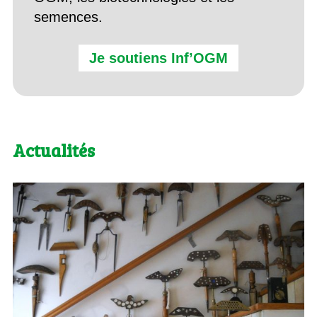
semences.
Je soutiens Inf’OGM
Actualités