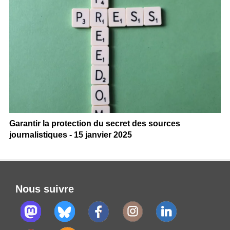
Garantir la protection du secret des sources
journalistiques - 15 janvier 2025
Nous suivre