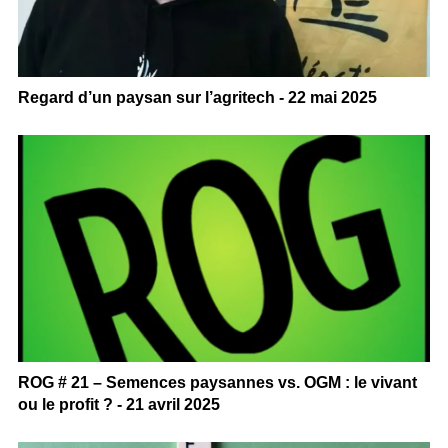
Regard d’un paysan sur l’agritech - 22 mai 2025
ROG # 21 – Semences paysannes vs. OGM : le vivant
ou le profit ? - 21 avril 2025