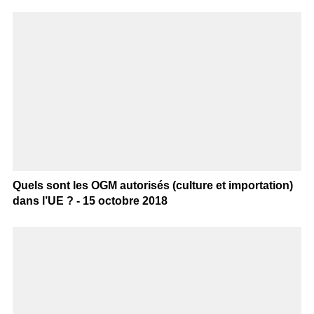
Quels sont les OGM autorisés (culture et importation)
dans l’UE ? - 15 octobre 2018