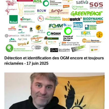
Détection et identification des OGM encore et toujours
réclamées - 17 juin 2025