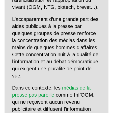
l’artificialisation et l’appropriation du
vivant (OGM, NTG, biotech, brevet...).
L’accaparement d’une grande part des
aides publiques à la presse par
quelques groupes de presse renforce
la concentration des médias dans les
mains de quelques hommes d’affaires.
Cette concentration nuit à la qualité de
l’information et au débat démocratique,
qui exigent une pluralité de point de
vue.
Dans ce contexte, les
médias de la
presse pas pareille
comme Inf’OGM,
qui ne reçoivent aucun revenu
publicitaire et diffusent l’information