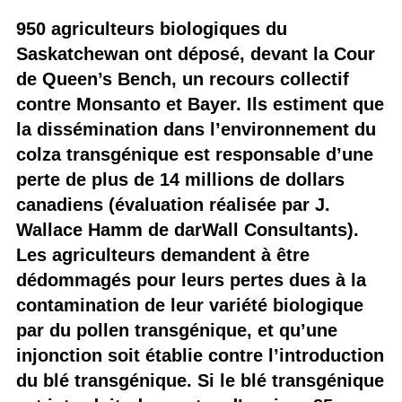
950 agriculteurs biologiques du
Saskatchewan ont déposé, devant la Cour
de Queen’s Bench, un recours collectif
contre Monsanto et Bayer. Ils estiment que
la dissémination dans l’environnement du
colza transgénique est responsable d’une
perte de plus de 14 millions de dollars
canadiens (évaluation réalisée par J.
Wallace Hamm de darWall Consultants).
Les agriculteurs demandent à être
dédommagés pour leurs pertes dues à la
contamination de leur variété biologique
par du pollen transgénique, et qu’une
injonction soit établie contre l’introduction
du blé transgénique. Si le blé transgénique