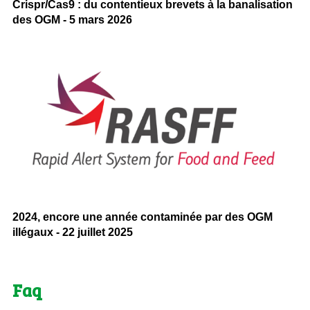
Crispr/Cas9 : du contentieux brevets à la banalisation
des OGM - 5 mars 2026
2024, encore une année contaminée par des OGM
illégaux - 22 juillet 2025
Faq