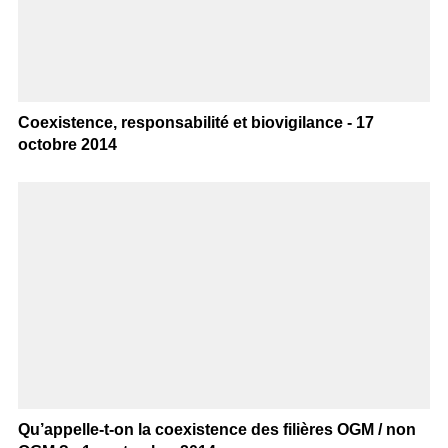
Coexistence, responsabilité et biovigilance - 17
octobre 2014
Qu’appelle-t-on la coexistence des filières OGM / non