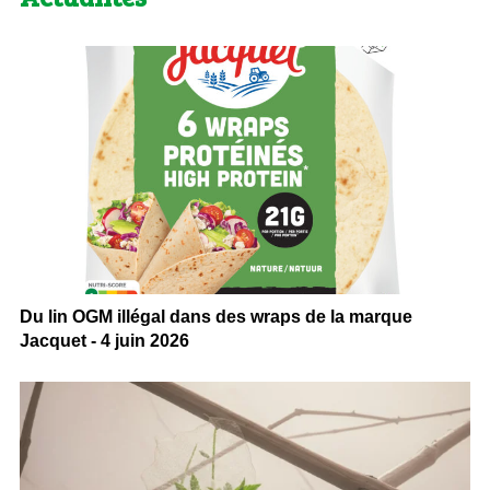
Du lin OGM illégal dans des wraps de la marque
Jacquet - 4 juin 2026