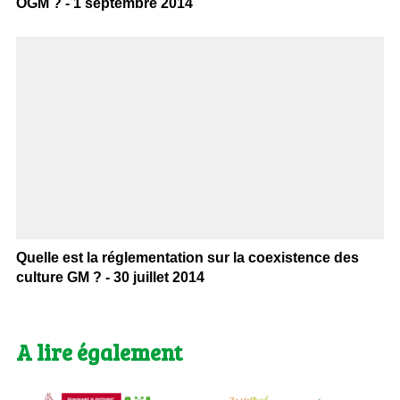
OGM ? - 1 septembre 2014
Quelle est la réglementation sur la coexistence des
culture GM ? - 30 juillet 2014
A lire également