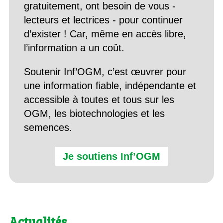
gratuitement, ont besoin de vous -
lecteurs et lectrices - pour continuer
d’exister ! Car, même en accès libre,
l’information a un coût.
Soutenir Inf’OGM, c’est œuvrer pour
une information fiable, indépendante et
accessible à toutes et tous sur les
OGM, les biotechnologies et les
semences.
Je soutiens Inf’OGM
Actualités