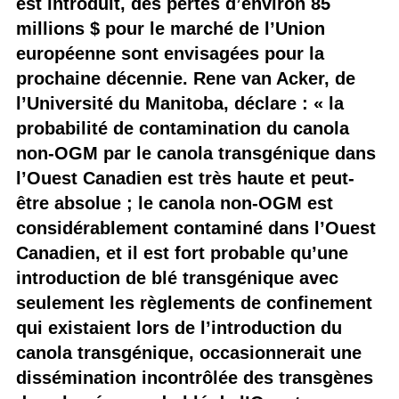
est introduit, des pertes d’environ 85
millions $ pour le marché de l’Union
européenne sont envisagées pour la
prochaine décennie. Rene van Acker, de
l’Université du Manitoba, déclare : « la
probabilité de contamination du canola
non-OGM par le canola transgénique dans
l’Ouest Canadien est très haute et peut-
être absolue ; le canola non-OGM est
considérablement contaminé dans l’Ouest
Canadien, et il est fort probable qu’une
introduction de blé transgénique avec
seulement les règlements de confinement
qui existaient lors de l’introduction du
canola transgénique, occasionnerait une
dissémination incontrôlée des transgènes