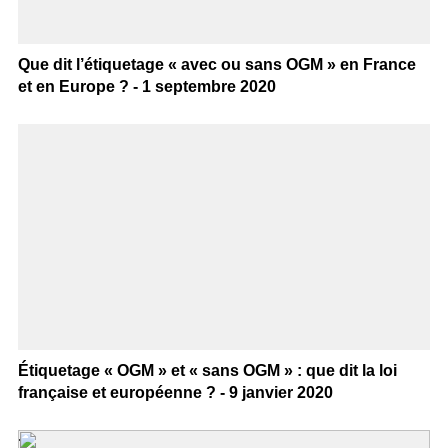
Que dit l’étiquetage « avec ou sans OGM » en France
et en Europe ? - 1 septembre 2020
Étiquetage « OGM » et « sans OGM » : que dit la loi
française et européenne ? - 9 janvier 2020
>