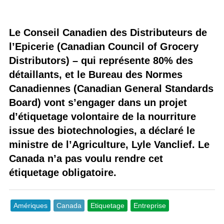
Le Conseil Canadien des Distributeurs de
l’Epicerie (Canadian Council of Grocery
Distributors) – qui représente 80% des
détaillants, et le Bureau des Normes
Canadiennes (Canadian General Standards
Board) vont s’engager dans un projet
d’étiquetage volontaire de la nourriture
issue des biotechnologies, a déclaré le
ministre de l’Agriculture, Lyle Vanclief. Le
Canada n’a pas voulu rendre cet
étiquetage obligatoire.
Amériques
Canada
Etiquetage
Entreprise