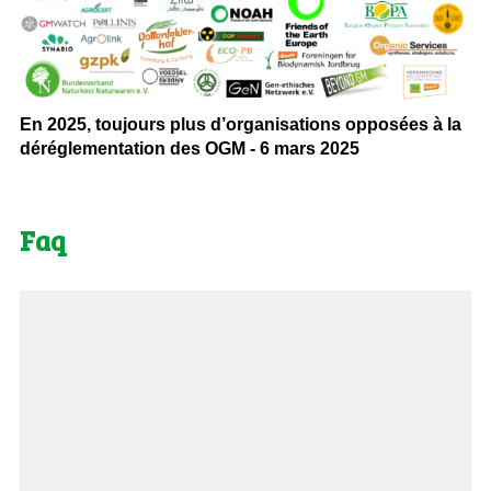
En 2025, toujours plus d’organisations opposées à la
déréglementation des OGM - 6 mars 2025
Faq