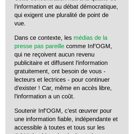
l’information et au débat démocratique,
qui exigent une pluralité de point de
vue.
Dans ce contexte, les
médias de la
presse pas pareille
comme Inf’OGM,
qui ne reçoivent aucun revenu
publicitaire et diffusent l’information
gratuitement, ont besoin de vous -
lecteurs et lectrices - pour continuer
d’exister ! Car, même en accès libre,
l’information a un coût.
Soutenir Inf’OGM, c’est œuvrer pour
une information fiable, indépendante et
accessible à toutes et tous sur les