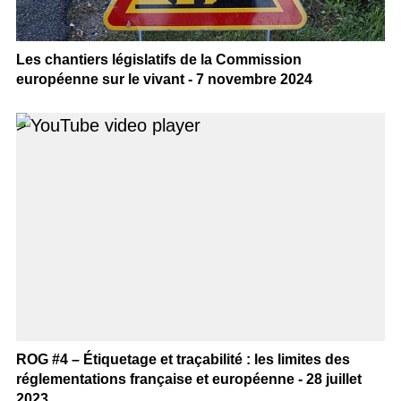
Les chantiers législatifs de la Commission
européenne sur le vivant - 7 novembre 2024
>
ROG #4 – Étiquetage et traçabilité : les limites des
réglementations française et européenne - 28 juillet
2023