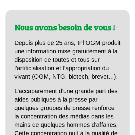
Nous avons besoin de vous !
Depuis plus de 25 ans, Inf’OGM produit
une information mise gratuitement à la
disposition de toutes et tous sur
l’artificialisation et l’appropriation du
vivant (OGM, NTG, biotech, brevet...).
L’accaparement d’une grande part des
aides publiques à la presse par
quelques groupes de presse renforce
la concentration des médias dans les
mains de quelques hommes d’affaires.
Cette concentration nuit à la qualité de