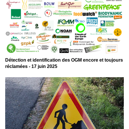
Détection et identification des OGM encore et toujours
réclamées - 17 juin 2025