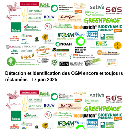
Détection et identification des OGM encore et toujours
réclamées - 17 juin 2025