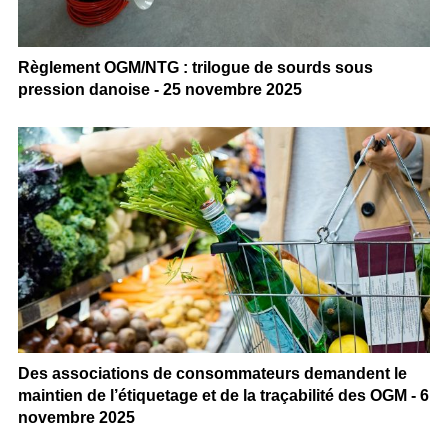
Règlement OGM/NTG : trilogue de sourds sous
pression danoise - 25 novembre 2025
Des associations de consommateurs demandent le
maintien de l’étiquetage et de la traçabilité des OGM - 6
novembre 2025