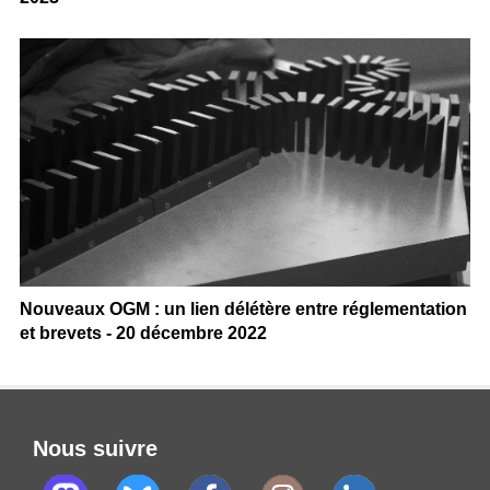
Nouveaux OGM : un lien délétère entre réglementation
et brevets - 20 décembre 2022
Nous suivre