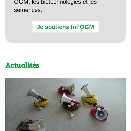
OGM, les biotechnologies et les
semences.
Je soutiens Inf’OGM
Actualités