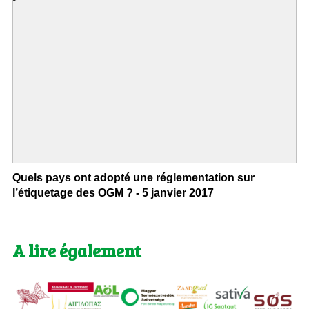
Quels pays ont adopté une réglementation sur
l’étiquetage des OGM ? - 5 janvier 2017
A lire également