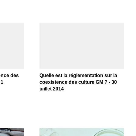
tence des
Quelle est la réglementation sur la
 1
coexistence des culture GM ? - 30
juillet 2014