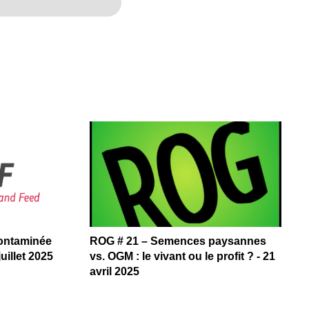
contaminée
ROG # 21 – Semences paysannes
uillet 2025
vs. OGM : le vivant ou le profit ? - 21
avril 2025