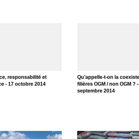
e, responsabilité et
Qu’appelle-t-on la coexis
ce - 17 octobre 2014
filières OGM / non OGM ? -
septembre 2014