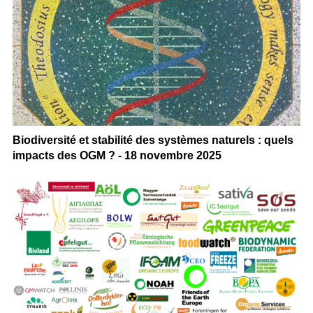
Biodiversité et stabilité des systèmes naturels : quels
impacts des OGM ? - 18 novembre 2025