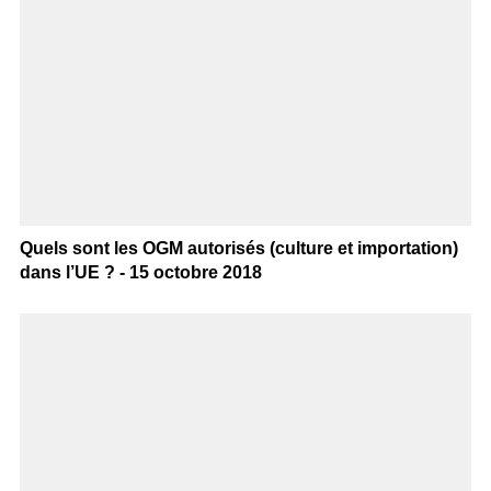
Quels sont les OGM autorisés (culture et importation)
dans l’UE ? - 15 octobre 2018