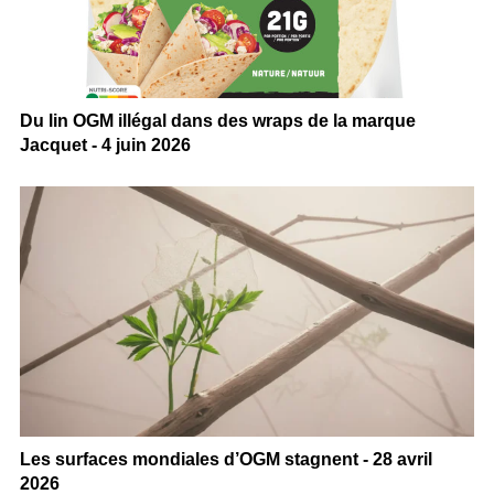
Du lin OGM illégal dans des wraps de la marque
Jacquet - 4 juin 2026
Les surfaces mondiales d’OGM stagnent - 28 avril
2026