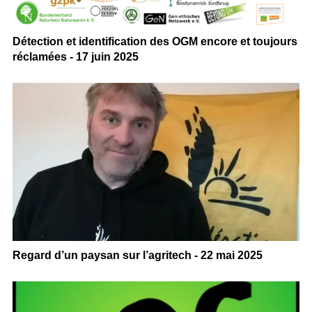
Détection et identification des OGM encore et toujours
réclamées - 17 juin 2025
Regard d’un paysan sur l’agritech - 22 mai 2025