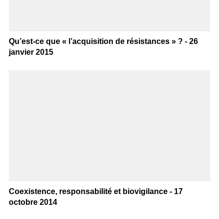
Qu’est-ce que « l’acquisition de résistances » ? - 26
janvier 2015
Coexistence, responsabilité et biovigilance - 17
octobre 2014