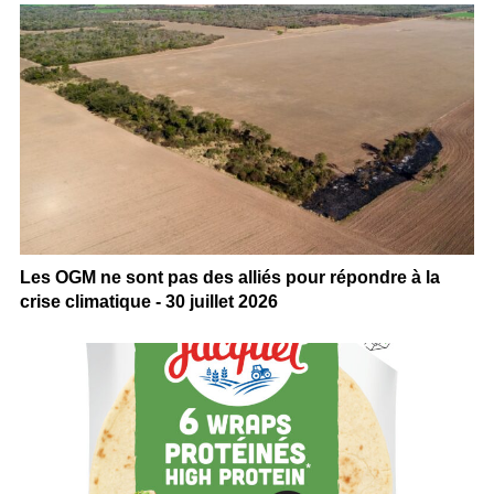
Les OGM ne sont pas des alliés pour répondre à la
crise climatique - 30 juillet 2026