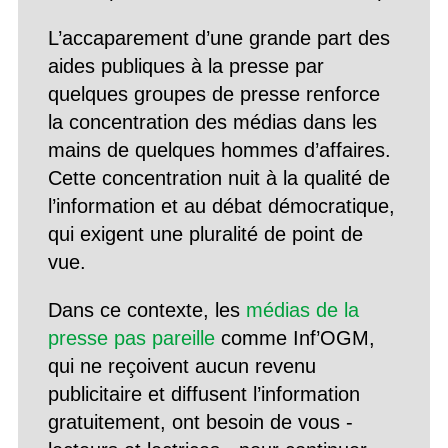
L’accaparement d’une grande part des
aides publiques à la presse par
quelques groupes de presse renforce
la concentration des médias dans les
mains de quelques hommes d’affaires.
Cette concentration nuit à la qualité de
l’information et au débat démocratique,
qui exigent une pluralité de point de
vue.
Dans ce contexte, les
médias de la
presse pas pareille
comme Inf’OGM,
qui ne reçoivent aucun revenu
publicitaire et diffusent l’information
gratuitement, ont besoin de vous -