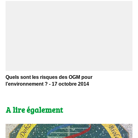
Quels sont les risques des OGM pour
l’environnement ? - 17 octobre 2014
A lire également