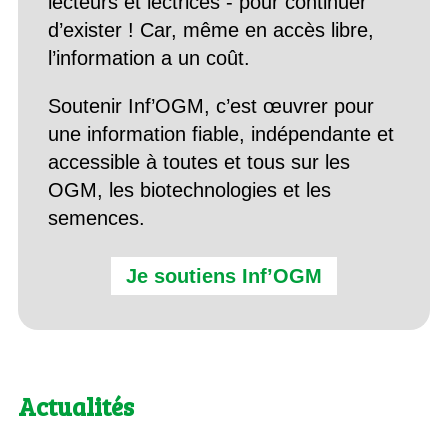
lecteurs et lectrices - pour continuer
d’exister ! Car, même en accès libre,
l’information a un coût.
Soutenir Inf’OGM, c’est œuvrer pour
une information fiable, indépendante et
accessible à toutes et tous sur les
OGM, les biotechnologies et les
semences.
Je soutiens Inf’OGM
Actualités