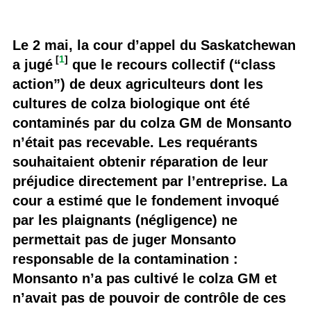
Le 2 mai, la cour d’appel du Saskatchewan
[
1
]
a jugé
que le recours collectif (“class
action”) de deux agriculteurs dont les
cultures de colza biologique ont été
contaminés par du colza GM de Monsanto
n’était pas recevable. Les requérants
souhaitaient obtenir réparation de leur
préjudice directement par l’entreprise. La
cour a estimé que le fondement invoqué
par les plaignants (négligence) ne
permettait pas de juger Monsanto
responsable de la contamination :
Monsanto n’a pas cultivé le colza GM et
n’avait pas de pouvoir de contrôle de ces