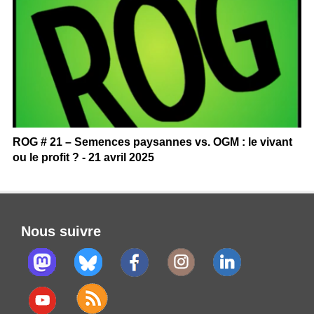
ROG # 21 – Semences paysannes vs. OGM : le vivant
ou le profit ? - 21 avril 2025
Nous suivre