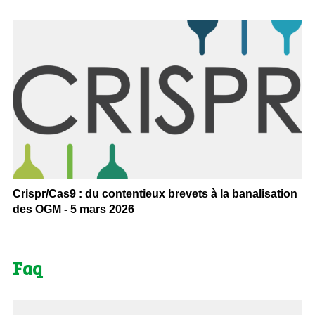
Crispr/Cas9 : du contentieux brevets à la banalisation
des OGM - 5 mars 2026
Faq