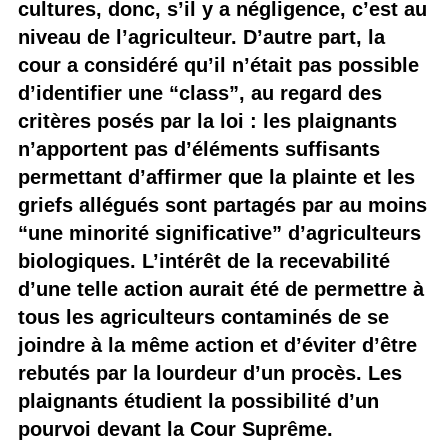
cultures, donc, s’il y a négligence, c’est au
niveau de l’agriculteur. D’autre part, la
cour a considéré qu’il n’était pas possible
d’identifier une “class”, au regard des
critères posés par la loi : les plaignants
n’apportent pas d’éléments suffisants
permettant d’affirmer que la plainte et les
griefs allégués sont partagés par au moins
“une minorité significative” d’agriculteurs
biologiques. L’intérêt de la recevabilité
d’une telle action aurait été de permettre à
tous les agriculteurs contaminés de se
joindre à la même action et d’éviter d’être
rebutés par la lourdeur d’un procès. Les
plaignants étudient la possibilité d’un
pourvoi devant la Cour Suprême.