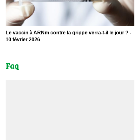
Le vaccin à ARNm contre la grippe verra-t-il le jour ? -
10 février 2026
Faq