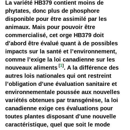
La variété HB379 contient moins de
phytates, donc plus de phosphore
disponible pour être assimilé par les
animaux. Mais pour pouvoir être
commercialisé, cet orge HB379 doit
d’abord être évalué quant à de possibles
impacts sur la santé et l’environnement,
comme l’exige la loi canadienne sur les
[
1
]
nouveaux aliments
. A la différence des
autres lois nationales qui ont restreint
l’obligation d’une évaluation sanitaire et
environnementale poussée aux nouvelles
variétés obtenues par transgénèse, la loi
canadienne exige ces évaluations pour
toutes plantes disposant d’une nouvelle
caractéristique, quel que soit le mode