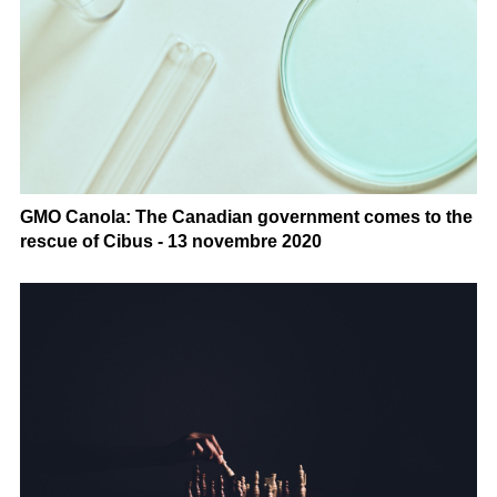
GMO Canola: The Canadian government comes to the
rescue of Cibus - 13 novembre 2020