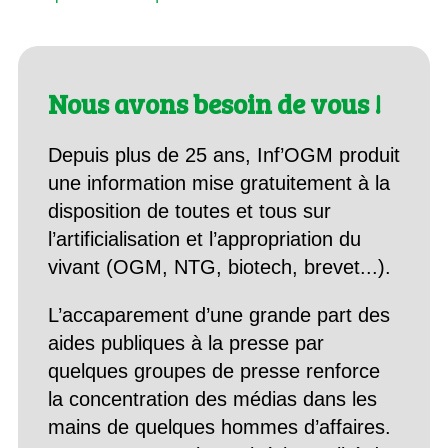
Nous avons besoin de vous !
Depuis plus de 25 ans, Inf’OGM produit
une information mise gratuitement à la
disposition de toutes et tous sur
l’artificialisation et l’appropriation du
vivant (OGM, NTG, biotech, brevet...).
L’accaparement d’une grande part des
aides publiques à la presse par
quelques groupes de presse renforce
la concentration des médias dans les
mains de quelques hommes d’affaires.