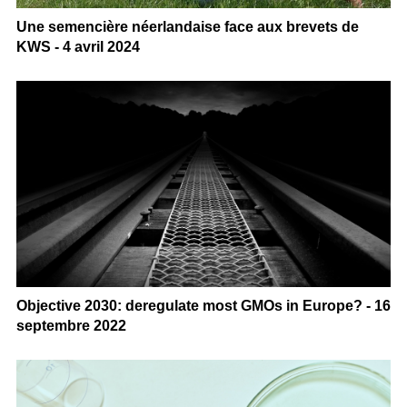
Une semencière néerlandaise face aux brevets de
KWS - 4 avril 2024
Objective 2030: deregulate most GMOs in Europe? - 16
septembre 2022