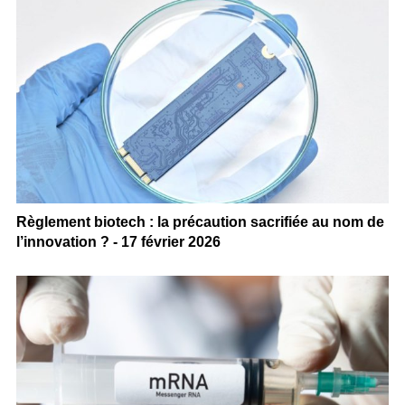
Règlement biotech : la précaution sacrifiée au nom de
l’innovation ? - 17 février 2026