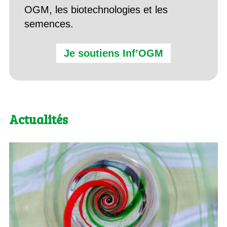
OGM, les biotechnologies et les
semences.
Je soutiens Inf’OGM
Actualités