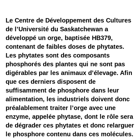
Le Centre de Développement des Cultures
de l’Université du Saskatchewan a
développé un orge, baptisée HB379,
contenant de faibles doses de phytates.
Les phytates sont des composants
phosphorés des plantes qui ne sont pas
digérables par les animaux d’élevage. Afin
que ces derniers disposent de
suffisamment de phosphore dans leur
alimentation, les industriels doivent donc
préalablement traiter l’orge avec une
enzyme, appelée phytase, dont le rôle sera
de dégrader ces phytates et donc relarguer
le phosphore contenu dans ces molécules.