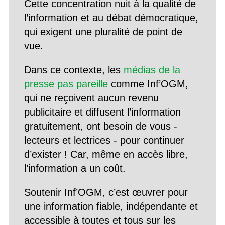
Cette concentration nuit à la qualité de
l’information et au débat démocratique,
qui exigent une pluralité de point de
vue.
Dans ce contexte, les
médias de la
presse pas pareille
comme Inf’OGM,
qui ne reçoivent aucun revenu
publicitaire et diffusent l’information
gratuitement, ont besoin de vous -
lecteurs et lectrices - pour continuer
d’exister ! Car, même en accès libre,
l’information a un coût.
Soutenir Inf’OGM, c’est œuvrer pour
une information fiable, indépendante et
accessible à toutes et tous sur les