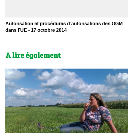
Autorisation et procédures d’autorisations des OGM
dans l’UE - 17 octobre 2014
A lire également