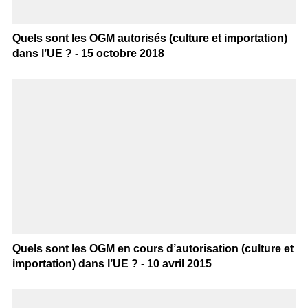
Quels sont les OGM autorisés (culture et importation)
dans l’UE ? - 15 octobre 2018
Quels sont les OGM en cours d’autorisation (culture et
importation) dans l’UE ? - 10 avril 2015