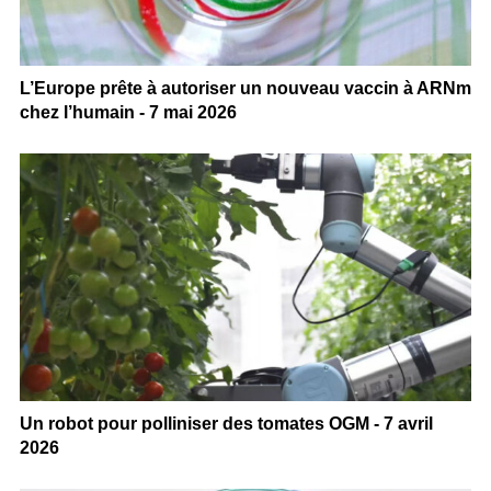
L’Europe prête à autoriser un nouveau vaccin à ARNm
chez l’humain - 7 mai 2026
Un robot pour polliniser des tomates OGM - 7 avril
2026