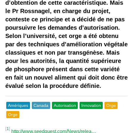
d’obtention de cette caractéristique. Mais
le Pr Rossnagel, en charge du projet,
conteste ce principe et a décidé de ne pas
poursuivre les demandes d’autorisation.
Selon l’université, cet orge a été obtenu
par des techniques d’amélioration végétale
classiques et non par transgénèse. Mais
pour les autorités, la quantité supérieure
de phosphore présent dans cette variété
en fait un nouvel aliment qui doit donc être
évalué selon la procédure définie.
Amériques
Canada
Autorisation
Innovation
Orge
Orge
[
1
]
http://www.seedquest.com/News/relea…