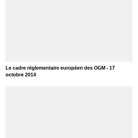
Le cadre réglementaire européen des OGM - 17
octobre 2014