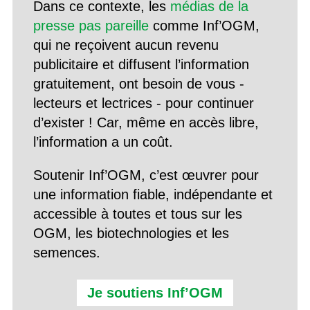
Dans ce contexte, les
médias de la
presse pas pareille
comme Inf’OGM,
qui ne reçoivent aucun revenu
publicitaire et diffusent l’information
gratuitement, ont besoin de vous -
lecteurs et lectrices - pour continuer
d’exister ! Car, même en accès libre,
l’information a un coût.
Soutenir Inf’OGM, c’est œuvrer pour
une information fiable, indépendante et
accessible à toutes et tous sur les
OGM, les biotechnologies et les
semences.
Je soutiens Inf’OGM