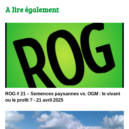
A lire également
ROG # 21 – Semences paysannes vs. OGM : le vivant
ou le profit ? - 21 avril 2025