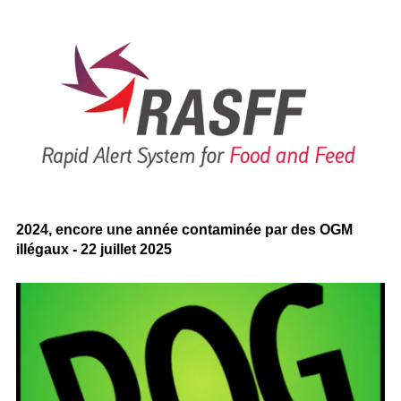
2024, encore une année contaminée par des OGM
illégaux - 22 juillet 2025