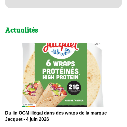
Actualités
Du lin OGM illégal dans des wraps de la marque
Jacquet - 4 juin 2026