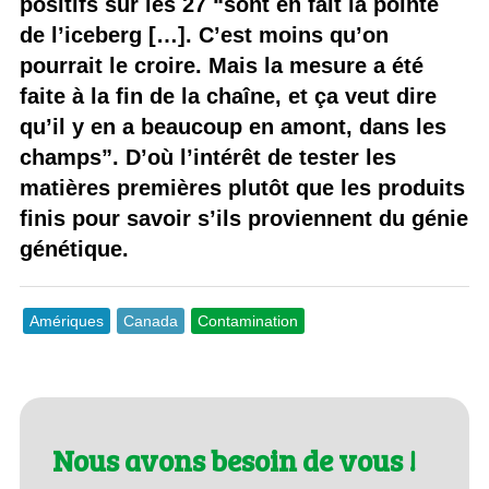
positifs sur les 27 “sont en fait la pointe
de l’iceberg […]. C’est moins qu’on
pourrait le croire. Mais la mesure a été
faite à la fin de la chaîne, et ça veut dire
qu’il y en a beaucoup en amont, dans les
champs”. D’où l’intérêt de tester les
matières premières plutôt que les produits
finis pour savoir s’ils proviennent du génie
génétique.
Amériques
Canada
Contamination
Nous avons besoin de vous !