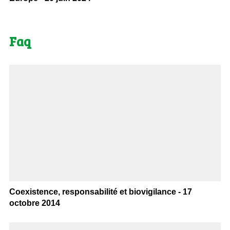
Faq
Coexistence, responsabilité et biovigilance - 17
octobre 2014