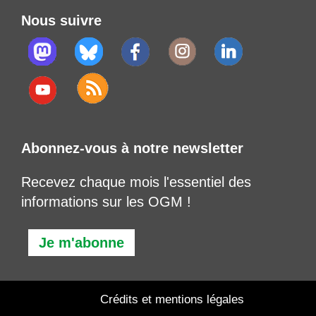
Nous suivre
Abonnez-vous à notre newsletter
Recevez chaque mois l'essentiel des
informations sur les OGM !
Je m'abonne
Crédits et mentions légales