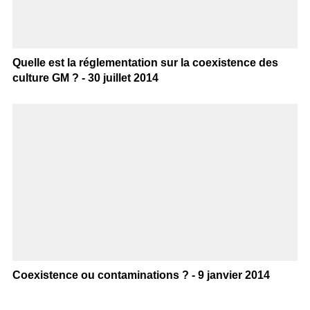
Quelle est la réglementation sur la coexistence des
culture GM ? - 30 juillet 2014
Coexistence ou contaminations ? - 9 janvier 2014