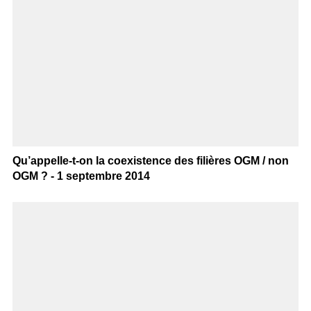
Qu’appelle-t-on la coexistence des filières OGM / non
OGM ? - 1 septembre 2014