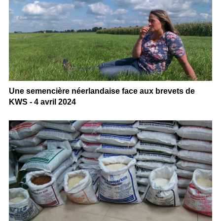
Une semencière néerlandaise face aux brevets de
KWS - 4 avril 2024