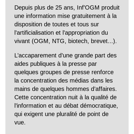
Depuis plus de 25 ans, Inf’OGM produit
une information mise gratuitement à la
disposition de toutes et tous sur
l’artificialisation et l’appropriation du
vivant (OGM, NTG, biotech, brevet...).
L’accaparement d’une grande part des
aides publiques à la presse par
quelques groupes de presse renforce
la concentration des médias dans les
mains de quelques hommes d’affaires.
Cette concentration nuit à la qualité de
l’information et au débat démocratique,
qui exigent une pluralité de point de
vue.