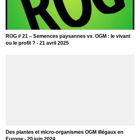
ROG # 21 – Semences paysannes vs. OGM : le vivant
ou le profit ? - 21 avril 2025
Des plantes et micro-organismes OGM illégaux en
Europe - 20 juin 2024