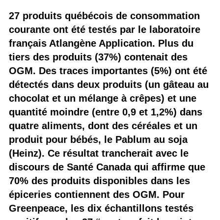
27 produits québécois de consommation
courante ont été testés par le laboratoire
français Atlangène Application. Plus du
tiers des produits (37%) contenait des
OGM. Des traces importantes (5%) ont été
détectés dans deux produits (un gâteau au
chocolat et un mélange à crêpes) et une
quantité moindre (entre 0,9 et 1,2%) dans
quatre aliments, dont des céréales et un
produit pour bébés, le Pablum au soja
(Heinz). Ce résultat trancherait avec le
discours de Santé Canada qui affirme que
70% des produits disponibles dans les
épiceries contiennent des OGM. Pour
Greenpeace, les dix échantillons testés