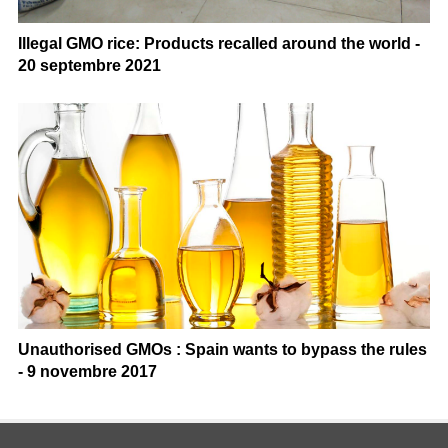
Illegal GMO rice: Products recalled around the world -
20 septembre 2021
Unauthorised GMOs : Spain wants to bypass the rules
- 9 novembre 2017