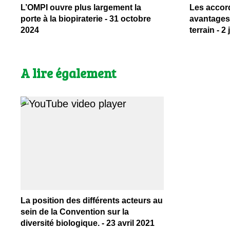
L’OMPI ouvre plus largement la
Les accor
porte à la biopiraterie - 31 octobre
avantages 
2024
terrain - 2 
A lire également
>
La position des différents acteurs au
sein de la Convention sur la
diversité biologique. - 23 avril 2021