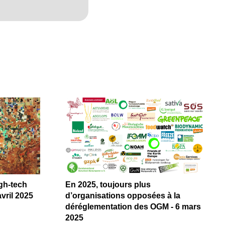
igh-tech
En 2025, toujours plus
vril 2025
d’organisations opposées à la
déréglementation des OGM - 6 mars
2025