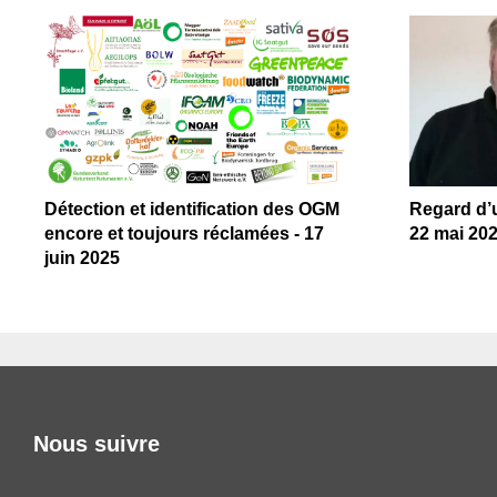
Détection et identification des OGM
Regard d’u
encore et toujours réclamées - 17
22 mai 20
juin 2025
Nous suivre