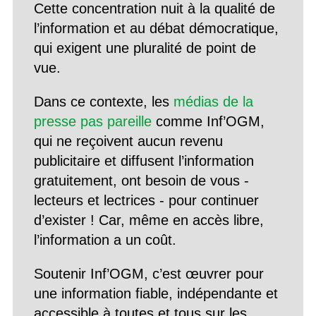
Cette concentration nuit à la qualité de
l’information et au débat démocratique,
qui exigent une pluralité de point de
vue.
Dans ce contexte, les
médias de la
presse pas pareille
comme Inf’OGM,
qui ne reçoivent aucun revenu
publicitaire et diffusent l’information
gratuitement, ont besoin de vous -
lecteurs et lectrices - pour continuer
d’exister ! Car, même en accès libre,
l’information a un coût.
Soutenir Inf’OGM, c’est œuvrer pour
une information fiable, indépendante et
accessible à toutes et tous sur les