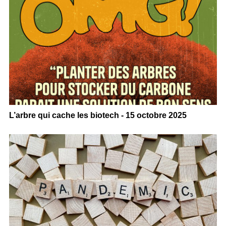
L’arbre qui cache les biotech - 15 octobre 2025