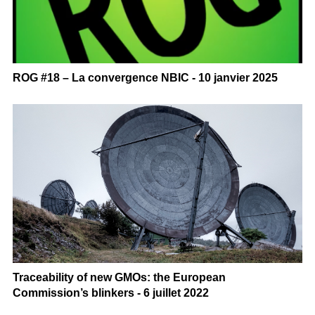
ROG #18 – La convergence NBIC - 10 janvier 2025
Traceability of new GMOs: the European
Commission’s blinkers - 6 juillet 2022