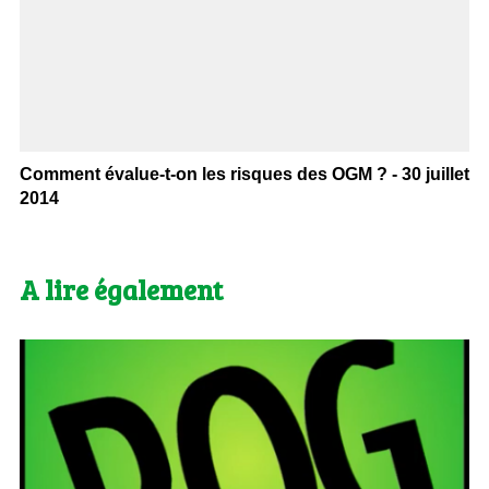
Comment évalue-t-on les risques des OGM ? - 30 juillet
2014
A lire également