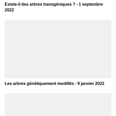
Existe-il des arbres transgéniques ? - 1 septembre
2022
Les arbres génétiquement modifiés - 9 janvier 2022