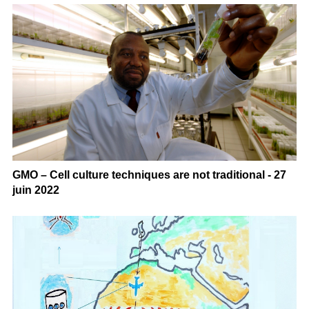
GMO – Cell culture techniques are not traditional - 27
juin 2022