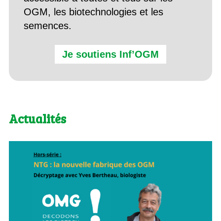
OGM, les biotechnologies et les
semences.
Je soutiens Inf’OGM
Actualités