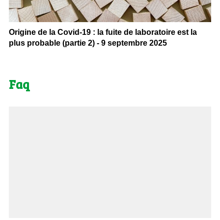
Origine de la Covid-19 : la fuite de laboratoire est la
plus probable (partie 2) - 9 septembre 2025
Faq