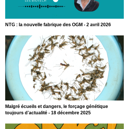
NTG : la nouvelle fabrique des OGM - 2 avril 2026
Malgré écueils et dangers, le forçage génétique
toujours d’actualité - 18 décembre 2025