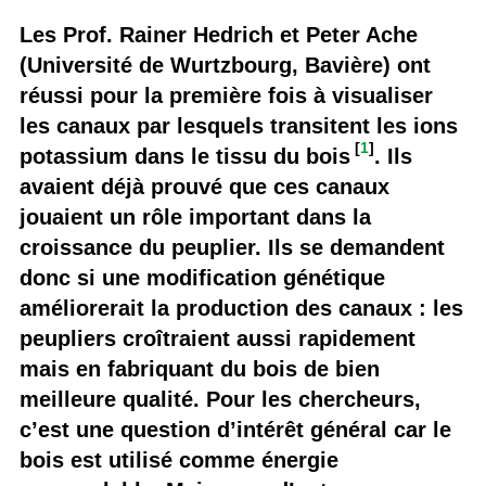
Les Prof. Rainer Hedrich et Peter Ache
(Université de Wurtzbourg, Bavière) ont
réussi pour la première fois à visualiser
les canaux par lesquels transitent les ions
[
1
]
potassium dans le tissu du bois
. Ils
avaient déjà prouvé que ces canaux
jouaient un rôle important dans la
croissance du peuplier. Ils se demandent
donc si une modification génétique
améliorerait la production des canaux : les
peupliers croîtraient aussi rapidement
mais en fabriquant du bois de bien
meilleure qualité. Pour les chercheurs,
c’est une question d’intérêt général car le
bois est utilisé comme énergie