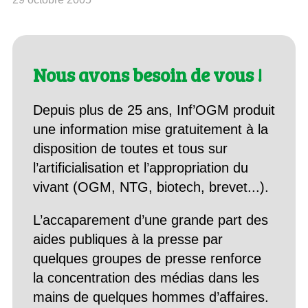
Nous avons besoin de vous !
Depuis plus de 25 ans, Inf’OGM produit
une information mise gratuitement à la
disposition de toutes et tous sur
l’artificialisation et l’appropriation du
vivant (OGM, NTG, biotech, brevet...).
L’accaparement d’une grande part des
aides publiques à la presse par
quelques groupes de presse renforce
la concentration des médias dans les
mains de quelques hommes d’affaires.