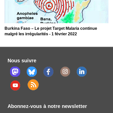
Burkina Faso – Le projet Target Malaria continue
malgré les irrégularités - 1 février 2022
Nous suivre
Abonnez-vous à notre newsletter