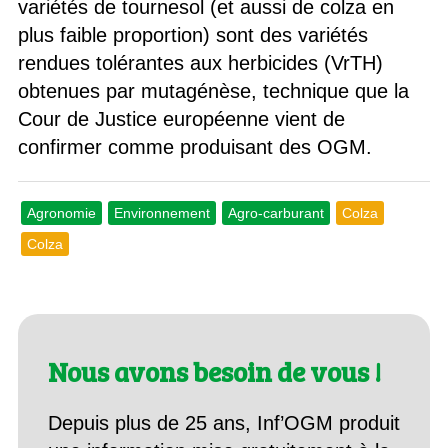
variétés de tournesol (et aussi de colza en
plus faible proportion) sont des variétés
rendues tolérantes aux herbicides (VrTH)
obtenues par mutagénèse, technique que la
Cour de Justice européenne vient de
confirmer comme produisant des OGM.
Agronomie
Environnement
Agro-carburant
Colza
Colza
Nous avons besoin de vous !
Depuis plus de 25 ans, Inf’OGM produit