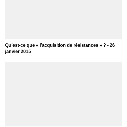
Qu’est-ce que « l’acquisition de résistances » ? - 26
janvier 2015