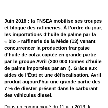
Juin 2018 : la FNSEA mobilise ses troupes
et bloque des raffineries. À l’ordre du jour,
les importations d’huile de palme par la
« bio » raffinerie de la Mède (13) venant
concurrencer la production française
d’huile de colza captée en grande partie
par le groupe Avril (200 000 tonnes d’huile
de palme importées par an !). Grâce aux
aides de l’État et une défiscalisation, Avril
produit aujourd’hui une grande partie des
7 % de diester présent dans le carburant
des véhicules diesel.
Dans un communiqué du 11 juin 2018, la