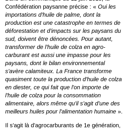
Confédération paysanne précise : «
Oui les
importations d’huile de palme, dont la
production est une catastrophe en termes de
déforestation et d’impacts sur les paysans du
sud, doivent être dénoncées. Pour autant,
transformer de l’huile de colza en agro-
carburant est aussi une impasse pour les
paysans, dont le bilan environnemental
s’avère calamiteux. La France transforme
quasiment toute la production d’huile de colza
en diester, ce qui fait que l’on importe de
l’huile de colza pour la consommation
alimentaire, alors même qu’il s’agit d’une des
meilleurs huiles pour l’alimentation humaine
».
Il s’agit là d’agrocarburants de 1e génération,