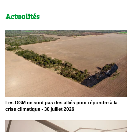
Actualités
Les OGM ne sont pas des alliés pour répondre à la
crise climatique - 30 juillet 2026