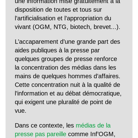
une information mise gratuitement à la
disposition de toutes et tous sur
l’artificialisation et l’appropriation du
vivant (OGM, NTG, biotech, brevet...).
L’accaparement d’une grande part des
aides publiques à la presse par
quelques groupes de presse renforce
la concentration des médias dans les
mains de quelques hommes d’affaires.
Cette concentration nuit à la qualité de
l’information et au débat démocratique,
qui exigent une pluralité de point de
vue.
Dans ce contexte, les
médias de la
presse pas pareille
comme Inf’OGM,