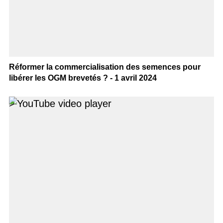
Réformer la commercialisation des semences pour
libérer les OGM brevetés ? - 1 avril 2024
>