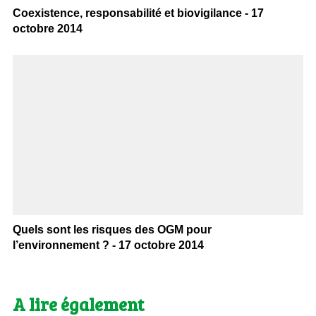
Coexistence, responsabilité et biovigilance - 17
octobre 2014
Quels sont les risques des OGM pour
l’environnement ? - 17 octobre 2014
A lire également