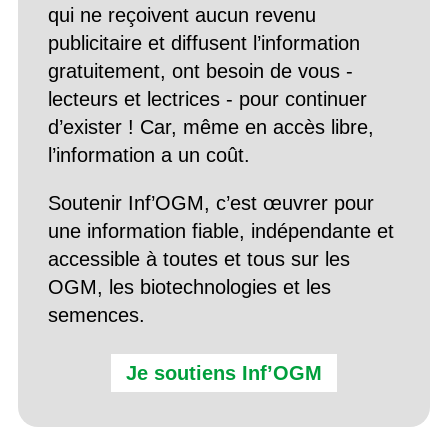
qui ne reçoivent aucun revenu
publicitaire et diffusent l’information
gratuitement, ont besoin de vous -
lecteurs et lectrices - pour continuer
d’exister ! Car, même en accès libre,
l’information a un coût.
Soutenir Inf’OGM, c’est œuvrer pour
une information fiable, indépendante et
accessible à toutes et tous sur les
OGM, les biotechnologies et les
semences.
Je soutiens Inf’OGM