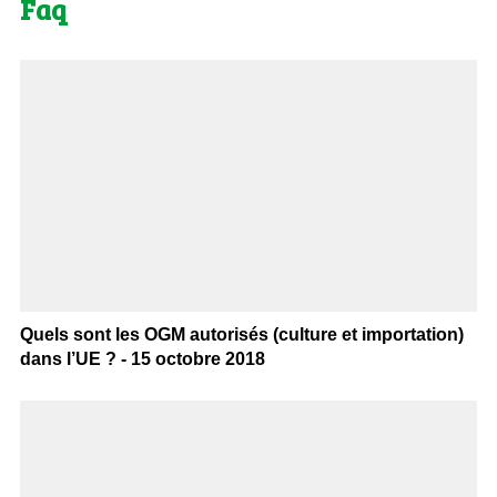
Faq
Quels sont les OGM autorisés (culture et importation)
dans l’UE ? - 15 octobre 2018