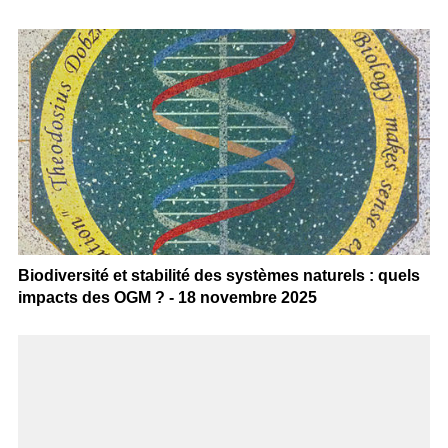
Biodiversité et stabilité des systèmes naturels : quels
impacts des OGM ? - 18 novembre 2025