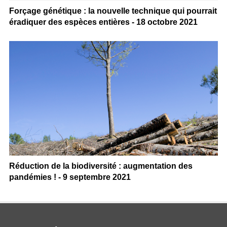
Forçage génétique : la nouvelle technique qui pourrait
éradiquer des espèces entières - 18 octobre 2021
Réduction de la biodiversité : augmentation des
pandémies ! - 9 septembre 2021