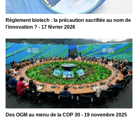
Règlement biotech : la précaution sacrifiée au nom de
l’innovation ? - 17 février 2026
Des OGM au menu de la COP 30 - 19 novembre 2025