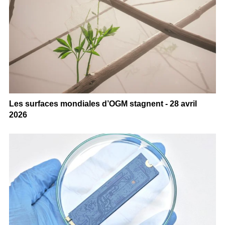
Les surfaces mondiales d’OGM stagnent - 28 avril
2026