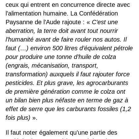
ceux qui entrent en concurrence directe avec
l’alimentation humaine. La Confédération
Paysanne de l’Aude rajoute : «
C’est une
aberration, la terre doit avant tout nourrir
l’humanité avant de faire rouler nos autos. Il
faut (…) environ 500 litres d’équivalent pétrole
pour produire une tonne d’huile de colza
(engrais, mécanisation, transport,
transformation) auxquels il faut rajouter force
pesticides. Et plus grave, les agrocarburants
de première génération comme le colza ont
un bilan bien plus néfaste en terme de gaz à
effet de serre que les carburants fossiles (1,2
fois plus)
».
Il faut noter également qu’une partie des