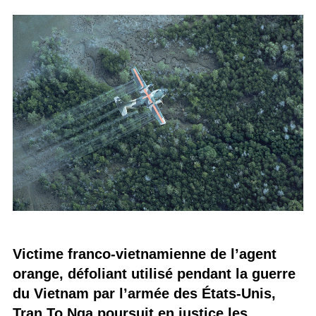
Victime franco-vietnamienne de l’agent
orange, défoliant utilisé pendant la guerre
du Vietnam par l’armée des États-Unis,
Tran To Nga poursuit en justice les