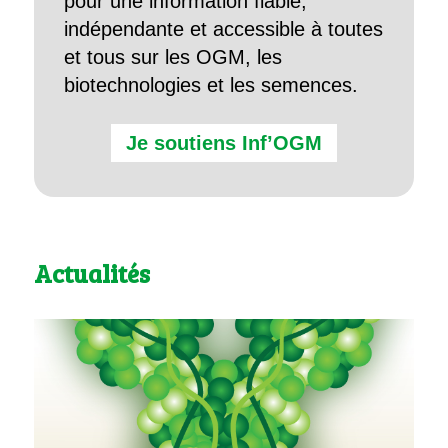
pour une information fiable,
indépendante et accessible à toutes
et tous sur les OGM, les
biotechnologies et les semences.
Je soutiens Inf’OGM
Actualités