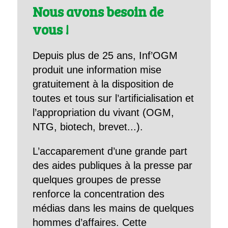
Nous avons besoin de
vous !
Depuis plus de 25 ans, Inf’OGM
produit une information mise
gratuitement à la disposition de
toutes et tous sur l’artificialisation et
l’appropriation du vivant (OGM,
NTG, biotech, brevet...).
L’accaparement d’une grande part
des aides publiques à la presse par
quelques groupes de presse
renforce la concentration des
médias dans les mains de quelques
hommes d’affaires. Cette