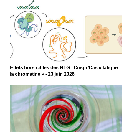
Effets hors-cibles des NTG : Crispr/Cas « fatigue
la chromatine » - 23 juin 2026