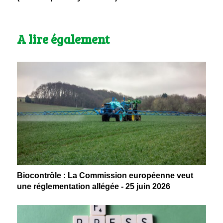
A lire également
Biocontrôle : La Commission européenne veut
une réglementation allégée - 25 juin 2026