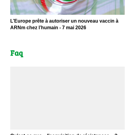
L’Europe prête à autoriser un nouveau vaccin à
ARNm chez l’humain - 7 mai 2026
Faq