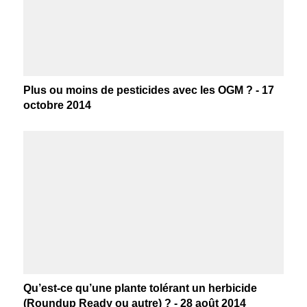
Plus ou moins de pesticides avec les OGM ? - 17
octobre 2014
Qu’est-ce qu’une plante tolérant un herbicide
(Roundup Ready ou autre) ? - 28 août 2014