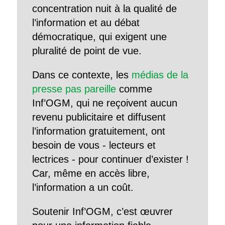
concentration nuit à la qualité de
l’information et au débat
démocratique, qui exigent une
pluralité de point de vue.
Dans ce contexte, les
médias de la
presse pas pareille
comme
Inf’OGM, qui ne reçoivent aucun
revenu publicitaire et diffusent
l’information gratuitement, ont
besoin de vous - lecteurs et
lectrices - pour continuer d’exister !
Car, même en accès libre,
l’information a un coût.
Soutenir Inf’OGM, c’est œuvrer