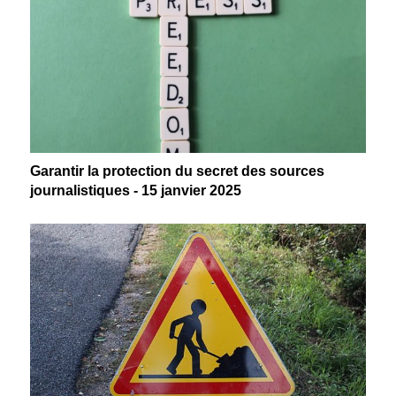
Garantir la protection du secret des sources
journalistiques - 15 janvier 2025