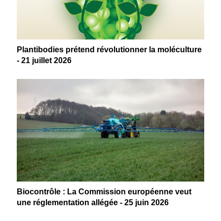
Plantibodies prétend révolutionner la moléculture
- 21 juillet 2026
Biocontrôle : La Commission européenne veut
une réglementation allégée - 25 juin 2026