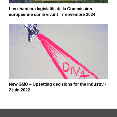
Les chantiers législatifs de la Commission
européenne sur le vivant - 7 novembre 2024
New GMO – Upsetting decisions for the industry -
2 juin 2022