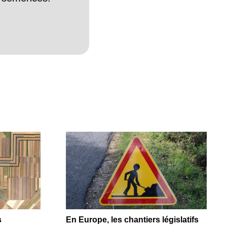
s
En Europe, les chantiers législatifs