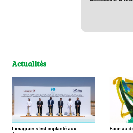
Actualités
Limagrain s’est implanté aux
Face au d