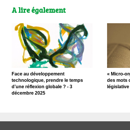
A lire également
Face au développement
« Micro-or
technologique, prendre le temps
des mots 
d’une réflexion globale ? - 3
législativ
décembre 2025