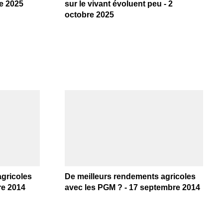
re 2025
sur le vivant évoluent peu - 2
octobre 2025
agricoles
De meilleurs rendements agricoles
re 2014
avec les PGM ? - 17 septembre 2014