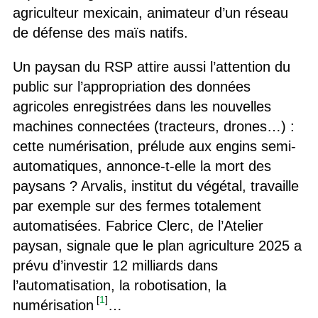
agriculteur mexicain, animateur d’un réseau
de défense des maïs natifs.
Un paysan du RSP attire aussi l’attention du
public sur l’appropriation des données
agricoles enregistrées dans les nouvelles
machines connectées (tracteurs, drones…) :
cette numérisation, prélude aux engins semi-
automatiques, annonce-t-elle la mort des
paysans ? Arvalis, institut du végétal, travaille
par exemple sur des fermes totalement
automatisées. Fabrice Clerc, de l’Atelier
paysan, signale que le plan agriculture 2025 a
prévu d’investir 12 milliards dans
l’automatisation, la robotisation, la
[
1
]
numérisation
…