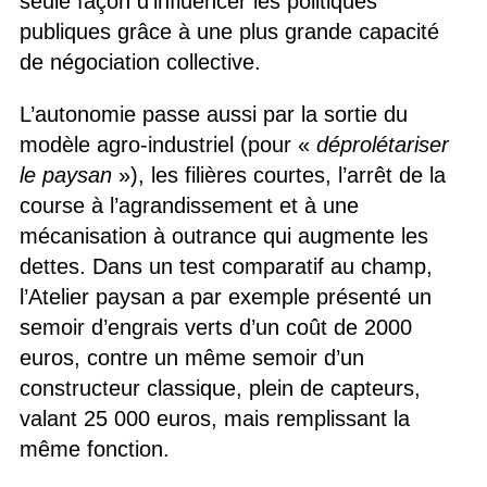
seule façon d’influencer les politiques
publiques grâce à une plus grande capacité
de négociation collective.
L’autonomie passe aussi par la sortie du
modèle agro-industriel (pour «
déprolétariser
le paysan
»), les filières courtes, l’arrêt de la
course à l’agrandissement et à une
mécanisation à outrance qui augmente les
dettes. Dans un test comparatif au champ,
l’Atelier paysan a par exemple présenté un
semoir d’engrais verts d’un coût de 2000
euros, contre un même semoir d’un
constructeur classique, plein de capteurs,
valant 25 000 euros, mais remplissant la
même fonction.