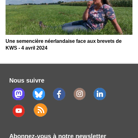
Une semencière néerlandaise face aux brevets de
KWS - 4 avril 2024
Nous suivre
Abonnez-vous à notre newsletter