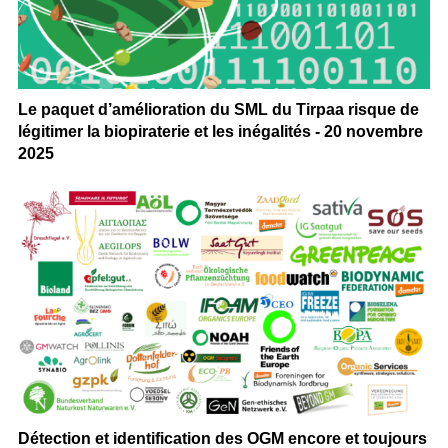
Le paquet d’amélioration du SML du Tirpaa risque de
légitimer la biopiraterie et les inégalités - 20 novembre
2025
Détection et identification des OGM encore et toujours