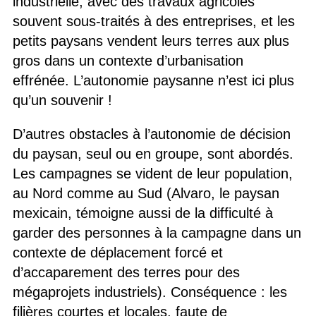
industrielle, avec des travaux agricoles
souvent sous-traités à des entreprises, et les
petits paysans vendent leurs terres aux plus
gros dans un contexte d’urbanisation
effrénée. L’autonomie paysanne n’est ici plus
qu’un souvenir !
D’autres obstacles à l’autonomie de décision
du paysan, seul ou en groupe, sont abordés.
Les campagnes se vident de leur population,
au Nord comme au Sud (Alvaro, le paysan
mexicain, témoigne aussi de la difficulté à
garder des personnes à la campagne dans un
contexte de déplacement forcé et
d’accaparement des terres pour des
mégaprojets industriels). Conséquence : les
filières courtes et locales, faute de