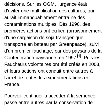
décisions. Sur les OGM, l’urgence était
d’éviter une multiplication des cultures, qui
aurait immanquablement entraîné des
contaminations multiples. Dès 1996, des
premières actions ont eu lieu (arraisonnement
d’une cargaison de soja transgénique
transporté en bateau par Greenpeace), suivi
d’un premier fauchage, par des paysans de la
[
4
]
Confédération paysanne, en 1997
. Puis les
Faucheurs volontaires ont été créés en 2003,
et leurs actions ont conduit entre autres à
l’arrêt de toutes les expérimentations en
France.
Pourvoir continuer à accéder à la semence
passe entre autres par la conservation de