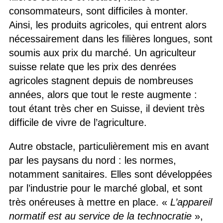
consommateurs, sont difficiles à monter.
Ainsi, les produits agricoles, qui entrent alors
nécessairement dans les filières longues, sont
soumis aux prix du marché. Un agriculteur
suisse relate que les prix des denrées
agricoles stagnent depuis de nombreuses
années, alors que tout le reste augmente :
tout étant très cher en Suisse, il devient très
difficile de vivre de l’agriculture.
Autre obstacle, particulièrement mis en avant
par les paysans du nord : les normes,
notamment sanitaires. Elles sont développées
par l’industrie pour le marché global, et sont
très onéreuses à mettre en place. «
L’appareil
normatif est au service de la
technocratie
»,