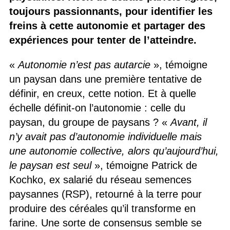
toujours passionnants, pour identifier les
freins à cette autonomie et partager des
expériences pour tenter de l’atteindre.
«
Autonomie n’est pas autarcie
», témoigne
un paysan dans une première tentative de
définir, en creux, cette notion. Et à quelle
échelle définit-on l’autonomie : celle du
paysan, du groupe de paysans ? «
Avant, il
n’y avait pas d’autonomie individuelle mais
une autonomie collective, alors qu’aujourd’hui,
le paysan est seul
», témoigne Patrick de
Kochko, ex salarié du réseau semences
paysannes (RSP), retourné à la terre pour
produire des céréales qu’il transforme en
farine. Une sorte de consensus semble se