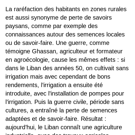
La raréfaction des habitants en zones rurales
est aussi synonyme de perte de savoirs
paysans, comme par exemple des
connaissances autour des semences locales
ou de savoir-faire. Une guerre, comme
témoigne Ghassan, agriculteur et formateur
en agroécologie, cause les mêmes effets : si
dans le Liban des années 50, on cultivait sans
irrigation mais avec cependant de bons
rendements, l’irrigation a ensuite été
introduite, avec l’installation de pompes pour
l’irrigation. Puis la guerre civile, période sans
cultures, a entraîné la perte de semences
adaptées et de savoir-faire. Résultat :
aujourd’hui, le Liban connaît une agriculture