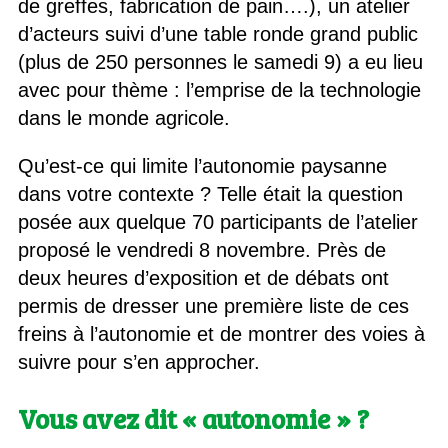
de greffes, fabrication de pain….), un atelier
d’acteurs suivi d’une table ronde grand public
(plus de 250 personnes le samedi 9) a eu lieu
avec pour thème : l’emprise de la technologie
dans le monde agricole.
Qu’est-ce qui limite l’autonomie paysanne
dans votre contexte ? Telle était la question
posée aux quelque 70 participants de l’atelier
proposé le vendredi 8 novembre. Près de
deux heures d’exposition et de débats ont
permis de dresser une première liste de ces
freins à l’autonomie et de montrer des voies à
suivre pour s’en approcher.
Vous avez dit « autonomie » ?