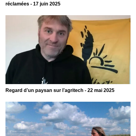
réclamées - 17 juin 2025
Regard d’un paysan sur l’agritech - 22 mai 2025