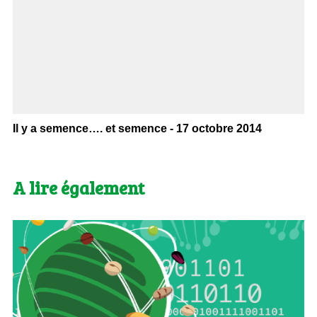
Il y a semence…. et semence - 17 octobre 2014
A lire également