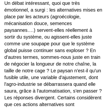
Un débat intéressant, quoi que très
émotionnel, a surgi : les alternatives mises en
place par les acteurs (agroécologie,
mécanisation douce, semences
paysannes….) servent-elles réellement à
sortir du système, ou agissent-elles juste
comme une soupape pour que le système
global puisse continuer sans exploser ? En
d’autres termes, sommes-nous juste en train
de négocier la longueur de notre chaîne, la
taille de notre cage ? Le paysan n’est-il qu’un
fusible utile, une variable d’ajustement, dont
l’agro-industrie se débarrassera quand elle
saura, grâce à l’automatisation, s’en passer ?
Les réponses divergent. Certains considèrent
que ces actions alternatives sont