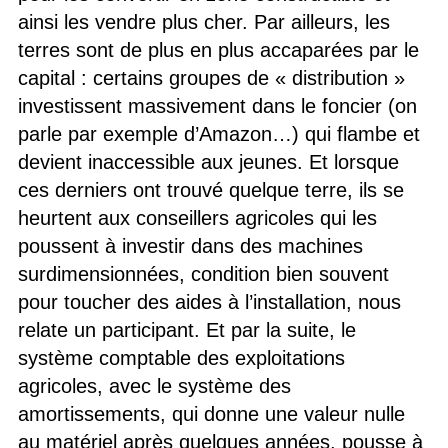
ainsi les vendre plus cher. Par ailleurs, les
terres sont de plus en plus accaparées par le
capital : certains groupes de « distribution »
investissent massivement dans le foncier (on
parle par exemple d’Amazon…) qui flambe et
devient inaccessible aux jeunes. Et lorsque
ces derniers ont trouvé quelque terre, ils se
heurtent aux conseillers agricoles qui les
poussent à investir dans des machines
surdimensionnées, condition bien souvent
pour toucher des aides à l’installation, nous
relate un participant. Et par la suite, le
système comptable des exploitations
agricoles, avec le système des
amortissements, qui donne une valeur nulle
au matériel après quelques années, pousse à