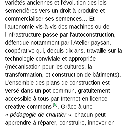
variétés anciennes et l’évolution des lois
semencières vers un droit à produire et
commercialiser ses semences… Et
l’autonomie vis-à-vis des machines ou de
l’infrastructure passe par l’autoconstruction,
défendue notamment par l’Atelier paysan,
coopérative qui, depuis dix ans, travaille sur la
technologie conviviale et appropriée
(mécanisation pour les cultures, la
transformation, et construction de bâtiments).
L’ensemble des plans de construction est
versé dans un pot commun, gratuitement
accessible à tous par Internet en licence
[
5
]
creative commons
. Grâce à une
«
pédagogie de chantier
», chacun peut
apprendre à réparer, construire, innover en