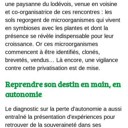
une paysanne du lodévois, venue en voisine
et co-organisatrice de ces rencontres : les
sols regorgent de microorganismes qui vivent
en symbioses avec les plantes et dont la
présence se révèle indispensable pour leur
croissance. Or ces microorganismes
commencent à être identifiés, clonés,
brevetés, vendus… Là encore, une vigilance
contre cette privatisation est de mise.
Reprendre son destin en main, en
autonomie
Le diagnostic sur la perte d’autonomie a aussi
entraîné la présentation d’expériences pour
retrouver de la souveraineté dans ses