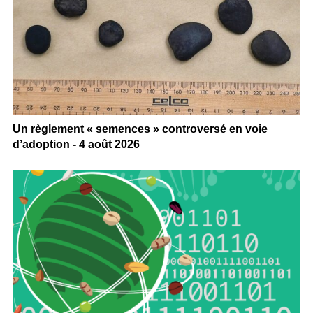
Un règlement « semences » controversé en voie
d’adoption - 4 août 2026