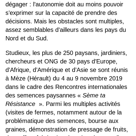
dégager : l’autonomie doit au moins pouvoir
s’exprimer sur la capacité de prendre des
décisions. Mais les obstacles sont multiples,
assez semblables d’ailleurs dans les pays du
Nord et du Sud.
Studieux, les plus de 250 paysans, jardiniers,
chercheurs et ONG de 30 pays d’Europe,
d’Afrique, d’Amérique et d’Asie se sont réunis
à Mèze (Hérault) du 4 au 9 novembre 2019
dans le cadre des Rencontres internationales
des semences paysannes «
Sème ta
Résistance
». Parmi les multiples activités
(visites de fermes, notamment autour de la
problématique des semences, bourse aux
graines, démonstration de pressage de fruits,