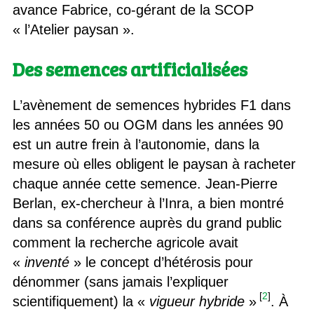
avance Fabrice, co-gérant de la SCOP
« l’Atelier paysan ».
Des semences artificialisées
L’avènement de semences hybrides F1 dans
les années 50 ou OGM dans les années 90
est un autre frein à l’autonomie, dans la
mesure où elles obligent le paysan à racheter
chaque année cette semence. Jean-Pierre
Berlan, ex-chercheur à l’Inra, a bien montré
dans sa conférence auprès du grand public
comment la recherche agricole avait
«
inventé
» le concept d’hétérosis pour
dénommer (sans jamais l’expliquer
[
2
]
scientifiquement) la «
vigueur hybride
»
. À