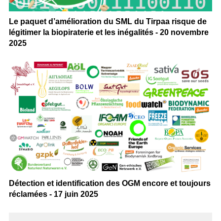
Le paquet d’amélioration du SML du Tirpaa risque de
légitimer la biopiraterie et les inégalités - 20 novembre
2025
Détection et identification des OGM encore et toujours
réclamées - 17 juin 2025