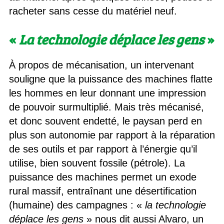
racheter sans cesse du matériel neuf.
«
La technologie déplace les gens
»
À propos de mécanisation, un intervenant
souligne que la puissance des machines flatte
les hommes en leur donnant une impression
de pouvoir surmultiplié. Mais très mécanisé,
et donc souvent endetté, le paysan perd en
plus son autonomie par rapport à la réparation
de ses outils et par rapport à l’énergie qu’il
utilise, bien souvent fossile (pétrole). La
puissance des machines permet un exode
rural massif, entraînant une désertification
(humaine) des campagnes : «
la technologie
déplace les gens
» nous dit aussi Alvaro, un