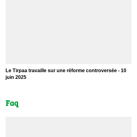
Le Tirpaa travaille sur une réforme controversée - 10
juin 2025
Faq