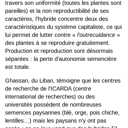
travers son uniformité (toutes les plantes sont
pareilles) et la non reproductibilité de ses
caractères, l’hybride concentre deux des
caractéristiques du système capitaliste, ce qui
lui permet de lutter contre «
l’outrecuidance
»
des plantes à se reproduire gratuitement.
Production et reproduction sont désormais
séparées : la perte d’autonomie semencière
est totale.
Ghassan, du Liban, témoigne que les centres
de recherche de l’ICARDA (centre
international de recherches) ou des
universités possèdent de nombreuses
semences paysannes (blé, orge, pois chiche,
lentilles…) mais les paysans n’y ont pas