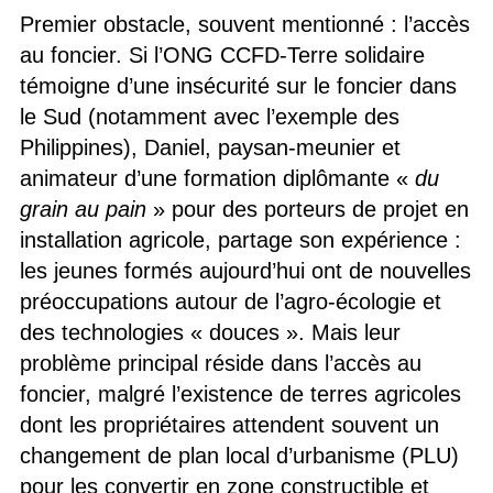
Premier obstacle, souvent mentionné : l’accès
au foncier. Si l’ONG CCFD-Terre solidaire
témoigne d’une insécurité sur le foncier dans
le Sud (notamment avec l’exemple des
Philippines), Daniel, paysan-meunier et
animateur d’une formation diplômante «
du
grain au pain
» pour des porteurs de projet en
installation agricole, partage son expérience :
les jeunes formés aujourd’hui ont de nouvelles
préoccupations autour de l’agro-écologie et
des technologies « douces ». Mais leur
problème principal réside dans l’accès au
foncier, malgré l’existence de terres agricoles
dont les propriétaires attendent souvent un
changement de plan local d’urbanisme (PLU)
pour les convertir en zone constructible et