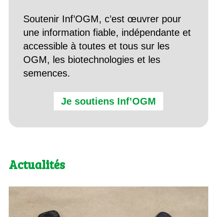
Soutenir Inf’OGM, c’est œuvrer pour
une information fiable, indépendante et
accessible à toutes et tous sur les
OGM, les biotechnologies et les
semences.
Je soutiens Inf’OGM
Actualités