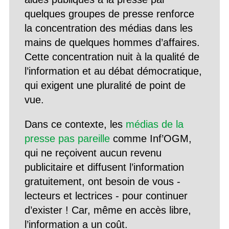
quelques groupes de presse renforce
la concentration des médias dans les
mains de quelques hommes d’affaires.
Cette concentration nuit à la qualité de
l’information et au débat démocratique,
qui exigent une pluralité de point de
vue.
Dans ce contexte, les
médias de la
presse pas pareille
comme Inf’OGM,
qui ne reçoivent aucun revenu
publicitaire et diffusent l’information
gratuitement, ont besoin de vous -
lecteurs et lectrices - pour continuer
d’exister ! Car, même en accès libre,
l’information a un coût.