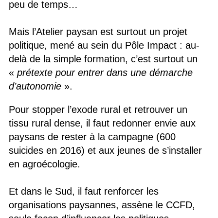
peu de temps…
Mais l’Atelier paysan est surtout un projet
politique, mené au sein du Pôle Impact : au-
delà de la simple formation, c’est surtout un
«
prétexte pour entrer dans une démarche
d’autonomie
».
Pour stopper l’exode rural et retrouver un
tissu rural dense, il faut redonner envie aux
paysans de rester à la campagne (600
suicides en 2016) et aux jeunes de s’installer
en agroécologie.
Et dans le Sud, il faut renforcer les
organisations paysannes, assène le CCFD,