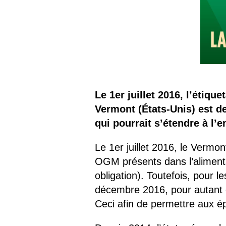
Le 1er juillet 2016, l’étiq
Vermont (États-Unis) est de
qui pourrait s’étendre à l’
Le 1er juillet 2016, le Vermon
OGM présents dans l’alimenta
obligation). Toutefois, pour 
décembre 2016, pour autant qu
Ceci afin de permettre aux ép