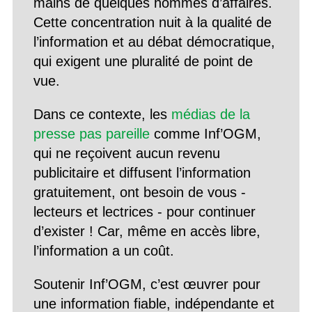
mains de quelques hommes d’affaires.
Cette concentration nuit à la qualité de
l’information et au débat démocratique,
qui exigent une pluralité de point de
vue.
Dans ce contexte, les
médias de la
presse pas pareille
comme Inf’OGM,
qui ne reçoivent aucun revenu
publicitaire et diffusent l’information
gratuitement, ont besoin de vous -
lecteurs et lectrices - pour continuer
d’exister ! Car, même en accès libre,
l’information a un coût.
Soutenir Inf’OGM, c’est œuvrer pour
une information fiable, indépendante et