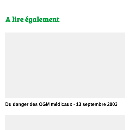
A lire également
Du danger des OGM médicaux - 13 septembre 2003