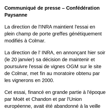
Communiqué de presse – Confédération
Paysanne
La direction de l’INRA maintient l’essai en
plein champ de porte greffes génétiquement
modifiés à Colmar.
La direction de l’ INRA, en annonçant hier soir
(le 20 janvier) sa décision de maintenir et
poursuivre l’essai de vignes OGM sur le site
de Colmar, met fin au moratoire obtenu par
les vignerons en 2000.
Cet essai, financé en grande partie à l’époque
par Moët et Chandon et par l’Union
européenne, avait été abandonné à la veille