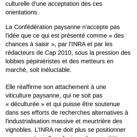
culturelle d’une acceptation des ces
orientations.
La Confédération paysanne n’accepte pas
l’idée que ce qui est présenté comme « des
chances à saisir », par l’INRA et par les
rédacteurs de Cap 2010, sous la pression des
lobbies pépiniéristes et des metteurs en
marché, soit inéluctable.
Elle réaffirme son attachement à une
viticulture paysanne, qui ne soit pas
« déculturée » et qui puisse être soutenue
dans ses efforts de recherches alternatives à
l’industrialisation massive et meurtrière des
vignobles. L’INRA ne doit plus se positionner