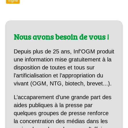
Vigne
Nous avons besoin de vous !
Depuis plus de 25 ans, Inf’OGM produit
une information mise gratuitement à la
disposition de toutes et tous sur
l’artificialisation et l’appropriation du
vivant (OGM, NTG, biotech, brevet...).
L’accaparement d’une grande part des
aides publiques à la presse par
quelques groupes de presse renforce
la concentration des médias dans les