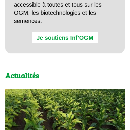
accessible à toutes et tous sur les
OGM, les biotechnologies et les
semences.
Je soutiens Inf’OGM
Actualités