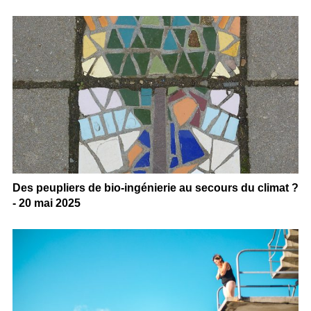
Des peupliers de bio-ingénierie au secours du climat ?
- 20 mai 2025