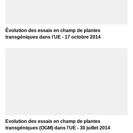
Évolution des essais en champ de plantes
transgéniques dans l’UE - 17 octobre 2014
Evolution des essais en champ de plantes
transgéniques (OGM) dans l’UE - 30 juillet 2014