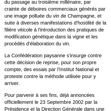
du passage au troisième millénaire, par
crainte de déboires commerciaux générés par
une image polluée du vin de Champagne, et
suite à diverses manifestations d’hostilité de la
filière viticole à l’introduction des pratiques de
modification génétique dans la vigne et les
procédés d’élaboration du vin.
La Confédération paysanne s’insurge contre
cette décision de reprise, pour son propre
compte, des essais par l’Institut National et
proteste contre la méthode utilisée pour y
arriver.
Pour parvenir à ses fins, déjà annoncées
officiellement le 23 Septembre 2002 par la
Présidence et la Direction Générale dans une