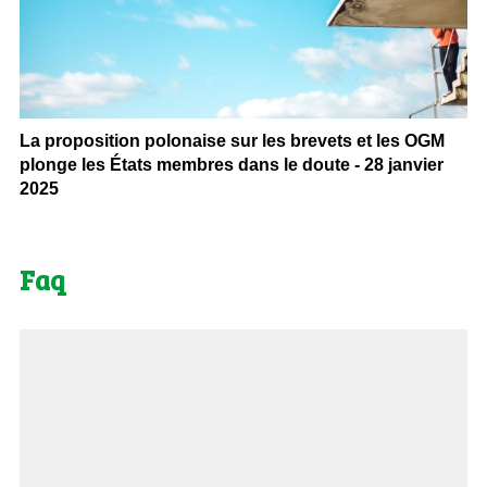
La proposition polonaise sur les brevets et les OGM
plonge les États membres dans le doute - 28 janvier
2025
Faq