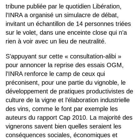
tribune publiée par le quotidien Libération,
l’INRA a organisé un simulacre de débat,
invitant un échantillon de 14 personnes triées
sur le volet, dans une enceinte close qui n’a
rien à voir avec un lieu de neutralité.
S’appuyant sur cette « consultation-alibi »
pour annoncer la reprise des essais OGM,
l’INRA renforce le camp de ceux qui
préconisent, pour une partie du vignoble, le
développement de pratiques productivistes de
culture de la vigne et l’élaboration industrielle
des vins, comme le font par exemple les
auteurs du rapport Cap 2010. La majorité des
vignerons savent bien quelles seraient les
conséquences sociales, économiques et