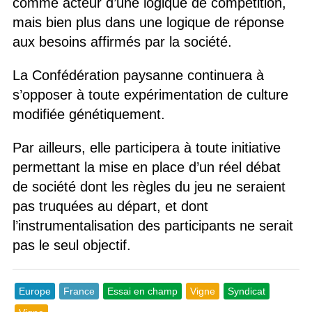
comme acteur d’une logique de compétition,
mais bien plus dans une logique de réponse
aux besoins affirmés par la société.
La Confédération paysanne continuera à
s’opposer à toute expérimentation de culture
modifiée génétiquement.
Par ailleurs, elle participera à toute initiative
permettant la mise en place d’un réel débat
de société dont les règles du jeu ne seraient
pas truquées au départ, et dont
l’instrumentalisation des participants ne serait
pas le seul objectif.
Europe
France
Essai en champ
Vigne
Syndicat