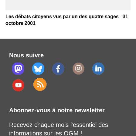
Les débats citoyens vus par un des quatre sages - 31
octobre 2001
Nous suivre
Abonnez-vous à notre newsletter
Recevez chaque mois l'essentiel des
informations sur les OGM !