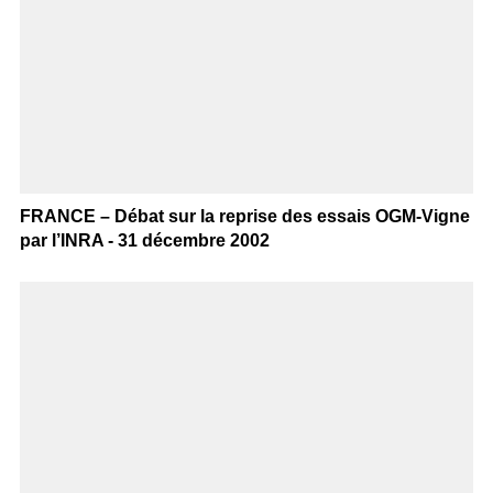
FRANCE – Débat sur la reprise des essais OGM-Vigne
par l’INRA - 31 décembre 2002