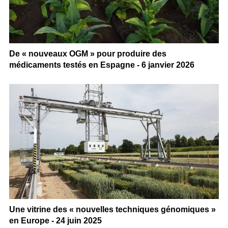
De « nouveaux OGM » pour produire des
médicaments testés en Espagne - 6 janvier 2026
Une vitrine des « nouvelles techniques génomiques »
en Europe - 24 juin 2025