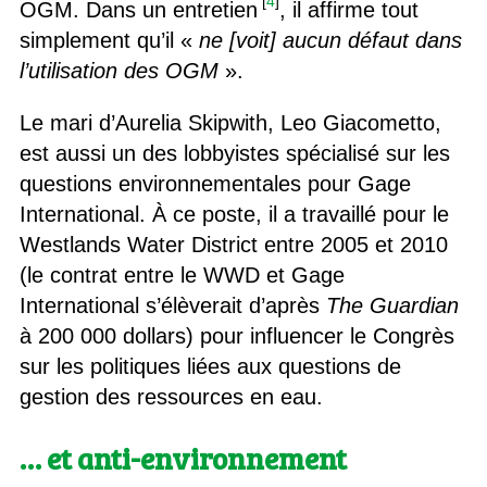
[
4
]
OGM. Dans un entretien
, il affirme tout
simplement qu’il «
ne [voit] aucun défaut dans
l’utilisation des OGM
».
Le mari d’Aurelia Skipwith, Leo Giacometto,
est aussi un des lobbyistes spécialisé sur les
questions environnementales pour Gage
International. À ce poste, il a travaillé pour le
Westlands Water District entre 2005 et 2010
(le contrat entre le WWD et Gage
International s’élèverait d’après
The Guardian
à 200 000 dollars) pour influencer le Congrès
sur les politiques liées aux questions de
gestion des ressources en eau.
… et anti-environnement