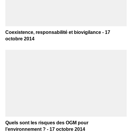
Coexistence, responsabilité et biovigilance - 17
octobre 2014
Quels sont les risques des OGM pour
l’environnement ? - 17 octobre 2014