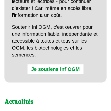
lecteurs et lectrices - pour continuer
d’exister ! Car, même en accès libre,
l’information a un coût.
Soutenir Inf’OGM, c’est œuvrer pour
une information fiable, indépendante et
accessible à toutes et tous sur les
OGM, les biotechnologies et les
semences.
Je soutiens Inf’OGM
Actualités