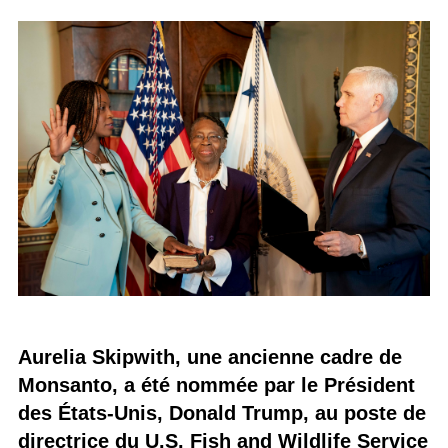
Aurelia Skipwith, une ancienne cadre de
Monsanto, a été nommée par le Président
des États-Unis, Donald Trump, au poste de
directrice du U.S. Fish and Wildlife Service