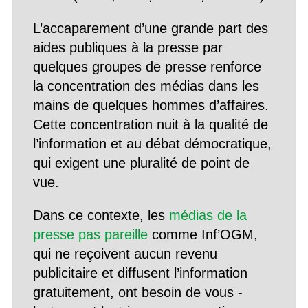
L’accaparement d’une grande part des
aides publiques à la presse par
quelques groupes de presse renforce
la concentration des médias dans les
mains de quelques hommes d’affaires.
Cette concentration nuit à la qualité de
l’information et au débat démocratique,
qui exigent une pluralité de point de
vue.
Dans ce contexte, les
médias de la
presse pas pareille
comme Inf’OGM,
qui ne reçoivent aucun revenu
publicitaire et diffusent l’information
gratuitement, ont besoin de vous -