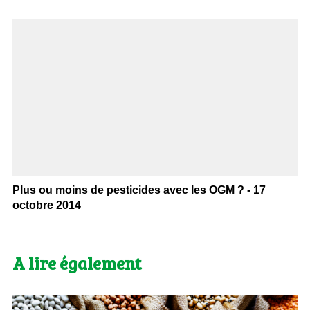
Plus ou moins de pesticides avec les OGM ? - 17
octobre 2014
A lire également