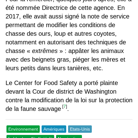
été nommée Directrice de cette agence. En
2017, elle avait aussi signé la note de service
permettant de modifier les conditions de
chasse des ours, loup et autres coyotes,
notamment en autorisant des techniques de
chasse «
extrêmes
» : appâter les animaux
avec des beignets gras, piéger les mères et
leurs petits dans leurs tanières, etc.
Le Center for Food Safety a porté plainte
devant la Cour de district de Washington
contre la modification de la loi sur la protection
[
7
]
de la faune sauvage
.
Environnement
Amériques
Etats-Unis