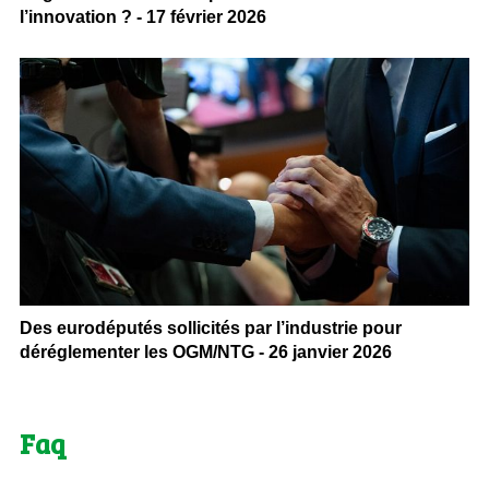
l’innovation ? - 17 février 2026
Des eurodéputés sollicités par l’industrie pour
déréglementer les OGM/NTG - 26 janvier 2026
Faq