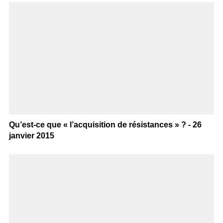
Qu’est-ce que « l’acquisition de résistances » ? - 26
janvier 2015