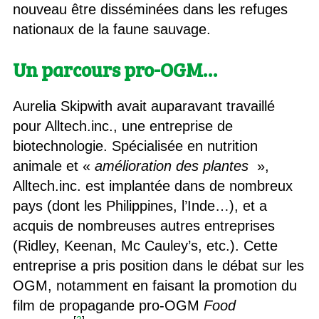
nouveau être disséminées dans les refuges
nationaux de la faune sauvage.
Un parcours pro-OGM…
Aurelia Skipwith avait auparavant travaillé
pour Alltech.inc., une entreprise de
biotechnologie. Spécialisée en nutrition
animale et «
amélioration des plantes
»,
Alltech.inc. est implantée dans de nombreux
pays (dont les Philippines, l’Inde…), et a
acquis de nombreuses autres entreprises
(Ridley, Keenan, Mc Cauley’s, etc.). Cette
entreprise a pris position dans le débat sur les
OGM, notamment en faisant la promotion du
film de propagande pro-OGM
Food