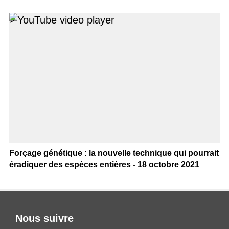
>
Forçage génétique : la nouvelle technique qui pourrait
éradiquer des espèces entières - 18 octobre 2021
Nous suivre