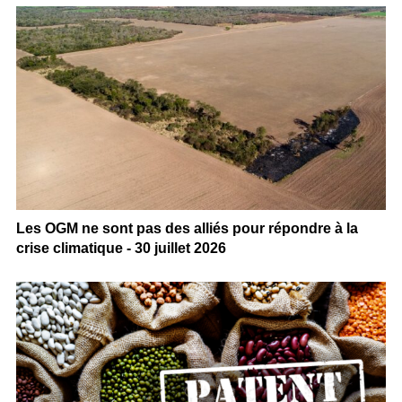
Les OGM ne sont pas des alliés pour répondre à la
crise climatique - 30 juillet 2026