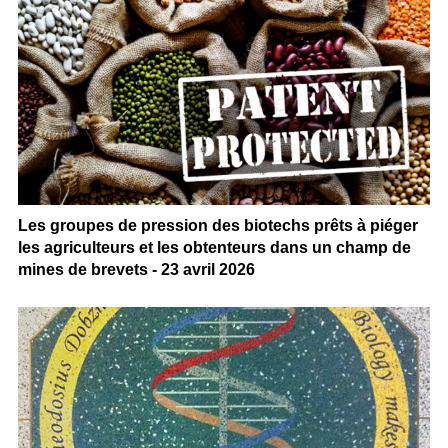
Les groupes de pression des biotechs prêts à piéger
les agriculteurs et les obtenteurs dans un champ de
mines de brevets - 23 avril 2026