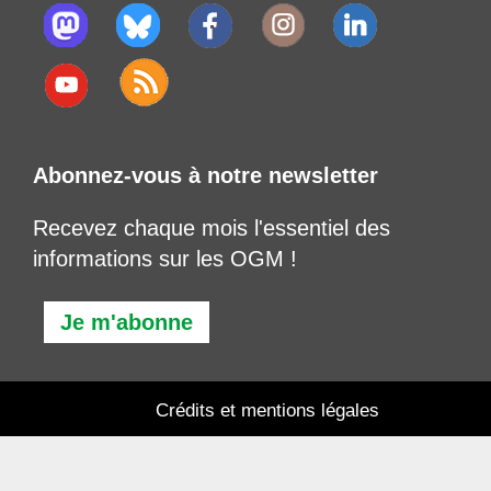
Abonnez-vous à notre newsletter
Recevez chaque mois l'essentiel des
informations sur les OGM !
Je m'abonne
Crédits et mentions légales