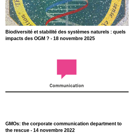
Biodiversité et stabilité des systèmes naturels : quels
impacts des OGM ? - 18 novembre 2025
GMOs: the corporate communication department to
the rescue - 14 novembre 2022