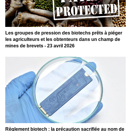
Les groupes de pression des biotechs prêts à piéger
les agriculteurs et les obtenteurs dans un champ de
mines de brevets - 23 avril 2026
Règlement biotech : la précaution sacrifiée au nom de