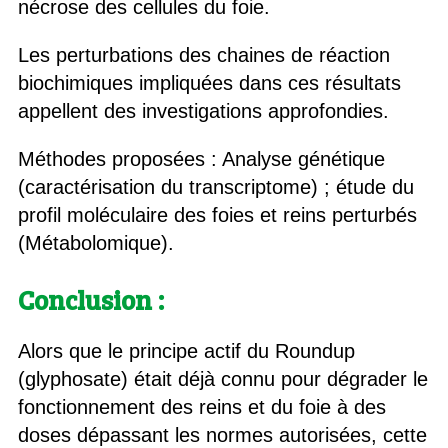
nécrose des cellules du foie.
Les perturbations des chaines de réaction
biochimiques impliquées dans ces résultats
appellent des investigations approfondies.
Méthodes proposées : Analyse génétique
(caractérisation du transcriptome) ; étude du
profil moléculaire des foies et reins perturbés
(Métabolomique).
Conclusion :
Alors que le principe actif du Roundup
(glyphosate) était déjà connu pour dégrader le
fonctionnement des reins et du foie à des
doses dépassant les normes autorisées, cette