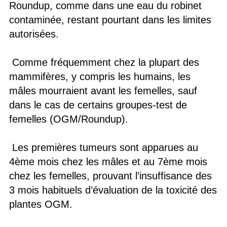
Roundup, comme dans une eau du robinet
contaminée, restant pourtant dans les limites
autorisées.
Comme fréquemment chez la plupart des
mammifères, y compris les humains, les
mâles mourraient avant les femelles, sauf
dans le cas de certains groupes-test de
femelles (OGM/Roundup).
Les premières tumeurs sont apparues au
4ème mois chez les mâles et au 7ème mois
chez les femelles, prouvant l’insuffisance des
3 mois habituels d’évaluation de la toxicité des
plantes OGM.