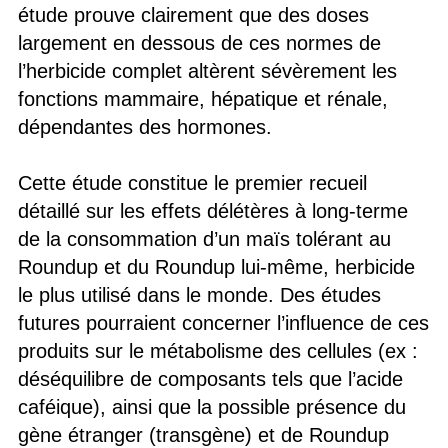
étude prouve clairement que des doses
largement en dessous de ces normes de
l’herbicide complet altèrent sévèrement les
fonctions mammaire, hépatique et rénale,
dépendantes des hormones.
Cette étude constitue le premier recueil
détaillé sur les effets délétères à long-terme
de la consommation d’un maïs tolérant au
Roundup et du Roundup lui-même, herbicide
le plus utilisé dans le monde. Des études
futures pourraient concerner l’influence de ces
produits sur le métabolisme des cellules (ex :
déséquilibre de composants tels que l’acide
caféique), ainsi que la possible présence du
gène étranger (transgène) et de Roundup