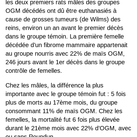
les deux premiers rats mâles des groupes
OGM décédés ont dû être euthanasiés à
cause de grosses tumeurs (de Wilms) des
reins, environ un an avant le premier décès
dans le groupe témoin. La première femelle
décédée d’un fibrome mammaire appartenait
au groupe nourris avec 22% de maïs OGM,
246 jours avant le 1er décès dans le groupe
contrôle de femelles.
Chez les mâles, la différence la plus
importante avec le groupe témoin fut : 5 fois
plus de morts au 17ème mois, du groupe
consommant 11% de maïs OGM. Chez les
femelles, la mortalité fut 6 fois plus élevée
durant le 21ème mois avec 22% d’OGM, avec
ou sans Roundup.