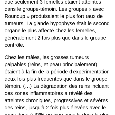
que seulement 3 femelles étaient atteintes
dans le groupe-témoin. Les groupes « avec
Roundup » produisaient le plus fort taux de
tumeurs. La glande hypophyse était le second
organe le plus affecté chez les femelles,
généralement 2 fois plus que dans le groupe
contrôle.
Chez les mâles, les grosses tumeurs
palpables (reins, et peau principalement)
étaient à la fin de la période d’expérimentation
deux fois plus fréquentes que dans le groupe
témoin. (…) La dégradation des reins incluant
des zones inflammatoires a révélé des
atteintes chroniques, progressives et sévères
des reins, jusqu’à 2 fois plus élevées avec le
maïs dosé à 33% ou bien avec la dose la plus