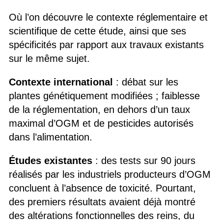
Où l’on découvre le contexte réglementaire et
scientifique de cette étude, ainsi que ses
spécificités par rapport aux travaux existants
sur le même sujet.
Contexte international
: débat sur les
plantes génétiquement modifiées ; faiblesse
de la réglementation, en dehors d’un taux
maximal d’OGM et de pesticides autorisés
dans l’alimentation.
Études existantes
: des tests sur 90 jours
réalisés par les industriels producteurs d’OGM
concluent à l’absence de toxicité. Pourtant,
des premiers résultats avaient déjà montré
des altérations fonctionnelles des reins, du