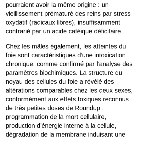
pourraient avoir la même origine : un
vieillissement prématuré des reins par stress
oxydatif (radicaux libres), insuffisamment
contrarié par un acide caféique déficitaire.
Chez les mâles également, les atteintes du
foie sont caractéristiques d’une intoxication
chronique, comme confirmé par l’analyse des
paramètres biochimiques. La structure du
noyau des cellules du foie a révélé des
altérations comparables chez les deux sexes,
conformément aux effets toxiques reconnus
de très petites doses de Roundup :
programmation de la mort cellulaire,
production d’énergie interne à la cellule,
dégradation de la membrane induisant une