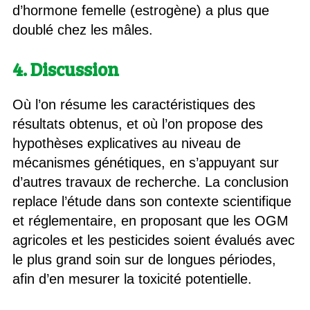
d’hormone femelle (estrogène) a plus que
doublé chez les mâles.
4. Discussion
Où l’on résume les caractéristiques des
résultats obtenus, et où l’on propose des
hypothèses explicatives au niveau de
mécanismes génétiques, en s’appuyant sur
d’autres travaux de recherche. La conclusion
replace l’étude dans son contexte scientifique
et réglementaire, en proposant que les OGM
agricoles et les pesticides soient évalués avec
le plus grand soin sur de longues périodes,
afin d’en mesurer la toxicité potentielle.