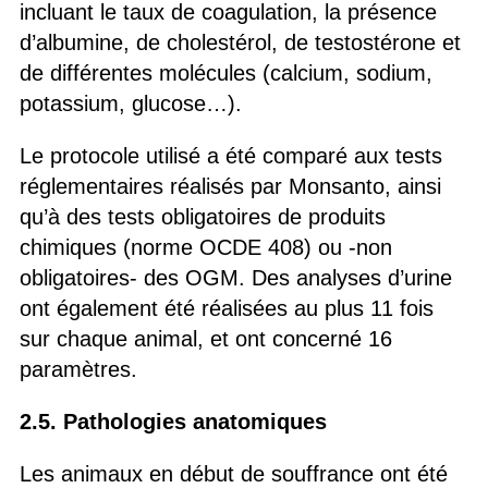
incluant le taux de coagulation, la présence
d’albumine, de cholestérol, de testostérone et
de différentes molécules (calcium, sodium,
potassium, glucose…).
Le protocole utilisé a été comparé aux tests
réglementaires réalisés par Monsanto, ainsi
qu’à des tests obligatoires de produits
chimiques (norme OCDE 408) ou -non
obligatoires- des OGM. Des analyses d’urine
ont également été réalisées au plus 11 fois
sur chaque animal, et ont concerné 16
paramètres.
2.5. Pathologies anatomiques
Les animaux en début de souffrance ont été