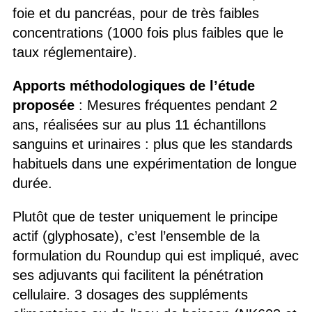
foie et du pancréas, pour de très faibles
concentrations (1000 fois plus faibles que le
taux réglementaire).
Apports méthodologiques de l’étude
proposée
: Mesures fréquentes pendant 2
ans, réalisées sur au plus 11 échantillons
sanguins et urinaires : plus que les standards
habituels dans une expérimentation de longue
durée.
Plutôt que de tester uniquement le principe
actif (glyphosate), c’est l’ensemble de la
formulation du Roundup qui est impliqué, avec
ses adjuvants qui facilitent la pénétration
cellulaire. 3 dosages des suppléments