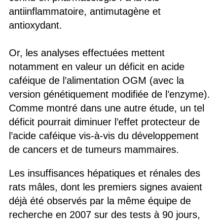
antiinflammatoire, antimutagène et
antioxydant.
Or, les analyses effectuées mettent
notamment en valeur un déficit en acide
caféique de l’alimentation OGM (avec la
version génétiquement modifiée de l’enzyme).
Comme montré dans une autre étude, un tel
déficit pourrait diminuer l’effet protecteur de
l’acide caféique vis-à-vis du développement
de cancers et de tumeurs mammaires.
Les insuffisances hépatiques et rénales des
rats mâles, dont les premiers signes avaient
déjà été observés par la même équipe de
recherche en 2007 sur des tests à 90 jours,