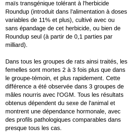
maïs transgénique tolérant à l’herbicide
Roundup (introduit dans l’alimentation à doses
variables de 11% et plus), cultivé avec ou
sans épandage de cet herbicide, ou bien de
Roundup seul (à partir de 0,1 parties par
milliard).
Dans tous les groupes de rats ainsi traités, les
femelles sont mortes 2 à 3 fois plus que dans
le groupe-témoin, et plus rapidement. Cette
différence a été observée dans 3 groupes de
mâles nourris avec l’OGM. Tous les résultats
obtenus dépendent du sexe de l’animal et
montrent une dépendance hormonale, avec
des profils pathologiques comparables dans
presque tous les cas.