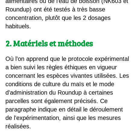
alimentaires ou de l’eau de boisson (NK603 et
Roundup) ont été testés à très basse
concentration, plutôt que les 2 dosages
habituels.
2. Matériels et méthodes
Où l’on apprend que le protocole expérimental
a bien suivi les règles éthiques en vigueur
concernant les espèces vivantes utilisées. Les
conditions de culture du maïs et le mode
d’administration du Roundup à certaines
parcelles sont également précisés. Ce
paragraphe indique en détail le déroulement
de l’expérimentation, ainsi que les mesures
réalisées.