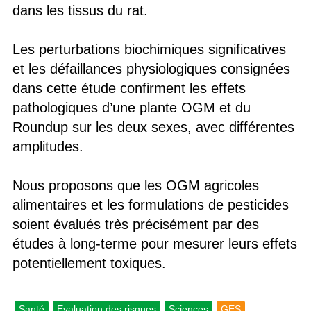
dans les tissus du rat.
Les perturbations biochimiques significatives
et les défaillances physiologiques consignées
dans cette étude confirment les effets
pathologiques d’une plante OGM et du
Roundup sur les deux sexes, avec différentes
amplitudes.
Nous proposons que les OGM agricoles
alimentaires et les formulations de pesticides
soient évalués très précisément par des
études à long-terme pour mesurer leurs effets
potentiellement toxiques.
Santé
Evaluation des risques
Sciences
GES