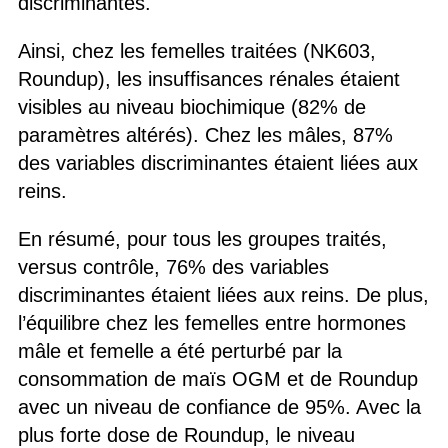
discriminantes.
Ainsi, chez les femelles traitées (NK603,
Roundup), les insuffisances rénales étaient
visibles au niveau biochimique (82% de
paramètres altérés). Chez les mâles, 87%
des variables discriminantes étaient liées aux
reins.
En résumé, pour tous les groupes traités,
versus contrôle, 76% des variables
discriminantes étaient liées aux reins. De plus,
l’équilibre chez les femelles entre hormones
mâle et femelle a été perturbé par la
consommation de maïs OGM et de Roundup
avec un niveau de confiance de 95%. Avec la
plus forte dose de Roundup, le niveau