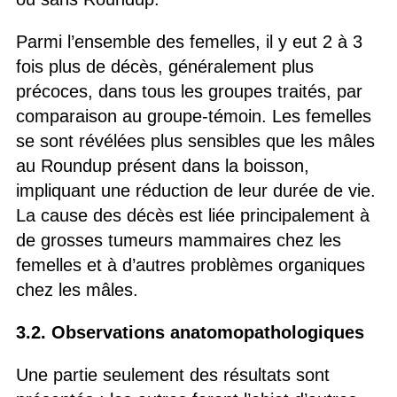
Parmi l’ensemble des femelles, il y eut 2 à 3
fois plus de décès, généralement plus
précoces, dans tous les groupes traités, par
comparaison au groupe-témoin. Les femelles
se sont révélées plus sensibles que les mâles
au Roundup présent dans la boisson,
impliquant une réduction de leur durée de vie.
La cause des décès est liée principalement à
de grosses tumeurs mammaires chez les
femelles et à d’autres problèmes organiques
chez les mâles.
3.2. Observations anatomopathologiques
Une partie seulement des résultats sont