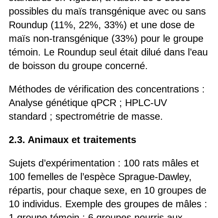
possibles du maïs transgénique avec ou sans
Roundup (11%, 22%, 33%) et une dose de
maïs non-transgénique (33%) pour le groupe
témoin. Le Roundup seul était dilué dans l’eau
de boisson du groupe concerné.
Méthodes de vérification des concentrations :
Analyse génétique qPCR ; HPLC-UV
standard ; spectrométrie de masse.
2.3. Animaux et traitements
Sujets d’expérimentation : 100 rats mâles et
100 femelles de l’espèce Sprague-Dawley,
répartis, pour chaque sexe, en 10 groupes de
10 individus. Exemple des groupes de mâles :
1 groupe témoin ; 6 groupes nourris aux