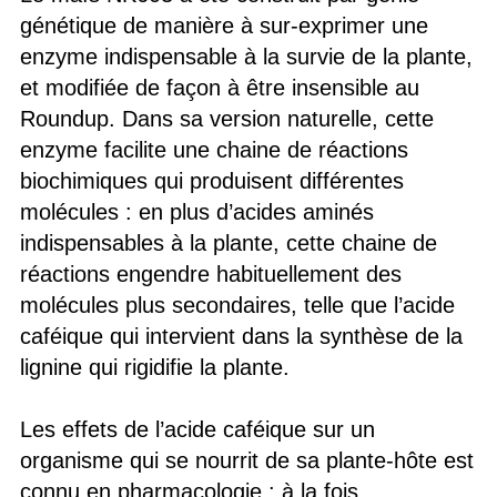
génétique de manière à sur-exprimer une
enzyme indispensable à la survie de la plante,
et modifiée de façon à être insensible au
Roundup. Dans sa version naturelle, cette
enzyme facilite une chaine de réactions
biochimiques qui produisent différentes
molécules : en plus d’acides aminés
indispensables à la plante, cette chaine de
réactions engendre habituellement des
molécules plus secondaires, telle que l’acide
caféique qui intervient dans la synthèse de la
lignine qui rigidifie la plante.
Les effets de l’acide caféique sur un
organisme qui se nourrit de sa plante-hôte est
connu en pharmacologie : à la fois