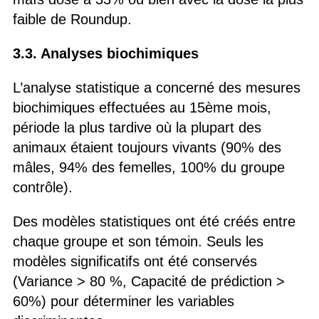
faible de Roundup.
3.3. Analyses biochimiques
L’analyse statistique a concerné des mesures
biochimiques effectuées au 15ème mois,
période la plus tardive où la plupart des
animaux étaient toujours vivants (90% des
mâles, 94% des femelles, 100% du groupe
contrôle).
Des modèles statistiques ont été créés entre
chaque groupe et son témoin. Seuls les
modèles significatifs ont été conservés
(Variance > 80 %, Capacité de prédiction >
60%) pour déterminer les variables