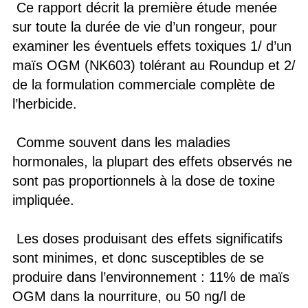
Ce rapport décrit la première étude menée
sur toute la durée de vie d’un rongeur, pour
examiner les éventuels effets toxiques 1/ d’un
maïs OGM (NK603) tolérant au Roundup et 2/
de la formulation commerciale complète de
l’herbicide.
Comme souvent dans les maladies
hormonales, la plupart des effets observés ne
sont pas proportionnels à la dose de toxine
impliquée.
Les doses produisant des effets significatifs
sont minimes, et donc susceptibles de se
produire dans l’environnement : 11% de maïs
OGM dans la nourriture, ou 50 ng/l de