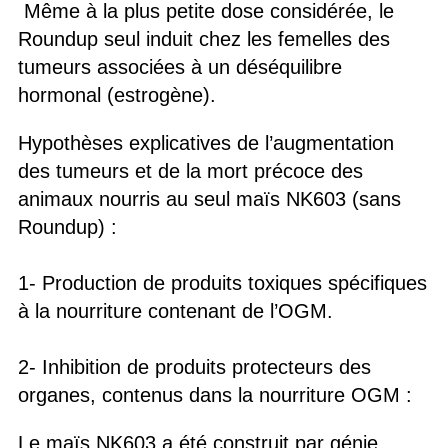
Même à la plus petite dose considérée, le
Roundup seul induit chez les femelles des
tumeurs associées à un déséquilibre
hormonal (estrogène).
Hypothèses explicatives de l’augmentation
des tumeurs et de la mort précoce des
animaux nourris au seul maïs NK603 (sans
Roundup) :
1- Production de produits toxiques spécifiques
à la nourriture contenant de l’OGM.
2- Inhibition de produits protecteurs des
organes, contenus dans la nourriture OGM :
Le maïs NK603 a été construit par génie