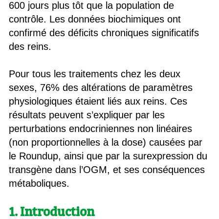
600 jours plus tôt que la population de
contrôle. Les données biochimiques ont
confirmé des déficits chroniques significatifs
des reins.
Pour tous les traitements chez les deux
sexes, 76% des altérations de paramètres
physiologiques étaient liés aux reins. Ces
résultats peuvent s’expliquer par les
perturbations endocriniennes non linéaires
(non proportionnelles à la dose) causées par
le Roundup, ainsi que par la surexpression du
transgène dans l’OGM, et ses conséquences
métaboliques.
1. Introduction