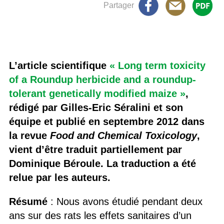
Partager
L’article scientifique
« Long term toxicity
of a Roundup herbicide and a roundup-
tolerant genetically modified maize »
,
rédigé par Gilles-Eric Séralini et son
équipe et publié en septembre 2012 dans
la revue
Food and Chemical Toxicology
,
vient d’être traduit partiellement par
Dominique Béroule. La traduction a été
relue par les auteurs.
Résumé
: Nous avons étudié pendant deux
ans sur des rats les effets sanitaires d’un