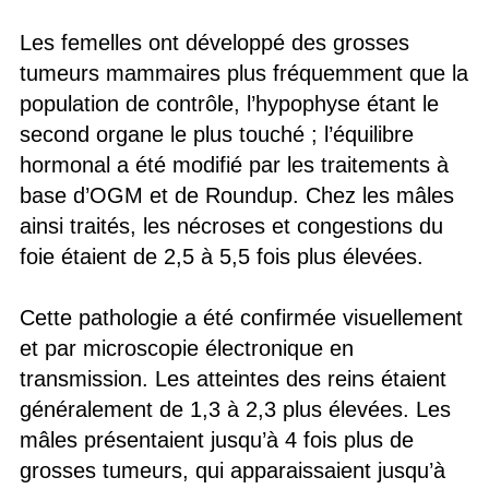
Les femelles ont développé des grosses
tumeurs mammaires plus fréquemment que la
population de contrôle, l’hypophyse étant le
second organe le plus touché ; l’équilibre
hormonal a été modifié par les traitements à
base d’OGM et de Roundup. Chez les mâles
ainsi traités, les nécroses et congestions du
foie étaient de 2,5 à 5,5 fois plus élevées.
Cette pathologie a été confirmée visuellement
et par microscopie électronique en
transmission. Les atteintes des reins étaient
généralement de 1,3 à 2,3 plus élevées. Les
mâles présentaient jusqu’à 4 fois plus de
grosses tumeurs, qui apparaissaient jusqu’à