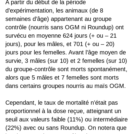
A partir du début de la période
d’expérimentation, les animaux (de 8
semaines d’âge) appartenant au groupe
contrôle (nourris sans OGM ni Roundup) ont
survécu en moyenne 624 jours (+ ou – 21
jours), pour les mâles, et 701 (+ ou – 20)
jours pour les femelles. Avant l’âge moyen de
survie, 3 mâles (sur 10) et 2 femelles (sur 10)
du groupe-contrôle sont morts spontanément,
alors que 5 mâles et 7 femelles sont morts
dans certains groupes nourris au maïs OGM.
Cependant, le taux de mortalité n’était pas
proportionnel à la dose reçue, atteignant un
seuil aux valeurs faible (11%) ou intermédiaire
(22%) avec ou sans Roundup. On notera que