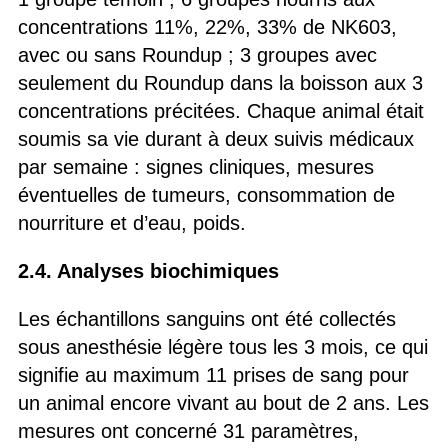
concentrations 11%, 22%, 33% de NK603,
avec ou sans Roundup ; 3 groupes avec
seulement du Roundup dans la boisson aux 3
concentrations précitées. Chaque animal était
soumis sa vie durant à deux suivis médicaux
par semaine : signes cliniques, mesures
éventuelles de tumeurs, consommation de
nourriture et d’eau, poids.
2.4. Analyses biochimiques
Les échantillons sanguins ont été collectés
sous anesthésie légère tous les 3 mois, ce qui
signifie au maximum 11 prises de sang pour
un animal encore vivant au bout de 2 ans. Les
mesures ont concerné 31 paramètres,