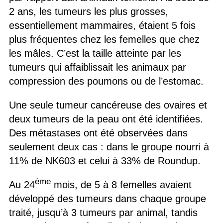
2 ans, les tumeurs les plus grosses,
essentiellement mammaires, étaient 5 fois
plus fréquentes chez les femelles que chez
les mâles. C’est la taille atteinte par les
tumeurs qui affaiblissait les animaux par
compression des poumons ou de l’estomac.
Une seule tumeur cancéreuse des ovaires et
deux tumeurs de la peau ont été identifiées.
Des métastases ont été observées dans
seulement deux cas : dans le groupe nourri à
11% de NK603 et celui à 33% de Roundup.
ème
Au 24
mois, de 5 à 8 femelles avaient
développé des tumeurs dans chaque groupe
traité, jusqu’à 3 tumeurs par animal, tandis