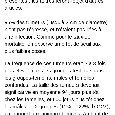
présentés ; les autres feront l’objet d’autres
articles.
95% des tumeurs (jusqu’à 2 cm de diamètre)
n’ont pas régressé, et n’étaient pas liées à
une infection. Comme pour le taux de
mortalité, on observe un effet de seuil aux
plus faibles doses.
La fréquence de ces tumeurs était 2 à 3 fois
plus élevée dans les groupes-test que dans
les groupes-témoins, mâles et femelles
confondus. La taille des tumeurs devenait
significative en moyenne 94 jours plus tôt
chez les femelles, et 600 jours plus tôt chez
les mâles de 2 groupes (11% et 22% d’OGM),
par rapport aux animaux témoins. Au bout de