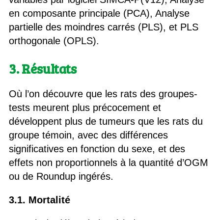
en composante principale (PCA), Analyse
partielle des moindres carrés (PLS), et PLS
orthogonale (OPLS).
3. Résultats
Où l’on découvre que les rats des groupes-
tests meurent plus précocement et
développent plus de tumeurs que les rats du
groupe témoin, avec des différences
significatives en fonction du sexe, et des
effets non proportionnels à la quantité d’OGM
ou de Roundup ingérés.
3.1. Mortalité