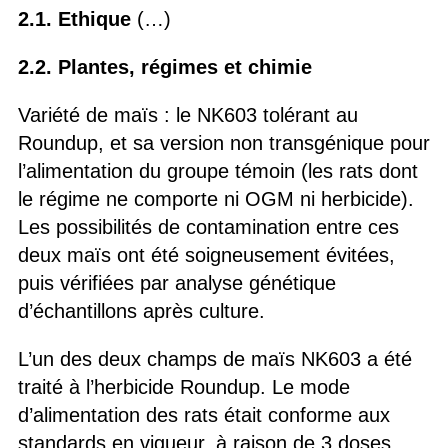
2.1. Ethique
(…)
2.2. Plantes, régimes et chimie
Variété de maïs : le NK603 tolérant au
Roundup, et sa version non transgénique pour
l’alimentation du groupe témoin (les rats dont
le régime ne comporte ni OGM ni herbicide).
Les possibilités de contamination entre ces
deux maïs ont été soigneusement évitées,
puis vérifiées par analyse génétique
d’échantillons après culture.
L’un des deux champs de maïs NK603 a été
traité à l’herbicide Roundup. Le mode
d’alimentation des rats était conforme aux
standards en vigueur, à raison de 3 doses