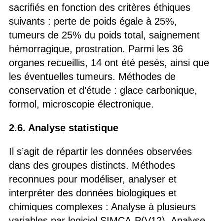
sacrifiés en fonction des critères éthiques
suivants : perte de poids égale à 25%,
tumeurs de 25% du poids total, saignement
hémorragique, prostration. Parmi les 36
organes recueillis, 14 ont été pesés, ainsi que
les éventuelles tumeurs. Méthodes de
conservation et d’étude : glace carbonique,
formol, microscopie électronique.
2.6. Analyse statistique
Il s’agit de répartir les données observées
dans des groupes distincts. Méthodes
reconnues pour modéliser, analyser et
interpréter des données biologiques et
chimiques complexes : Analyse à plusieurs
variables par logiciel SIMCA-P(V12), Analyse