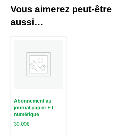
Vous aimerez peut-être
aussi…
Abonnement au
journal papier ET
numérique
30,00
€