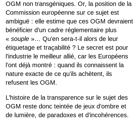
OGM non transgéniques. Or, la position de la
Commission européenne sur ce sujet est
ambiguë : elle estime que ces OGM devraient
bénéficier d’un cadre réglementaire plus
«
souple
»… Qu’en sera-t-il alors de leur
étiquetage et traçabilité ? Le secret est pour
l’industrie le meilleur allié, car les Européens
l’ont déjà montré : quand ils connaissent la
nature exacte de ce qu’ils achètent, ils
refusent les OGM.
L’histoire de la transparence sur le sujet des
OGM reste donc teintée de jeux d’ombre et
de lumière, de paradoxes et d’incohérences.