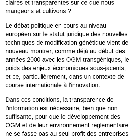
claires et transparentes sur ce que nous
mangeons et cultivons ?
Le débat politique en cours au niveau
européen sur le statut juridique des nouvelles
techniques de modification génétique vient de
nouveau montrer, comme déjà au début des
années 2000 avec les OGM transgéniques, le
poids des enjeux économiques sous-jacents,
et ce, particulièrement, dans un contexte de
course internationale à l’innovation.
Dans ces conditions, la transparence de
l’information est nécessaire, bien que non
suffisante, pour que le développement des
OGM et de leur environnement réglementaire
ne se fasse pas au seul profit des entreprises