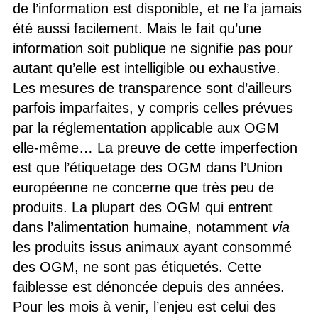
de l’information est disponible, et ne l’a jamais
été aussi facilement. Mais le fait qu’une
information soit publique ne signifie pas pour
autant qu’elle est intelligible ou exhaustive.
Les mesures de transparence sont d’ailleurs
parfois imparfaites, y compris celles prévues
par la réglementation applicable aux OGM
elle-même… La preuve de cette imperfection
est que l’étiquetage des OGM dans l’Union
européenne ne concerne que très peu de
produits. La plupart des OGM qui entrent
dans l’alimentation humaine, notamment
via
les produits issus animaux ayant consommé
des OGM, ne sont pas étiquetés. Cette
faiblesse est dénoncée depuis des années.
Pour les mois à venir, l’enjeu est celui des