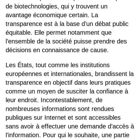
de biotechnologies, qui y trouvent un
avantage économique certain. La
transparence est à la base d’un débat public
équitable. Elle permet notamment que
l’ensemble de la société puisse prendre des
décisions en connaissance de cause.
Les États, tout comme les institutions
européennes et internationales, brandissent la
transparence en objectif dans leurs pratiques
comme un moyen de susciter la confiance à
leur endroit. Incontestablement, de
nombreuses informations sont rendues
publiques sur Internet et sont accessibles
sans avoir à effectuer une demande d’accès à
l’information. Pour qui le souhaite, une partie