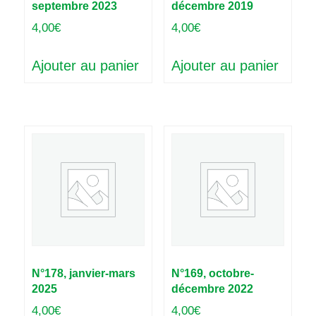
septembre 2023
décembre 2019
4,00
€
4,00
€
Ajouter au panier
Ajouter au panier
N°178, janvier-mars
N°169, octobre-
2025
décembre 2022
4,00
€
4,00
€