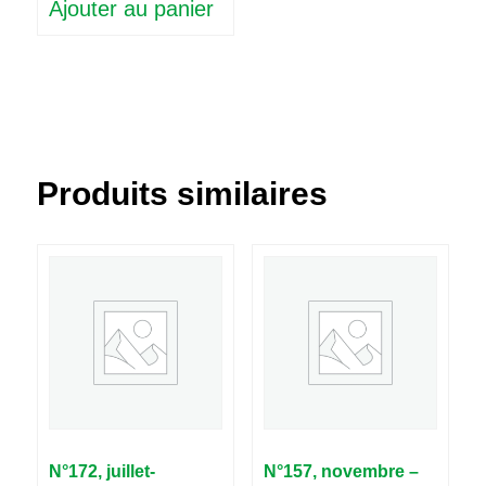
Ajouter au panier
Produits similaires
N°172, juillet-
N°157, novembre –