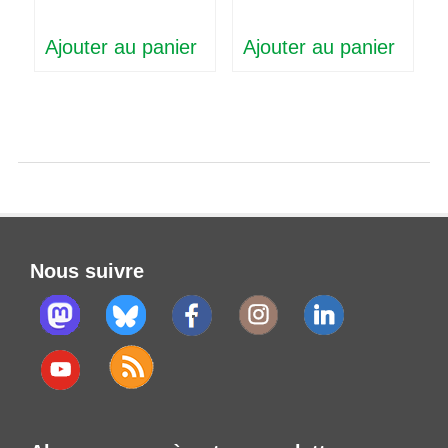
Ajouter au panier
Ajouter au panier
Nous suivre