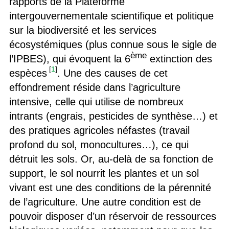
rapports de la Plateforme
intergouvernementale scientifique et politique
sur la biodiversité et les services
écosystémiques (plus connue sous le sigle de
ème
l’IPBES), qui évoquent la 6
extinction des
[
1
]
espèces
. Une des causes de cet
effondrement réside dans l’agriculture
intensive, celle qui utilise de nombreux
intrants (engrais, pesticides de synthèse…) et
des pratiques agricoles néfastes (travail
profond du sol, monocultures…), ce qui
détruit les sols. Or, au-delà de sa fonction de
support, le sol nourrit les plantes et un sol
vivant est une des conditions de la pérennité
de l’agriculture. Une autre condition est de
pouvoir disposer d’un réservoir de ressources