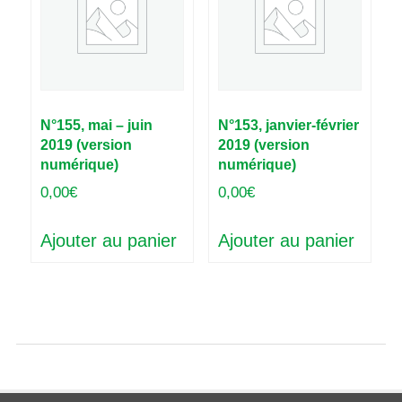
N°155, mai – juin
N°153, janvier-février
2019 (version
2019 (version
numérique)
numérique)
0,00
€
0,00
€
Ajouter au panier
Ajouter au panier