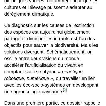
biologiques variées, notamment pour que les
cultures et l’élevage puissent s’adapter au
dérèglement climatique.
Ce diagnostic sur les causes de l’extinction
des espèces est aujourd’hui globalement
partagé et diminuer les intrants est l’un des
objectifs pour sauver la biodiversité. Mais les
solutions divergent. Schématiquement, on
oscille entre deux visions du monde :
accélérer l’artificialisation du vivant en
comptant sur le triptyque «
génétique,
robotique, numérique
», ou travailler en lien
avec les éco-socio-systèmes en développant
[
2
]
une agroécologie paysanne
.
Dans une première partie, ce dossier rappelle