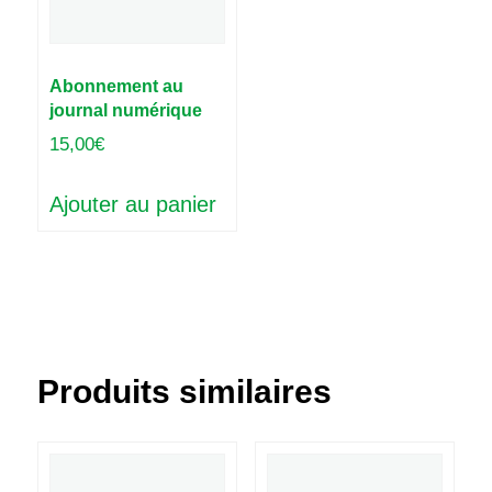
Abonnement au
journal numérique
15,00
€
Ajouter au panier
Produits similaires