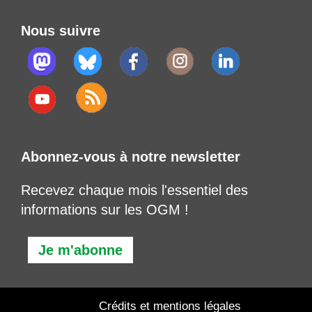
Nous suivre
Abonnez-vous à notre newsletter
Recevez chaque mois l'essentiel des
informations sur les OGM !
Je m'abonne
Crédits et mentions légales