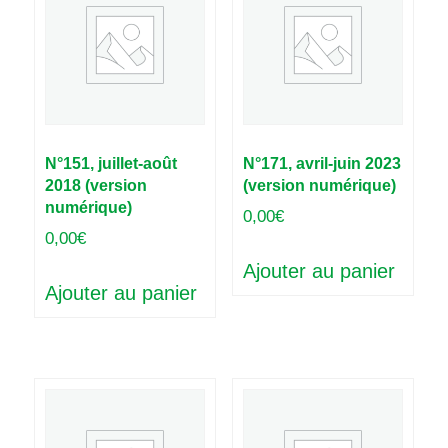
N°151, juillet-août
N°171, avril-juin 2023
2018 (version
(version numérique)
numérique)
0,00
€
0,00
€
Ajouter au panier
Ajouter au panier