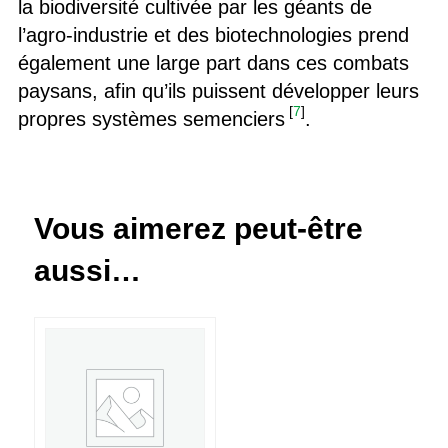
la biodiversité cultivée par les géants de
l’agro-industrie et des biotechnologies prend
également une large part dans ces combats
paysans, afin qu’ils puissent développer leurs
[
7
]
propres systèmes semenciers
.
Vous aimerez peut-être
aussi…