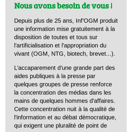
Nous avons besoin de vous !
Depuis plus de 25 ans, Inf’OGM produit
une information mise gratuitement à la
disposition de toutes et tous sur
l’artificialisation et l’appropriation du
vivant (OGM, NTG, biotech, brevet...).
L’accaparement d’une grande part des
aides publiques à la presse par
quelques groupes de presse renforce
la concentration des médias dans les
mains de quelques hommes d’affaires.
Cette concentration nuit à la qualité de
l’information et au débat démocratique,
qui exigent une pluralité de point de