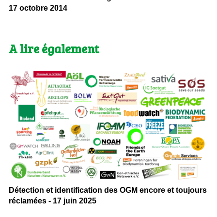
17 octobre 2014
A lire également
Détection et identification des OGM encore et toujours
réclamées - 17 juin 2025