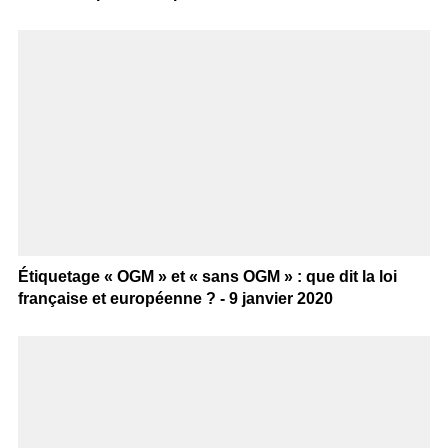
Étiquetage « OGM » et « sans OGM » : que dit la loi
française et européenne ? - 9 janvier 2020