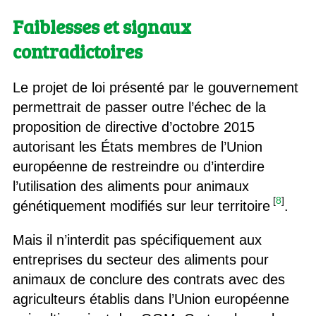
Faiblesses et signaux
contradictoires
Le projet de loi présenté par le gouvernement
permettrait de passer outre l’échec de la
proposition de directive d’octobre 2015
autorisant les États membres de l’Union
européenne de restreindre ou d’interdire
l’utilisation des aliments pour animaux
[
8
]
génétiquement modifiés sur leur territoire
.
Mais il n’interdit pas spécifiquement aux
entreprises du secteur des aliments pour
animaux de conclure des contrats avec des
agriculteurs établis dans l’Union européenne