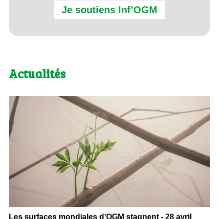
Je soutiens Inf’OGM
Actualités
Les surfaces mondiales d’OGM stagnent - 28 avril