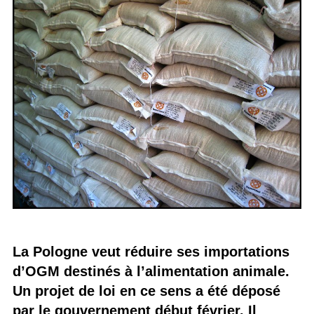
La Pologne veut réduire ses importations
d’OGM destinés à l’alimentation animale.
Un projet de loi en ce sens a été déposé
par le gouvernement début février. Il