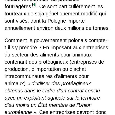
[
4
]
fourragères
. Ce sont particulièrement les
tourteaux de soja génétiquement modifié qui
sont visés, dont la Pologne importe
annuellement environ deux millions de tonnes.
Comment le gouvernement polonais compte-
t-il s’y prendre ? En imposant aux entreprises
du secteur des aliments pour animaux
contenant des protéagineux (entreprises de
production, d’importation ou d’achat
intracommunautaires d’aliments pour
animaux) «
d’utiliser des protéagineux
obtenus dans le cadre d’un contrat conclu
avec un exploitant agricole sur le territoire
d’au moins un État membre de l’Union
européenne
». Ces entreprises devront donc