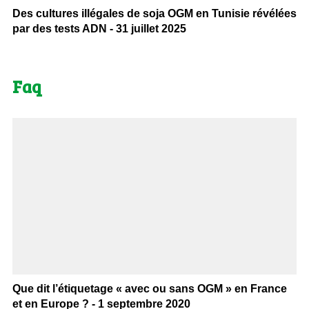
Des cultures illégales de soja OGM en Tunisie révélées
par des tests ADN - 31 juillet 2025
Faq
Que dit l’étiquetage « avec ou sans OGM » en France
et en Europe ? - 1 septembre 2020