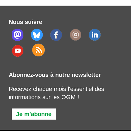
Nous suivre
Abonnez-vous à notre newsletter
Recevez chaque mois l'essentiel des
informations sur les OGM !
Je m'abonne