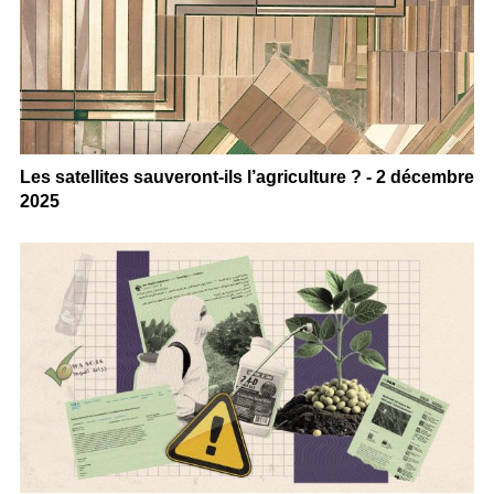
Les satellites sauveront-ils l’agriculture ? - 2 décembre
2025