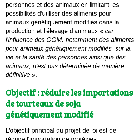
personnes et des animaux en limitant les
possibilités d’utiliser des aliments pour
animaux génétiquement modifiés dans la
production et l’élevage d’animaux «
car
l’influence des OGM, notamment des aliments
pour animaux génétiquement modifiés, sur la
vie et la santé des personnes ainsi que des
animaux, n’est pas déterminée de manière
définitive
».
Objectif : réduire les importations
de tourteaux de soja
génétiquement modifié
L’objectif principal du projet de loi est de
réduire l’importation de protéines