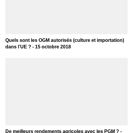
Quels sont les OGM autorisés (culture et importation)
dans l’UE ? - 15 octobre 2018
De meilleurs rendements agricoles avec les PGM ? -