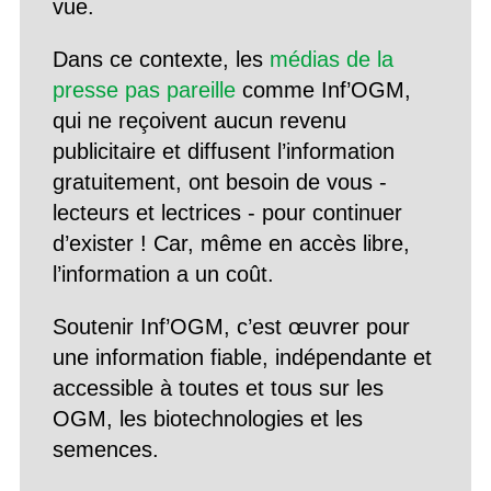
vue.
Dans ce contexte, les
médias de la
presse pas pareille
comme Inf’OGM,
qui ne reçoivent aucun revenu
publicitaire et diffusent l’information
gratuitement, ont besoin de vous -
lecteurs et lectrices - pour continuer
d’exister ! Car, même en accès libre,
l’information a un coût.
Soutenir Inf’OGM, c’est œuvrer pour
une information fiable, indépendante et
accessible à toutes et tous sur les
OGM, les biotechnologies et les
semences.