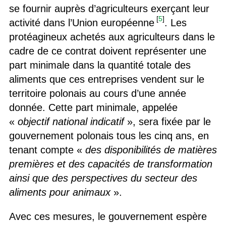
se fournir auprès d’agriculteurs exerçant leur
[
5
]
activité dans l’Union européenne
. Les
protéagineux achetés aux agriculteurs dans le
cadre de ce contrat doivent représenter une
part minimale dans la quantité totale des
aliments que ces entreprises vendent sur le
territoire polonais au cours d’une année
donnée. Cette part minimale, appelée
«
objectif national indicatif
», sera fixée par le
gouvernement polonais tous les cinq ans, en
tenant compte «
des disponibilités de matières
premières et des capacités de transformation
ainsi que des perspectives du secteur des
aliments pour animaux
».
Avec ces mesures, le gouvernement espère