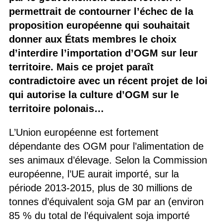
permettrait de contourner l’échec de la
proposition européenne qui souhaitait
donner aux États membres le choix
d’interdire l’importation d’OGM sur leur
territoire. Mais ce projet paraît
contradictoire avec un récent projet de loi
qui autorise la culture d’OGM sur le
territoire polonais…
L’Union européenne est fortement
dépendante des OGM pour l’alimentation de
ses animaux d’élevage. Selon la Commission
européenne, l’UE aurait importé, sur la
période 2013-2015, plus de 30 millions de
tonnes d’équivalent soja GM par an (environ
85 % du total de l’équivalent soja importé