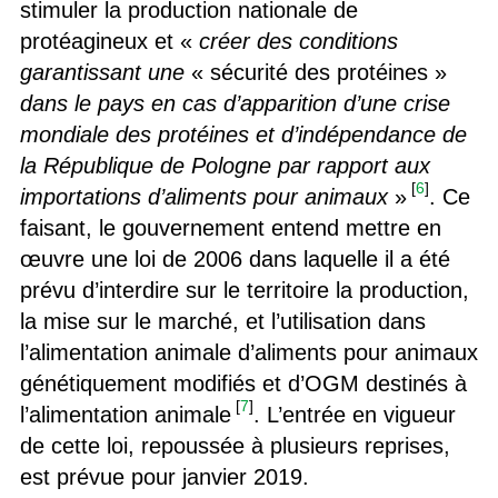
stimuler la production nationale de
protéagineux et «
créer des conditions
garantissant une
« sécurité des protéines »
dans le pays en cas d’apparition d’une crise
mondiale des protéines et d’indépendance de
la République de Pologne par rapport aux
[
6
]
importations d’aliments pour animaux
»
. Ce
faisant, le gouvernement entend mettre en
œuvre une loi de 2006 dans laquelle il a été
prévu d’interdire sur le territoire la production,
la mise sur le marché, et l’utilisation dans
l’alimentation animale d’aliments pour animaux
génétiquement modifiés et d’OGM destinés à
[
7
]
l’alimentation animale
. L’entrée en vigueur
de cette loi, repoussée à plusieurs reprises,
est prévue pour janvier 2019.