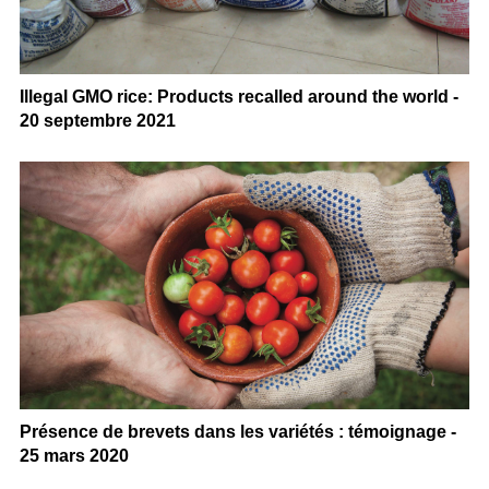
Illegal GMO rice: Products recalled around the world -
20 septembre 2021
Présence de brevets dans les variétés : témoignage -
25 mars 2020