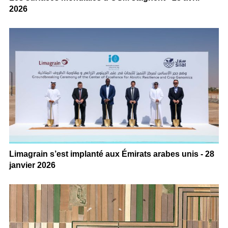
2026
Limagrain s’est implanté aux Émirats arabes unis - 28
janvier 2026