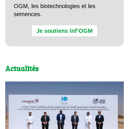
OGM, les biotechnologies et les
semences.
Je soutiens Inf’OGM
Actualités