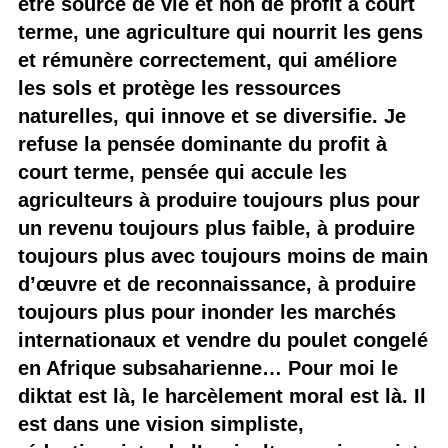
être source de vie et non de profit à court
terme, une agriculture qui nourrit les gens
et rémunère correctement, qui améliore
les sols et protège les ressources
naturelles, qui innove et se diversifie. Je
refuse la pensée dominante du profit à
court terme, pensée qui accule les
agriculteurs à produire toujours plus pour
un revenu toujours plus faible, à produire
toujours plus avec toujours moins de main
d’œuvre et de reconnaissance, à produire
toujours plus pour inonder les marchés
internationaux et vendre du poulet congelé
en Afrique subsaharienne… Pour moi le
diktat est là, le harcèlement moral est là. Il
est dans une vision simpliste,