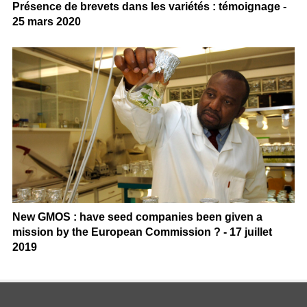
Présence de brevets dans les variétés : témoignage -
25 mars 2020
New GMOS : have seed companies been given a
mission by the European Commission ? - 17 juillet
2019