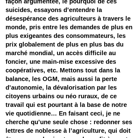
façon argumentée, le pourquoi de ces
suicides, essayons d’entendre la
désespérance des agriculteurs à travers le
monde, pris entre les demandes de plus en
plus exigeantes des consommateurs, les
prix globalement de plus en plus bas du
marché mondial, un accès difficile au
foncier, une main-mise excessive des
coopératives, etc. Mettons tout dans la
balance, les OGM, mais aussi la perte
d’autonomie, la dévalorisation par les
citoyens urbains ou néo ruraux, de ce
travail qui est pourtant à la base de notre
vie quotidienne… En faisant ceci, je ne
cherche qu’une seule chose : redonner ses
lettres de noblesse à l’agriculture, qui doit