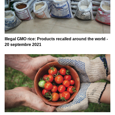
Illegal GMO rice: Products recalled around the world -
20 septembre 2021