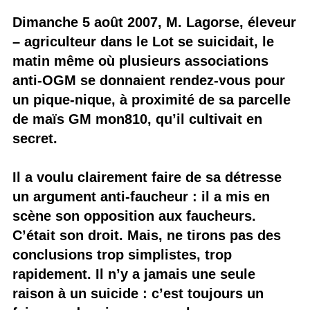
Dimanche 5 août 2007, M. Lagorse, éleveur
– agriculteur dans le Lot se suicidait, le
matin même où plusieurs associations
anti-OGM se donnaient rendez-vous pour
un pique-nique, à proximité de sa parcelle
de maïs GM mon810, qu’il cultivait en
secret.
Il a voulu clairement faire de sa détresse
un argument anti-faucheur : il a mis en
scène son opposition aux faucheurs.
C’était son droit. Mais, ne tirons pas des
conclusions trop simplistes, trop
rapidement. Il n’y a jamais une seule
raison à un suicide : c’est toujours un