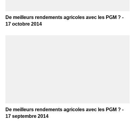
De meilleurs rendements agricoles avec les PGM ? -
17 octobre 2014
De meilleurs rendements agricoles avec les PGM ? -
17 septembre 2014