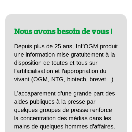
Nous avons besoin de vous !
Depuis plus de 25 ans, Inf’OGM produit
une information mise gratuitement à la
disposition de toutes et tous sur
l’artificialisation et l’appropriation du
vivant (OGM, NTG, biotech, brevet...).
L’accaparement d’une grande part des
aides publiques à la presse par
quelques groupes de presse renforce
la concentration des médias dans les
mains de quelques hommes d’affaires.