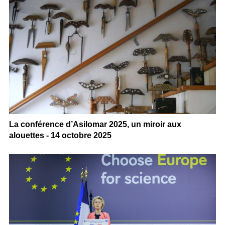
La conférence d’Asilomar 2025, un miroir aux
alouettes - 14 octobre 2025