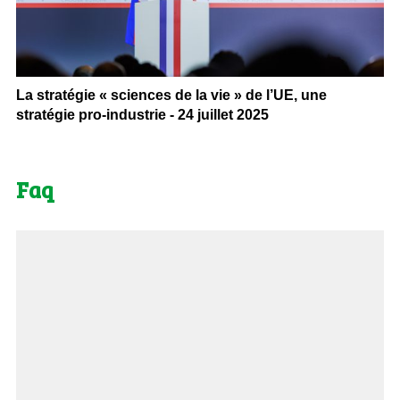
La stratégie « sciences de la vie » de l’UE, une
stratégie pro-industrie - 24 juillet 2025
Faq