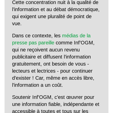
Cette concentration nuit à la qualité de
l’information et au débat démocratique,
qui exigent une pluralité de point de
vue.
Dans ce contexte, les
médias de la
presse pas pareille
comme Inf’OGM,
qui ne reçoivent aucun revenu
publicitaire et diffusent l’information
gratuitement, ont besoin de vous -
lecteurs et lectrices - pour continuer
d’exister ! Car, même en accès libre,
l’information a un coût.
Soutenir Inf’OGM, c’est œuvrer pour
une information fiable, indépendante et
accessible à toutes et tous sur les