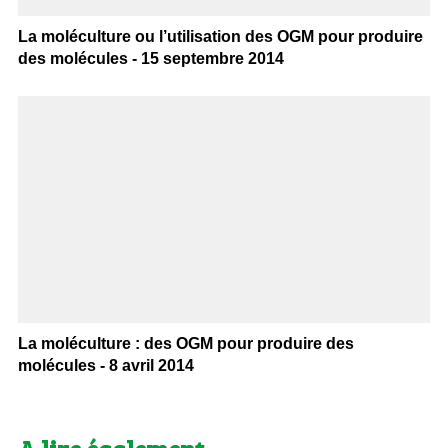
La moléculture ou l’utilisation des OGM pour produire
des molécules - 15 septembre 2014
La moléculture : des OGM pour produire des
molécules - 8 avril 2014