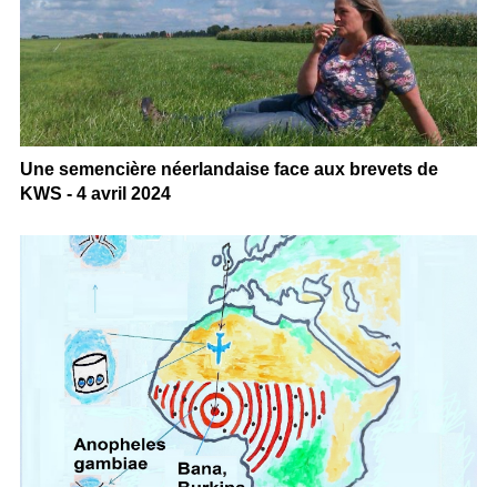
Une semencière néerlandaise face aux brevets de
KWS - 4 avril 2024