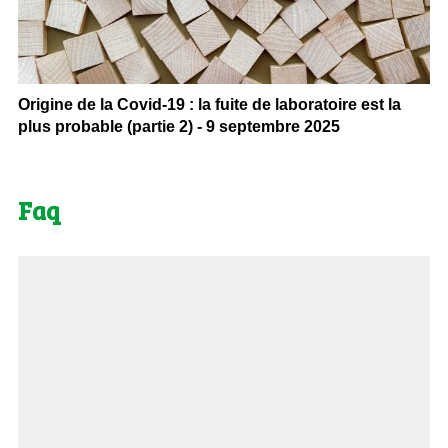
Origine de la Covid-19 : la fuite de laboratoire est la
plus probable (partie 2) - 9 septembre 2025
Faq