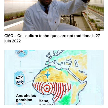
GMO – Cell culture techniques are not traditional - 27
juin 2022