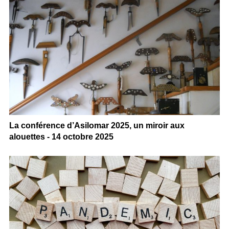
La conférence d’Asilomar 2025, un miroir aux
alouettes - 14 octobre 2025