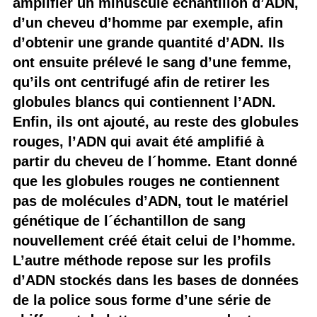
amplifier un minuscule échantillon d’ADN,
d’un cheveu d’homme par exemple, afin
d’obtenir une grande quantité d’ADN. Ils
ont ensuite prélevé le sang d’une femme,
qu’ils ont centrifugé afin de retirer les
globules blancs qui contiennent l’ADN.
Enfin, ils ont ajouté, au reste des globules
rouges, l’ADN qui avait été amplifié à
partir du cheveu de l´homme. Etant donné
que les globules rouges ne contiennent
pas de molécules d’ADN, tout le matériel
génétique de l´échantillon de sang
nouvellement créé était celui de l’homme.
L’autre méthode repose sur les profils
d’ADN stockés dans les bases de données
de la police sous forme d’une série de