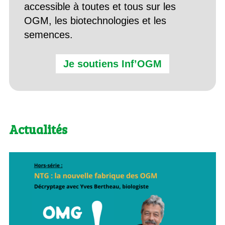
accessible à toutes et tous sur les
OGM, les biotechnologies et les
semences.
Je soutiens Inf’OGM
Actualités