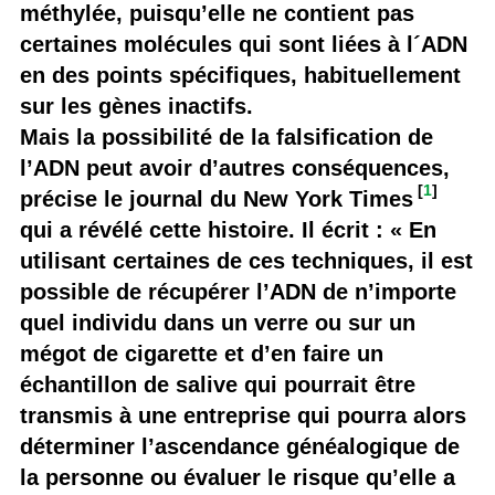
méthylée, puisqu’elle ne contient pas
certaines molécules qui sont liées à l´ADN
en des points spécifiques, habituellement
sur les gènes inactifs.
Mais la possibilité de la falsification de
l’ADN peut avoir d’autres conséquences,
[
1
]
précise le journal du New York Times
qui a révélé cette histoire. Il écrit : « En
utilisant certaines de ces techniques, il est
possible de récupérer l’ADN de n’importe
quel individu dans un verre ou sur un
mégot de cigarette et d’en faire un
échantillon de salive qui pourrait être
transmis à une entreprise qui pourra alors
déterminer l’ascendance généalogique de
la personne ou évaluer le risque qu’elle a