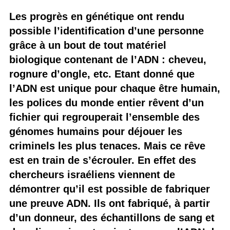
Les progrès en génétique ont rendu
possible l’identification d’une personne
grâce à un bout de tout matériel
biologique contenant de l’ADN : cheveu,
rognure d’ongle, etc. Etant donné que
l’ADN est unique pour chaque être humain,
les polices du monde entier rêvent d’un
fichier qui regrouperait l’ensemble des
génomes humains pour déjouer les
criminels les plus tenaces. Mais ce rêve
est en train de s’écrouler. En effet des
chercheurs israéliens viennent de
démontrer qu’il est possible de fabriquer
une preuve ADN. Ils ont fabriqué, à partir
d’un donneur, des échantillons de sang et