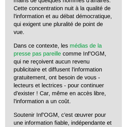
mains de quelques hommes d’affaires.
Cette concentration nuit à la qualité de
l’information et au débat démocratique,
qui exigent une pluralité de point de
vue.
Dans ce contexte, les
médias de la
presse pas pareille
comme Inf’OGM,
qui ne reçoivent aucun revenu
publicitaire et diffusent l’information
gratuitement, ont besoin de vous -
lecteurs et lectrices - pour continuer
d’exister ! Car, même en accès libre,
l’information a un coût.
Soutenir Inf’OGM, c’est œuvrer pour
une information fiable, indépendante et