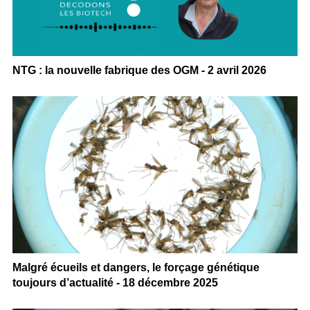
NTG : la nouvelle fabrique des OGM - 2 avril 2026
Malgré écueils et dangers, le forçage génétique
toujours d’actualité - 18 décembre 2025