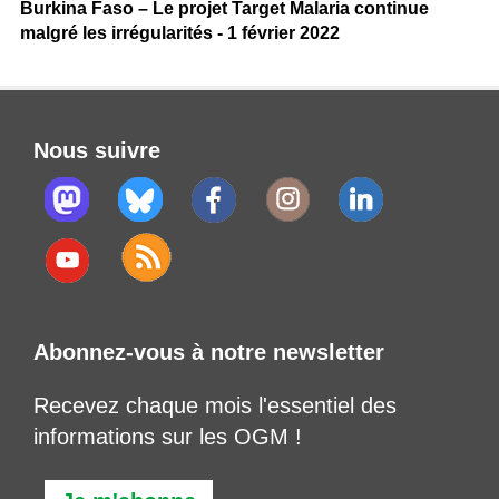
Burkina Faso – Le projet Target Malaria continue
malgré les irrégularités - 1 février 2022
Nous suivre
Abonnez-vous à notre newsletter
Recevez chaque mois l'essentiel des
informations sur les OGM !