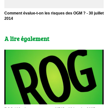
Comment évalue-t-on les risques des OGM ? - 30 juillet
2014
A lire également