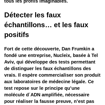
tous les profils imaginables.
Détecter les faux
échantillons… et les faux
positifs
Fort de cette découverte, Dan Frumkin a
fondé une entreprise, Nucleix, basée à Tel
Aviv, qui développe des tests permettant
de distinguer les faux échantillons des
vrais. Il espère commercialiser son produit
aux laboratoires de médecine légale. Ce
test repose sur le principe qu’une
molécule d´ADN amplifiée, nécessaire
pour réaliser la fausse preuve, n’est pas