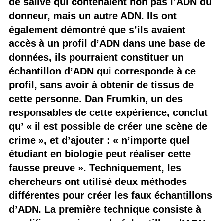
de salive qui contenaient non pas l’ADN du
donneur, mais un autre ADN. Ils ont
également démontré que s’ils avaient
accès à un profil d’ADN dans une base de
données, ils pourraient constituer un
échantillon d’ADN qui corresponde à ce
profil, sans avoir à obtenir de tissus de
cette personne. Dan Frumkin, un des
responsables de cette expérience, conclut
qu’ « il est possible de créer une scène de
crime », et d’ajouter : « n’importe quel
étudiant en biologie peut réaliser cette
fausse preuve ». Techniquement, les
chercheurs ont utilisé deux méthodes
différentes pour créer les faux échantillons
d’ADN. La première technique consiste à