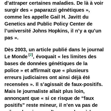
d’attraper certaines maladies. De là à voir
surgir des « paparazzi génétiques »,
comme les appelle Gail H. Javitt du
Genetics and Public Policy Center de
l’université Johns Hopkins, il n’y a qu’un
pas ».
Dès 2003, un article publié dans le journal
[
2
]
Le Monde
, évoquait « les limites des
bases de données génétiques de la
police » et affirmait que « plusieurs
erreurs judiciaires ont ainsi déjà été
recensées ». Il s’agissait de faux-positifs.
Mais le journaliste allait plus loin,
annonçant que « si ce risque de “faux
positifs” reste mineur, il n’en va pas de