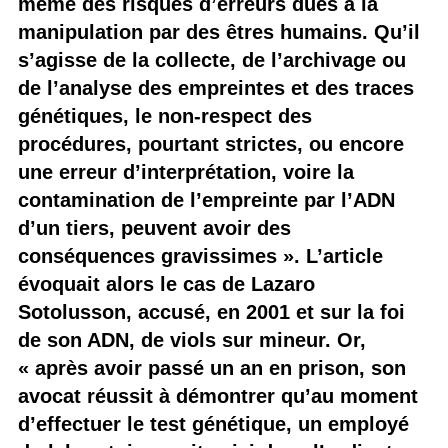
même des risques d’erreurs dues à la
manipulation par des êtres humains. Qu’il
s’agisse de la collecte, de l’archivage ou
de l’analyse des empreintes et des traces
génétiques, le non-respect des
procédures, pourtant strictes, ou encore
une erreur d’interprétation, voire la
contamination de l’empreinte par l’ADN
d’un tiers, peuvent avoir des
conséquences gravissimes ». L’article
évoquait alors le cas de Lazaro
Sotolusson, accusé, en 2001 et sur la foi
de son ADN, de viols sur mineur. Or,
« après avoir passé un an en prison, son
avocat réussit à démontrer qu’au moment
d’effectuer le test génétique, un employé