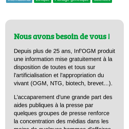
Nous avons besoin de vous !
Depuis plus de 25 ans, Inf’OGM produit
une information mise gratuitement à la
disposition de toutes et tous sur
l’artificialisation et l’appropriation du
vivant (OGM, NTG, biotech, brevet...).
L’accaparement d’une grande part des
aides publiques à la presse par
quelques groupes de presse renforce
la concentration des médias dans les