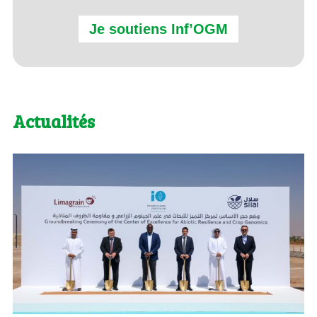
Je soutiens Inf’OGM
Actualités