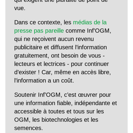
vue.
Dans ce contexte, les
médias de la
presse pas pareille
comme Inf’OGM,
qui ne reçoivent aucun revenu
publicitaire et diffusent l’information
gratuitement, ont besoin de vous -
lecteurs et lectrices - pour continuer
d’exister ! Car, même en accès libre,
l’information a un coût.
Soutenir Inf’OGM, c’est œuvrer pour
une information fiable, indépendante et
accessible à toutes et tous sur les
OGM, les biotechnologies et les
semences.