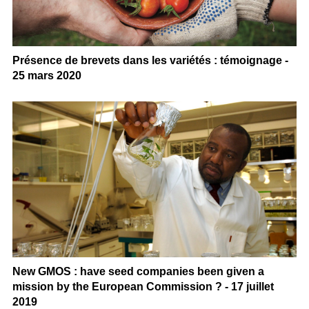
Présence de brevets dans les variétés : témoignage -
25 mars 2020
New GMOS : have seed companies been given a
mission by the European Commission ? - 17 juillet
2019