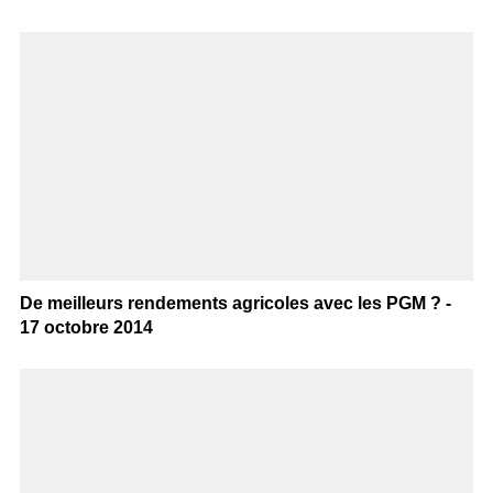
De meilleurs rendements agricoles avec les PGM ? -
17 octobre 2014