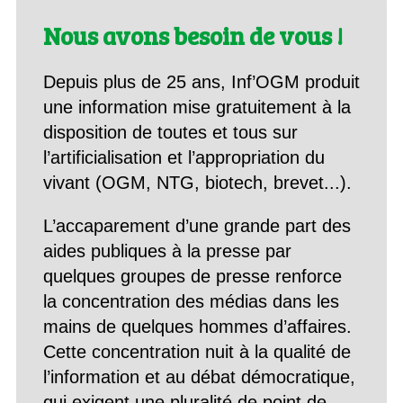
Nous avons besoin de vous !
Depuis plus de 25 ans, Inf’OGM produit
une information mise gratuitement à la
disposition de toutes et tous sur
l’artificialisation et l’appropriation du
vivant (OGM, NTG, biotech, brevet...).
L’accaparement d’une grande part des
aides publiques à la presse par
quelques groupes de presse renforce
la concentration des médias dans les
mains de quelques hommes d’affaires.
Cette concentration nuit à la qualité de
l’information et au débat démocratique,
qui exigent une pluralité de point de