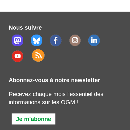
Nous suivre
Abonnez-vous à notre newsletter
Recevez chaque mois l'essentiel des
informations sur les OGM !
Je m'abonne