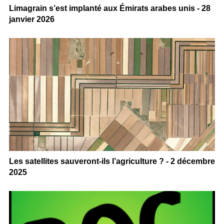
Limagrain s’est implanté aux Émirats arabes unis - 28
janvier 2026
Les satellites sauveront-ils l’agriculture ? - 2 décembre
2025