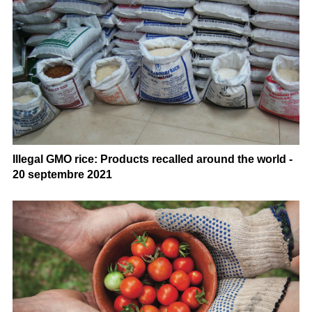
Illegal GMO rice: Products recalled around the world -
20 septembre 2021