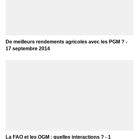
De meilleurs rendements agricoles avec les PGM ? -
17 septembre 2014
La FAO et les OGM : quelles interactions ? - 1