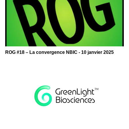
ROG #18 – La convergence NBIC - 10 janvier 2025