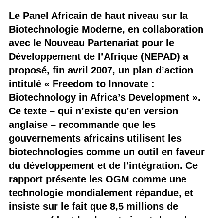
Le Panel Africain de haut niveau sur la
Biotechnologie Moderne, en collaboration
avec le Nouveau Partenariat pour le
Développement de l’Afrique (NEPAD) a
proposé, fin avril 2007, un plan d’action
intitulé « Freedom to Innovate :
Biotechnology in Africa’s Development ».
Ce texte – qui n’existe qu’en version
anglaise – recommande que les
gouvernements africains utilisent les
biotechnologies comme un outil en faveur
du développement et de l’intégration. Ce
rapport présente les OGM comme une
technologie mondialement répandue, et
insiste sur le fait que 8,5 millions de