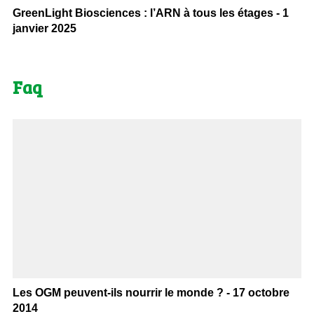
GreenLight Biosciences : l’ARN à tous les étages - 1
janvier 2025
Faq
Les OGM peuvent-ils nourrir le monde ? - 17 octobre
2014