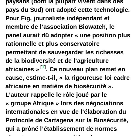
paysans (dont la plupart vivent dans des
pays du Sud) ont adopté cette technologie.
Pour Fig, journaliste indépendant et
membre de l’association Biowatch, le
panel aurait dû adopter « une position plus
rationnelle et plus conservatoire
permettant de sauvegarder les richesses
de la biodiversité et de l’agriculture
[
1
]
africaines »
. Ce nouveau plan remet en
cause, estime-t-il, « la rigoureuse loi cadre
africaine en matière de biosécurité ».
L’auteur rappelle le rôle joué par le
« groupe Afrique » lors des négociations
internationales en vue de l’élaboration du
Protocole de Cartagena sur la Biosécurité,
qui a prôné l’établissement de normes