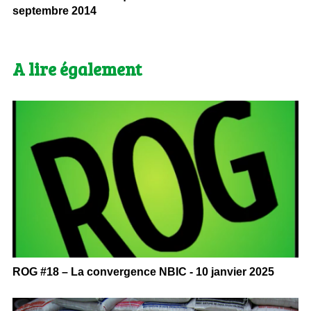
septembre 2014
A lire également
ROG #18 – La convergence NBIC - 10 janvier 2025