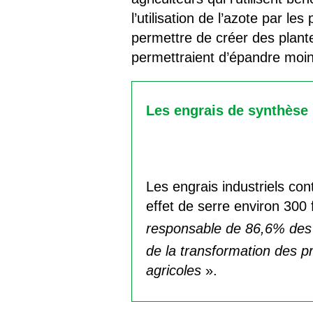
l’utilisation de l’azote par l
permettre de créer des plante
permettraient d’épandre moin
Les engrais de synthèse 
Les engrais industriels co
effet de serre environ 300 
responsable de 86,6% des 
de la transformation des pro
agricoles
».