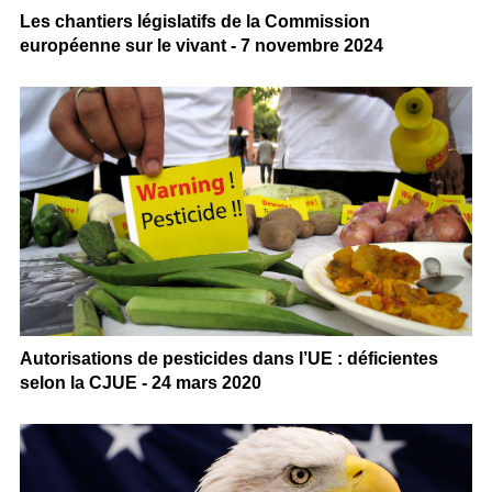
Les chantiers législatifs de la Commission
européenne sur le vivant - 7 novembre 2024
Autorisations de pesticides dans l’UE : déficientes
selon la CJUE - 24 mars 2020