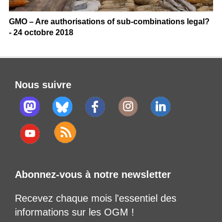
GMO – Are authorisations of sub-combinations legal?
- 24 octobre 2018
Nous suivre
Abonnez-vous à notre newsletter
Recevez chaque mois l'essentiel des
informations sur les OGM !