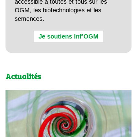
accessible à toutes et tous sur les
OGM, les biotechnologies et les
semences.
Je soutiens Inf’OGM
Actualités