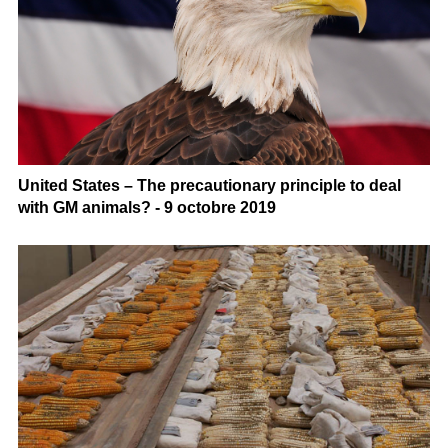
United States – The precautionary principle to deal
with GM animals? - 9 octobre 2019