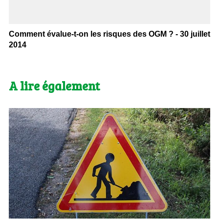
Comment évalue-t-on les risques des OGM ? - 30 juillet
2014
A lire également