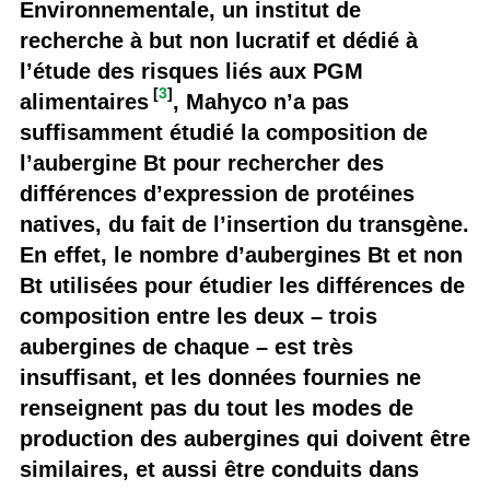
Environnementale, un institut de
recherche à but non lucratif et dédié à
l’étude des risques liés aux PGM
[
3
]
alimentaires
, Mahyco n’a pas
suffisamment étudié la composition de
l’aubergine Bt pour rechercher des
différences d’expression de protéines
natives, du fait de l’insertion du transgène.
En effet, le nombre d’aubergines Bt et non
Bt utilisées pour étudier les différences de
composition entre les deux – trois
aubergines de chaque – est très
insuffisant, et les données fournies ne
renseignent pas du tout les modes de
production des aubergines qui doivent être
similaires, et aussi être conduits dans