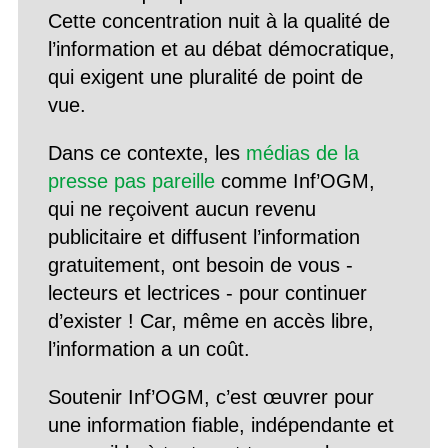
Cette concentration nuit à la qualité de
l’information et au débat démocratique,
qui exigent une pluralité de point de
vue.
Dans ce contexte, les
médias de la
presse pas pareille
comme Inf’OGM,
qui ne reçoivent aucun revenu
publicitaire et diffusent l’information
gratuitement, ont besoin de vous -
lecteurs et lectrices - pour continuer
d’exister ! Car, même en accès libre,
l’information a un coût.
Soutenir Inf’OGM, c’est œuvrer pour
une information fiable, indépendante et