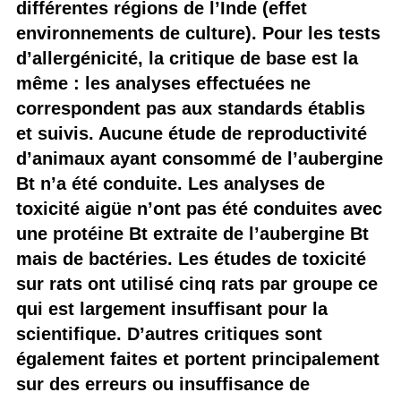
différentes régions de l’Inde (effet
environnements de culture). Pour les tests
d’allergénicité, la critique de base est la
même : les analyses effectuées ne
correspondent pas aux standards établis
et suivis. Aucune étude de reproductivité
d’animaux ayant consommé de l’aubergine
Bt n’a été conduite. Les analyses de
toxicité aigüe n’ont pas été conduites avec
une protéine Bt extraite de l’aubergine Bt
mais de bactéries. Les études de toxicité
sur rats ont utilisé cinq rats par groupe ce
qui est largement insuffisant pour la
scientifique. D’autres critiques sont
également faites et portent principalement
sur des erreurs ou insuffisance de