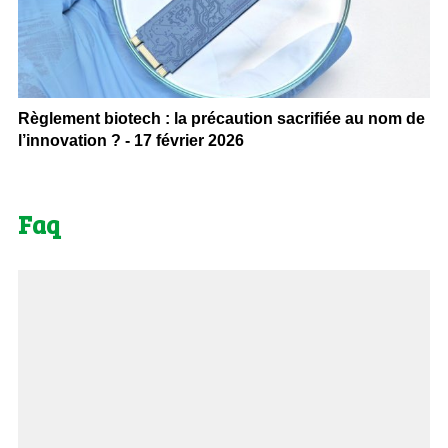
Règlement biotech : la précaution sacrifiée au nom de
l’innovation ? - 17 février 2026
Faq