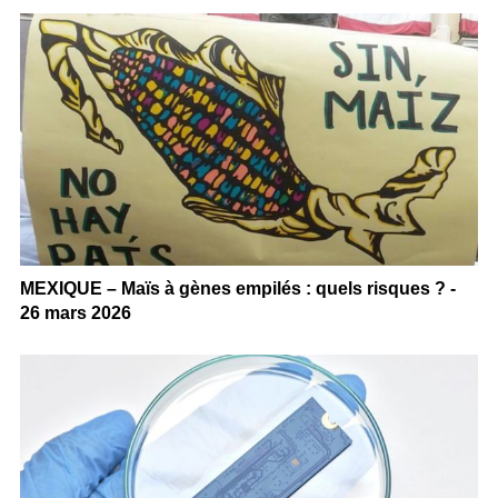
MEXIQUE – Maïs à gènes empilés : quels risques ? -
26 mars 2026