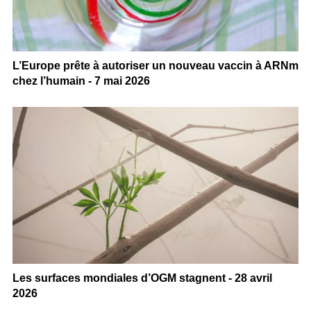
L’Europe prête à autoriser un nouveau vaccin à ARNm
chez l’humain - 7 mai 2026
Les surfaces mondiales d’OGM stagnent - 28 avril
2026