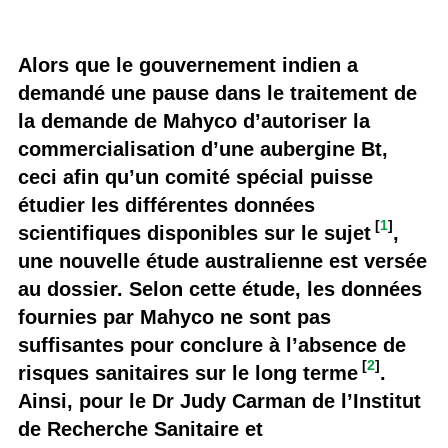
Alors que le gouvernement indien a
demandé une pause dans le traitement de
la demande de Mahyco d’autoriser la
commercialisation d’une aubergine Bt,
ceci afin qu’un comité spécial puisse
étudier les différentes données
[
1
]
scientifiques disponibles sur le sujet
,
une nouvelle étude australienne est versée
au dossier. Selon cette étude, les données
fournies par Mahyco ne sont pas
suffisantes pour conclure à l’absence de
[
2
]
risques sanitaires sur le long terme
.
Ainsi, pour le Dr Judy Carman de l’Institut
de Recherche Sanitaire et