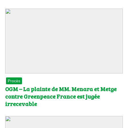
Procès
OGM – La plainte de MM. Menara et Metge
contre Greenpeace France est jugée
irrecevable