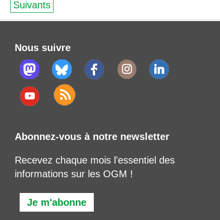
Suivants
Nous suivre
Abonnez-vous à notre newsletter
Recevez chaque mois l'essentiel des
informations sur les OGM !
Je m'abonne