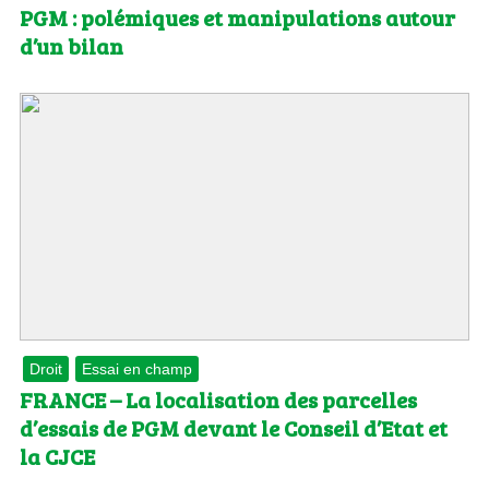
PGM : polémiques et manipulations autour
d’un bilan
Droit
Essai en champ
FRANCE – La localisation des parcelles
d’essais de PGM devant le Conseil d’Etat et
la CJCE