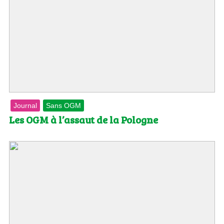
Journal
Sans OGM
Les OGM à l’assaut de la Pologne