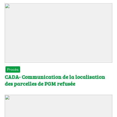
Procès
CADA- Communication de la localisation
des parcelles de PGM refusée