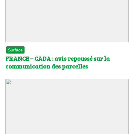
Surface
FRANCE – CADA : avis repoussé sur la
communication des parcelles