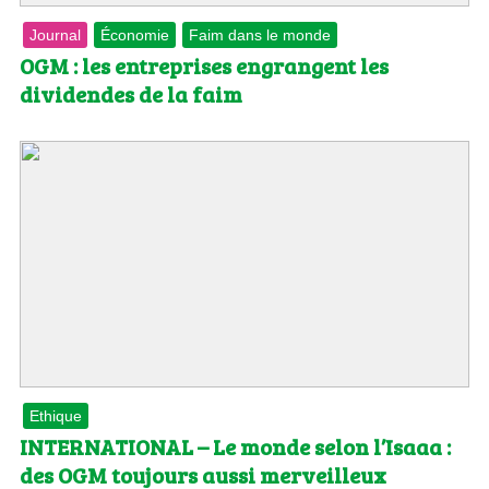
Journal
Économie
Faim dans le monde
OGM : les entreprises engrangent les
dividendes de la faim
Ethique
INTERNATIONAL – Le monde selon l’Isaaa :
des OGM toujours aussi merveilleux