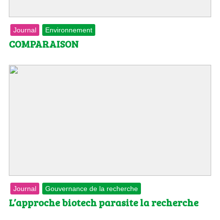
Journal
Environnement
COMPARAISON
Journal
Gouvernance de la recherche
L’approche biotech parasite la recherche