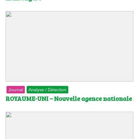
Journal
Analyse / Détection
ROYAUME-UNI – Nouvelle agence nationale