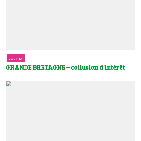
Journal
GRANDE BRETAGNE – collusion d’intérêt