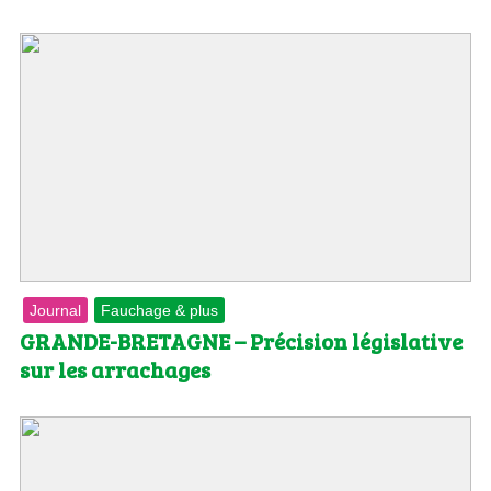
Journal
Fauchage & plus
GRANDE-BRETAGNE – Précision législative
sur les arrachages