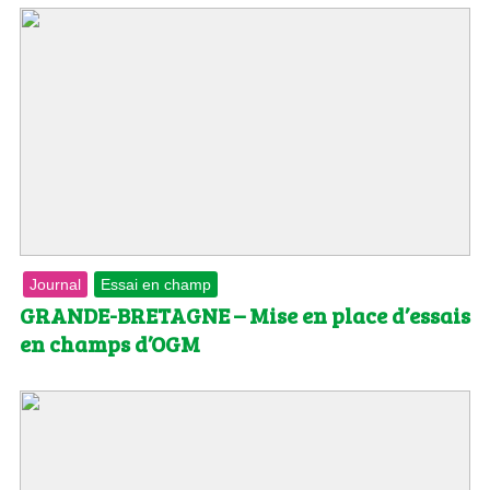
Journal
Essai en champ
GRANDE-BRETAGNE – Mise en place d’essais
en champs d’OGM