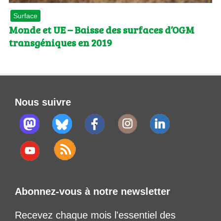
Surface
Monde et UE – Baisse des surfaces d’OGM
transgéniques en 2019
Nous suivre
Abonnez-vous à notre newsletter
Recevez chaque mois l'essentiel des