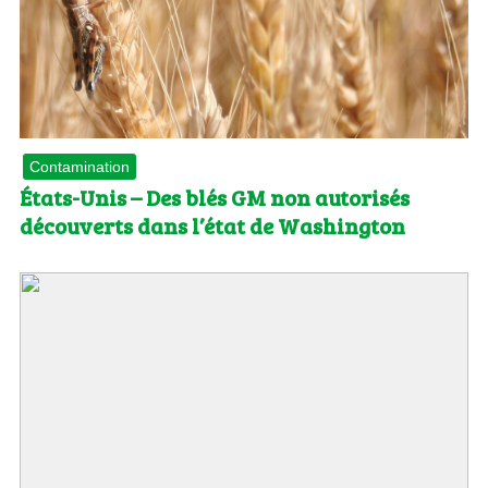
Contamination
États-Unis – Des blés GM non autorisés
découverts dans l’état de Washington