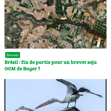
Brevets
Brésil : fin de partie pour un brevet soja
OGM de Bayer ?