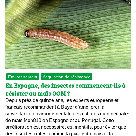
Environnement
Acquisition de résistance
En Espagne, des insectes commencent-ils à
résister au maïs OGM ?
Depuis près de quinze ans, les experts européens et
français recommandent à Bayer d’améliorer la
surveillance environnementale des cultures commerciales
de maïs Mon810 en Espagne et au Portugal. Cette
amélioration est nécessaire, estiment-ils, pour éviter que
des insectes cibles, comme la pyrale du maïs et la