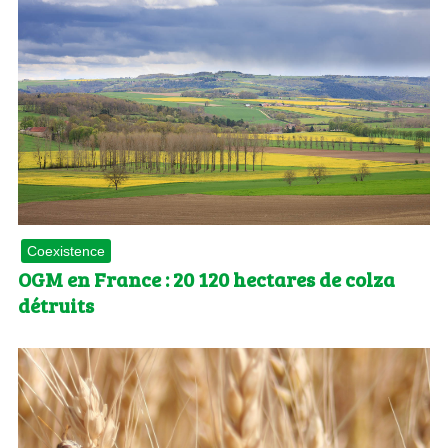
Coexistence
OGM en France : 20 120 hectares de colza
détruits