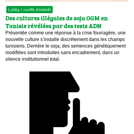
Lobby / conflit d’intérêt
Des cultures illégales de soja OGM en
Tunisie révélées par des tests ADN
Présentée comme une réponse à la crise fourragère, une
nouvelle culture s’installe discrètement dans les champs
tunisiens. Derrière le soja, des semences génétiquement
modifiées sont introduites sans encadrement, dans un
silence institutionnel total.