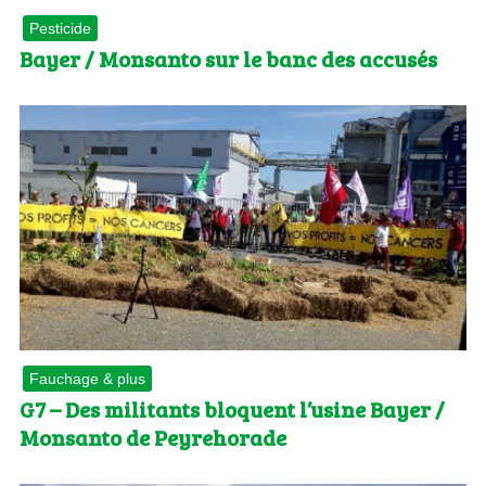
Pesticide
Bayer / Monsanto sur le banc des accusés
Fauchage & plus
G7 – Des militants bloquent l’usine Bayer /
Monsanto de Peyrehorade