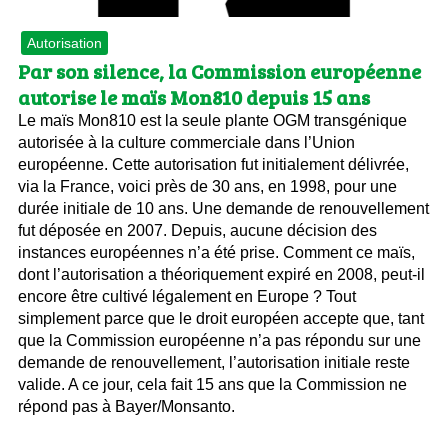
Autorisation
Par son silence, la Commission européenne
autorise le maïs Mon810 depuis 15 ans
Le maïs Mon810 est la seule plante OGM transgénique
autorisée à la culture commerciale dans l’Union
européenne. Cette autorisation fut initialement délivrée,
via la France, voici près de 30 ans, en 1998, pour une
durée initiale de 10 ans. Une demande de renouvellement
fut déposée en 2007. Depuis, aucune décision des
instances européennes n’a été prise. Comment ce maïs,
dont l’autorisation a théoriquement expiré en 2008, peut-il
encore être cultivé légalement en Europe ? Tout
simplement parce que le droit européen accepte que, tant
que la Commission européenne n’a pas répondu sur une
demande de renouvellement, l’autorisation initiale reste
valide. A ce jour, cela fait 15 ans que la Commission ne
répond pas à Bayer/Monsanto.