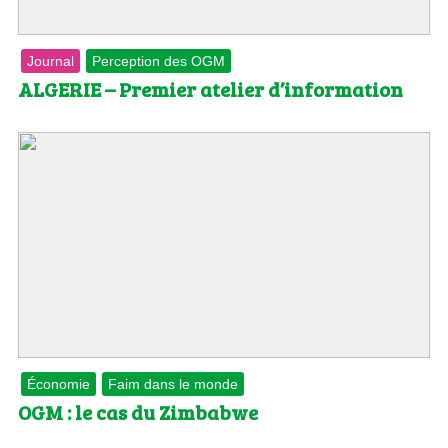
Journal
Perception des OGM
ALGERIE – Premier atelier d’information
Économie
Faim dans le monde
OGM : le cas du Zimbabwe