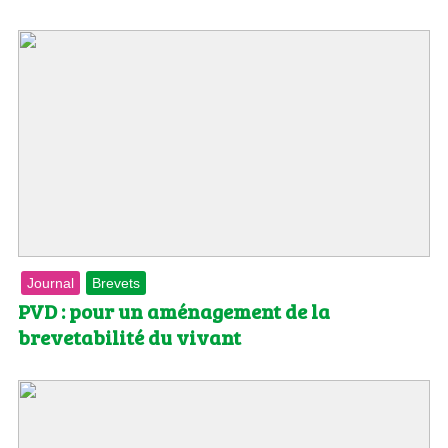
Journal
Brevets
PVD : pour un aménagement de la
brevetabilité du vivant