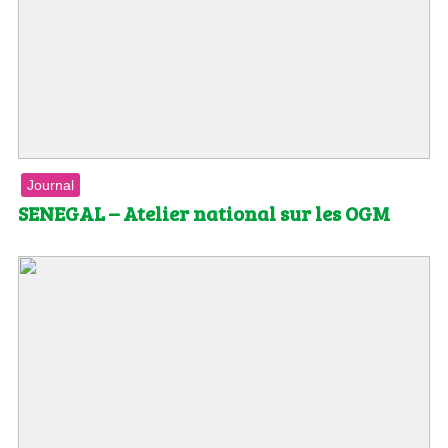
Journal
SENEGAL – Atelier national sur les OGM