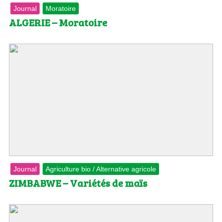
Journal
Moratoire
ALGERIE – Moratoire
Journal
Agriculture bio / Alternative agricole
ZIMBABWE – Variétés de maïs