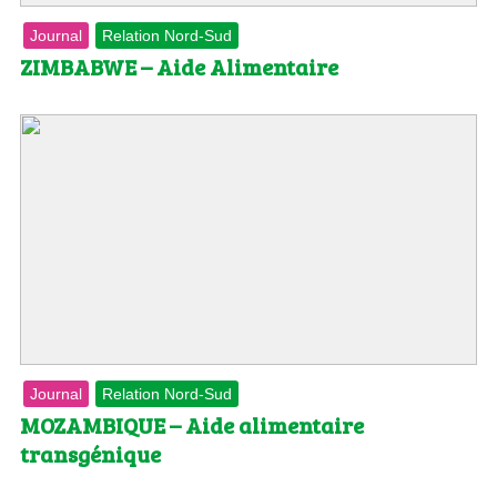
Journal
Relation Nord-Sud
ZIMBABWE – Aide Alimentaire
Journal
Relation Nord-Sud
MOZAMBIQUE – Aide alimentaire
transgénique