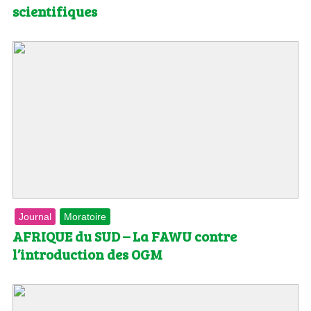
scientifiques
Journal
Moratoire
AFRIQUE du SUD – La FAWU contre
l’introduction des OGM