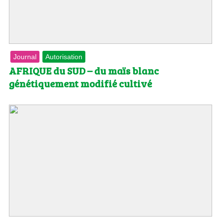
Journal
Autorisation
AFRIQUE du SUD – du maïs blanc
génétiquement modifié cultivé