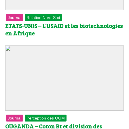
Journal
Relation Nord-Sud
ETATS-UNIS – L’USAID et les biotechnologies
en Afrique
Journal
Perception des OGM
OUGANDA – Coton Bt et division des