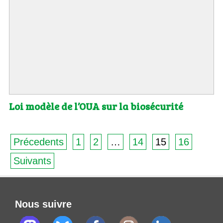
Loi modèle de l’OUA sur la biosécurité
Précedents
1
2
…
14
15
16
Suivants
Nous suivre