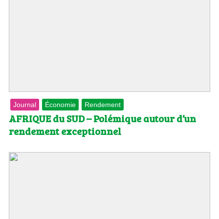
Journal
Économie
Rendement
AFRIQUE du SUD – Polémique autour d’un
rendement exceptionnel