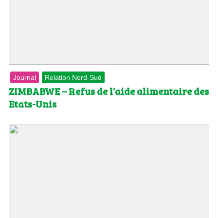
Journal
Relation Nord-Sud
ZIMBABWE – Refus de l’aide alimentaire des
Etats-Unis