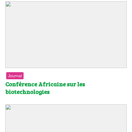
Journal
Conférence Africaine sur les
biotechnologies